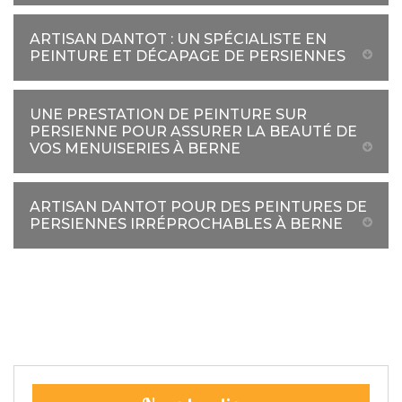
ARTISAN DANTOT : UN SPÉCIALISTE EN
PEINTURE ET DÉCAPAGE DE PERSIENNES
UNE PRESTATION DE PEINTURE SUR
PERSIENNE POUR ASSURER LA BEAUTÉ DE
VOS MENUISERIES À BERNE
ARTISAN DANTOT POUR DES PEINTURES DE
PERSIENNES IRRÉPROCHABLES À BERNE