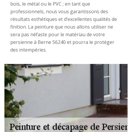
bois, le métal ou le PVC ; en tant que
professionnels, nous vous garantissons des
résultats esthétiques et d’excellentes qualités de
finition. La peinture que nous allons utiliser ne
sera pas néfaste pour le matériau de votre
persienne à Berne 56240 et pourra le protéger
des intempéries.