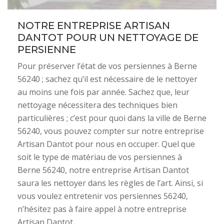
NOTRE ENTREPRISE ARTISAN
DANTOT POUR UN NETTOYAGE DE
PERSIENNE
Pour préserver l’état de vos persiennes à Berne
56240 ; sachez qu’il est nécessaire de le nettoyer
au moins une fois par année. Sachez que, leur
nettoyage nécessitera des techniques bien
particulières ; c’est pour quoi dans la ville de Berne
56240, vous pouvez compter sur notre entreprise
Artisan Dantot pour nous en occuper. Quel que
soit le type de matériau de vos persiennes à
Berne 56240, notre entreprise Artisan Dantot
saura les nettoyer dans les règles de l’art. Ainsi, si
vous voulez entretenir vos persiennes 56240,
n’hésitez pas à faire appel à notre entreprise
Artisan Dantot.