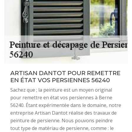
ARTISAN DANTOT POUR REMETTRE
EN ÉTAT VOS PERSIENNES 56240
Sachez que ; la peinture est un moyen original
pour remettre en état vos persiennes à Berne
56240. Étant expérimentée dans le domaine, notre
entreprise Artisan Dantot réalise des travaux de
peinture de persienne. Nous pouvons peindre
tout type de matériau de persienne, comme : le