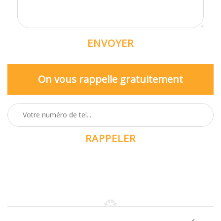
On vous rappelle gratuitement