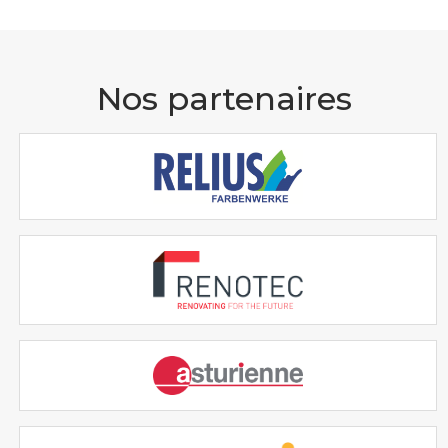
Nos partenaires