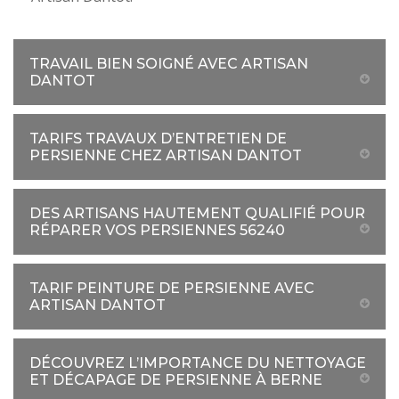
TRAVAIL BIEN SOIGNÉ AVEC ARTISAN
DANTOT
TARIFS TRAVAUX D’ENTRETIEN DE
PERSIENNE CHEZ ARTISAN DANTOT
DES ARTISANS HAUTEMENT QUALIFIÉ POUR
RÉPARER VOS PERSIENNES 56240
TARIF PEINTURE DE PERSIENNE AVEC
ARTISAN DANTOT
DÉCOUVREZ L’IMPORTANCE DU NETTOYAGE
ET DÉCAPAGE DE PERSIENNE À BERNE