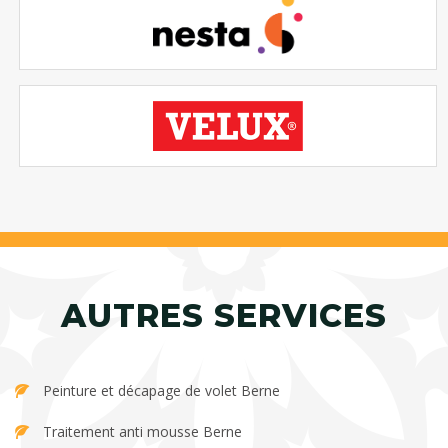
AUTRES SERVICES
Peinture et décapage de volet Berne
Traitement anti mousse Berne