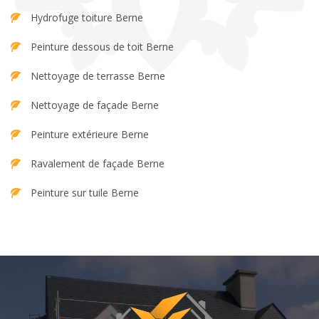
Hydrofuge toiture Berne
Peinture dessous de toit Berne
Nettoyage de terrasse Berne
Nettoyage de façade Berne
Peinture extérieure Berne
Ravalement de façade Berne
Peinture sur tuile Berne