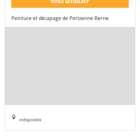
Nous localiser
Peinture et décapage de Persienne Berne
indisponible