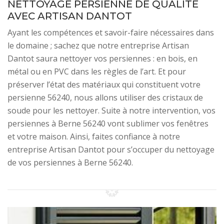
NETTOYAGE PERSIENNE DE QUALITÉ
AVEC ARTISAN DANTOT
Ayant les compétences et savoir-faire nécessaires dans
le domaine ; sachez que notre entreprise Artisan
Dantot saura nettoyer vos persiennes : en bois, en
métal ou en PVC dans les règles de l’art. Et pour
préserver l’état des matériaux qui constituent votre
persienne 56240, nous allons utiliser des cristaux de
soude pour les nettoyer. Suite à notre intervention, vos
persiennes à Berne 56240 vont sublimer vos fenêtres
et votre maison. Ainsi, faites confiance à notre
entreprise Artisan Dantot pour s’occuper du nettoyage
de vos persiennes à Berne 56240.