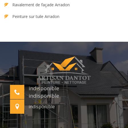
Ravalement de façade Arradon
Peinture sur tuile Arradon
indisponible
indisponible
indisponible