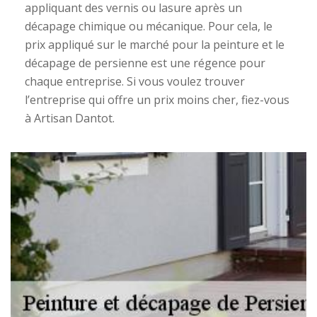
appliquant des vernis ou lasure après un
décapage chimique ou mécanique. Pour cela, le
prix appliqué sur le marché pour la peinture et le
décapage de persienne est une régence pour
chaque entreprise. Si vous voulez trouver
l’entreprise qui offre un prix moins cher, fiez-vous
à Artisan Dantot.