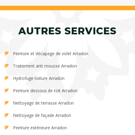
AUTRES SERVICES
Peinture et décapage de volet Arradon
Traitement anti mousse Arradon
Hydrofuge toiture Arradon
Peinture dessous de toit Arradon
Nettoyage de terrasse Arradon
Nettoyage de façade Arradon
Peinture extérieure Arradon