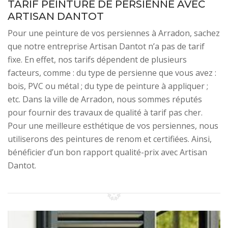
TARIF PEINTURE DE PERSIENNE AVEC
ARTISAN DANTOT
Pour une peinture de vos persiennes à Arradon, sachez
que notre entreprise Artisan Dantot n’a pas de tarif
fixe. En effet, nos tarifs dépendent de plusieurs
facteurs, comme : du type de persienne que vous avez :
bois, PVC ou métal ; du type de peinture à appliquer ;
etc. Dans la ville de Arradon, nous sommes réputés
pour fournir des travaux de qualité à tarif pas cher.
Pour une meilleure esthétique de vos persiennes, nous
utiliserons des peintures de renom et certifiées. Ainsi,
bénéficier d’un bon rapport qualité-prix avec Artisan
Dantot.