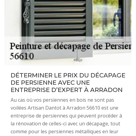
DÉTERMINER LE PRIX DU DÉCAPAGE
DE PERSIENNE AVEC UNE
ENTREPRISE D’EXPERT À ARRADON
Au cas où vos persiennes en bois ne sont pas
voilées Artisan Dantot à Arradon 56610 est une
entreprise de persiennes qui peuvent procéder à
la rénovation de celles-ci avec un décapage, tout
comme pour les persiennes métalliques en leur