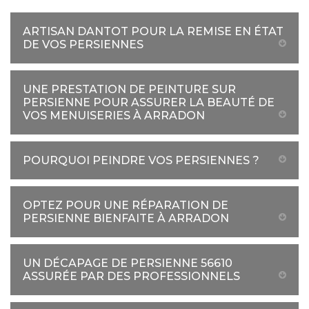
ARTISAN DANTOT POUR LA REMISE EN ÉTAT
DE VOS PERSIENNES
UNE PRESTATION DE PEINTURE SUR
PERSIENNE POUR ASSURER LA BEAUTÉ DE
VOS MENUISERIES À ARRADON
POURQUOI PEINDRE VOS PERSIENNES ?
OPTEZ POUR UNE RÉPARATION DE
PERSIENNE BIENFAITE À ARRADON
UN DÉCAPAGE DE PERSIENNE 56610
ASSURÉE PAR DES PROFESSIONNELS