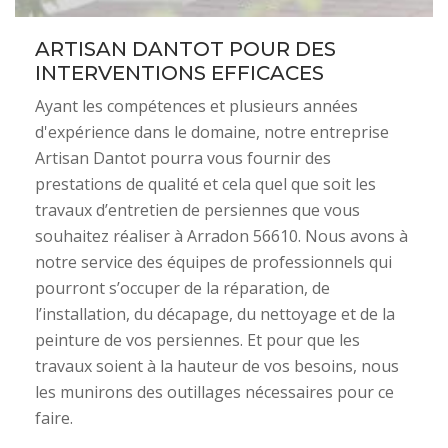
ARTISAN DANTOT POUR DES
INTERVENTIONS EFFICACES
Ayant les compétences et plusieurs années
d'expérience dans le domaine, notre entreprise
Artisan Dantot pourra vous fournir des
prestations de qualité et cela quel que soit les
travaux d’entretien de persiennes que vous
souhaitez réaliser à Arradon 56610. Nous avons à
notre service des équipes de professionnels qui
pourront s’occuper de la réparation, de
l’installation, du décapage, du nettoyage et de la
peinture de vos persiennes. Et pour que les
travaux soient à la hauteur de vos besoins, nous
les munirons des outillages nécessaires pour ce
faire.