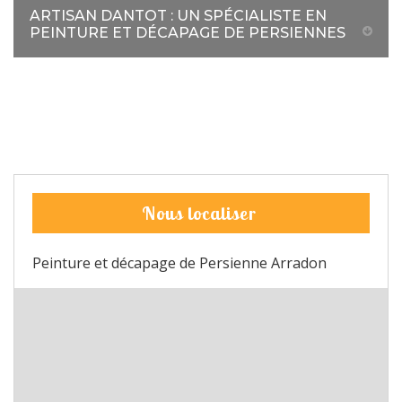
ARTISAN DANTOT : UN SPÉCIALISTE EN
PEINTURE ET DÉCAPAGE DE PERSIENNES
Nous localiser
Peinture et décapage de Persienne Arradon