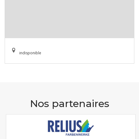
indisponible
Nos partenaires