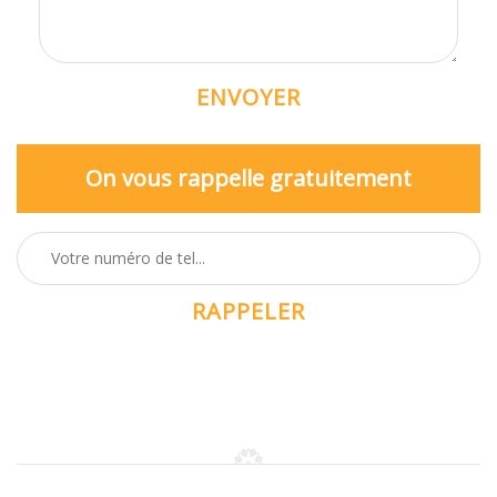
On vous rappelle gratuitement