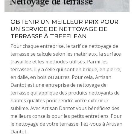
OBTENIR UN MEILLEUR PRIX POUR
UN SERVICE DE NETTOYAGE DE
TERRASSE À TREFFLEAN
Pour chaque entreprise, le tarif de nettoyage de
terrasse se calcule selon les matériaux, la surface
travaillée et les méthodes utilisés. Parmi les
terrasses, il y a celle qui sont en brique, en pierre,
en dalle, en bois ou autres. Pour cela, Artisan
Dantot est une entreprise de nettoyage de
terrasse qui applique des produits nettoyants de
hautes qualités pour rendre votre extérieur
sublime. Avec Artisan Dantot vous bénéficiez des
meilleurs conseils pour les petits entretiens. Pour
le nettoyage de votre terrasse, fiez-vous à Artisan
Dantot.