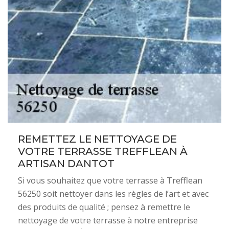
REMETTEZ LE NETTOYAGE DE
VOTRE TERRASSE TREFFLEAN À
ARTISAN DANTOT
Si vous souhaitez que votre terrasse à Trefflean
56250 soit nettoyer dans les règles de l’art et avec
des produits de qualité ; pensez à remettre le
nettoyage de votre terrasse à notre entreprise