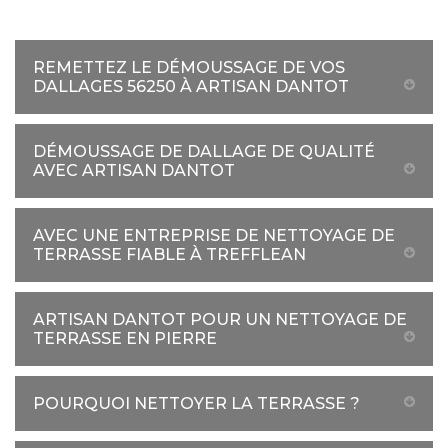
REMETTEZ LE DÉMOUSSAGE DE VOS
DALLAGES 56250 À ARTISAN DANTOT
DÉMOUSSAGE DE DALLAGE DE QUALITÉ
AVEC ARTISAN DANTOT
AVEC UNE ENTREPRISE DE NETTOYAGE DE
TERRASSE FIABLE À TREFFLEAN
ARTISAN DANTOT POUR UN NETTOYAGE DE
TERRASSE EN PIERRE
POURQUOI NETTOYER LA TERRASSE ?