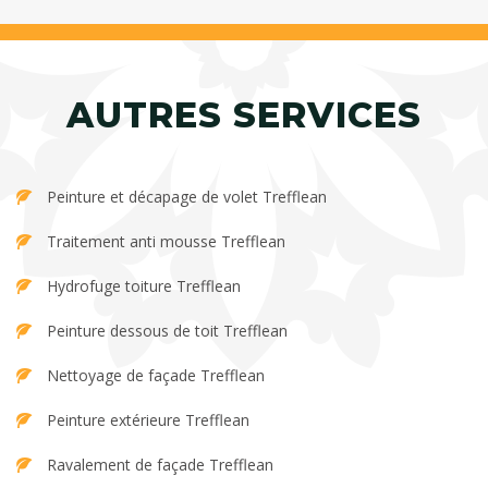
AUTRES SERVICES
Peinture et décapage de volet Trefflean
Traitement anti mousse Trefflean
Hydrofuge toiture Trefflean
Peinture dessous de toit Trefflean
Nettoyage de façade Trefflean
Peinture extérieure Trefflean
Ravalement de façade Trefflean