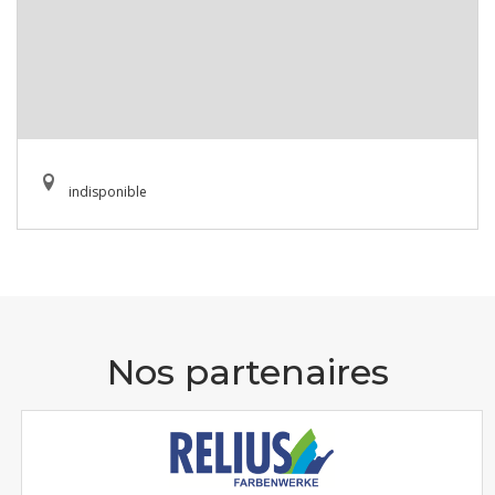
indisponible
Nos partenaires