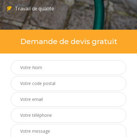
Travail de qualité
Demande de devis gratuit