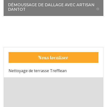
DÉMOUSSAGE DE DALLAGE AVEC ARTISAN
DANTOT
Nous localiser
Nettoyage de terrasse Trefflean