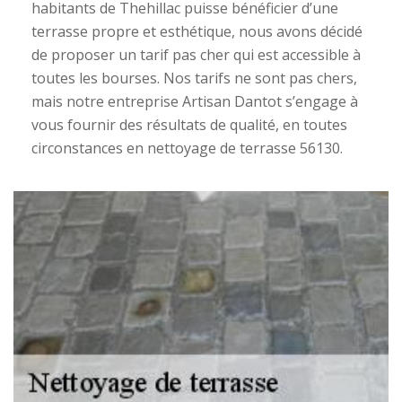
habitants de Thehillac puisse bénéficier d’une
terrasse propre et esthétique, nous avons décidé
de proposer un tarif pas cher qui est accessible à
toutes les bourses. Nos tarifs ne sont pas chers,
mais notre entreprise Artisan Dantot s’engage à
vous fournir des résultats de qualité, en toutes
circonstances en nettoyage de terrasse 56130.