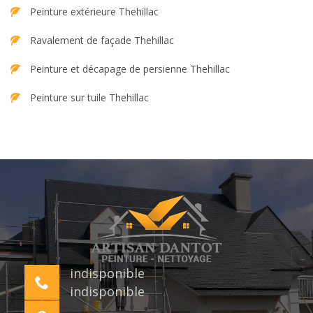
Peinture extérieure Thehillac
Ravalement de façade Thehillac
Peinture et décapage de persienne Thehillac
Peinture sur tuile Thehillac
indisponible
indisponible