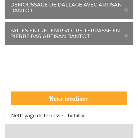
DÉMOUSSAGE DE DALLAGE AVEC ARTISAN
DANTOT
FAITES ENTRETENIR VOTRE TERRASSE EN
PIERRE PAR ARTISAN DANTOT
Nous localiser
Nettoyage de terrasse Thehillac