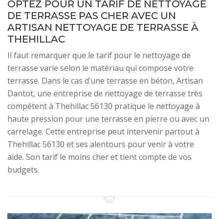
OPTEZ POUR UN TARIF DE NETTOYAGE
DE TERRASSE PAS CHER AVEC UN
ARTISAN NETTOYAGE DE TERRASSE À
THEHILLAC
Il faut remarquer que le tarif pour le nettoyage de
terrasse varie selon le matériau qui compose votre
terrasse. Dans le cas d’une terrasse en béton, Artisan
Dantot, une entreprise de nettoyage de terrasse très
compétent à Thehillac 56130 pratique le nettoyage à
haute pression pour une terrasse en pierre ou avec un
carrelage. Cette entreprise peut intervenir partout à
Thehillac 56130 et ses alentours pour venir à votre
aide. Son tarif le moins cher et tient compte de vos
budgets.