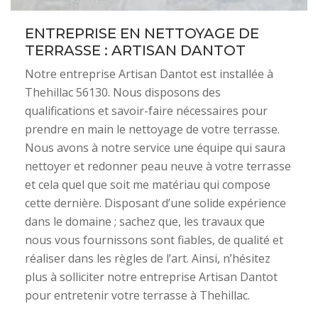
ENTREPRISE EN NETTOYAGE DE
TERRASSE : ARTISAN DANTOT
Notre entreprise Artisan Dantot est installée à
Thehillac 56130. Nous disposons des
qualifications et savoir-faire nécessaires pour
prendre en main le nettoyage de votre terrasse.
Nous avons à notre service une équipe qui saura
nettoyer et redonner peau neuve à votre terrasse
et cela quel que soit me matériau qui compose
cette dernière. Disposant d’une solide expérience
dans le domaine ; sachez que, les travaux que
nous vous fournissons sont fiables, de qualité et
réaliser dans les règles de l’art. Ainsi, n’hésitez
plus à solliciter notre entreprise Artisan Dantot
pour entretenir votre terrasse à Thehillac.