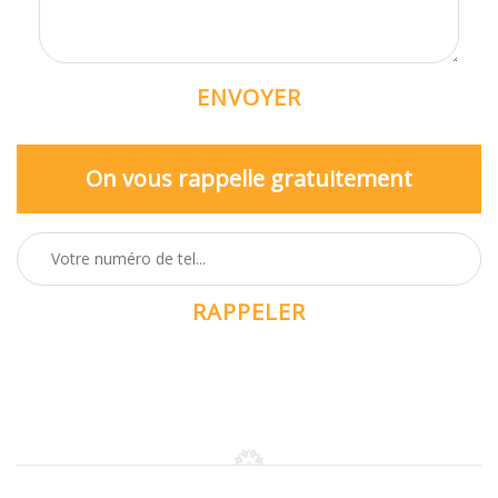
On vous rappelle gratuitement