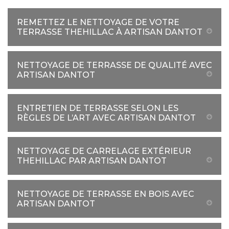
REMETTEZ LE NETTOYAGE DE VOTRE
TERRASSE THEHILLAC À ARTISAN DANTOT
NETTOYAGE DE TERRASSE DE QUALITÉ AVEC
ARTISAN DANTOT
ENTRETIEN DE TERRASSE SELON LES
RÈGLES DE L’ART AVEC ARTISAN DANTOT
NETTOYAGE DE CARRELAGE EXTÉRIEUR
THEHILLAC PAR ARTISAN DANTOT
NETTOYAGE DE TERRASSE EN BOIS AVEC
ARTISAN DANTOT