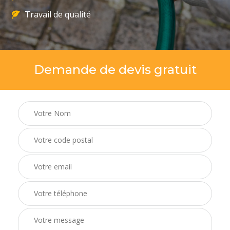
Travail de qualité
Demande de devis gratuit