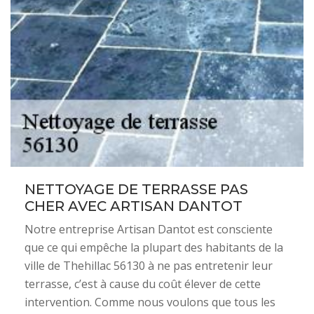
NETTOYAGE DE TERRASSE PAS
CHER AVEC ARTISAN DANTOT
Notre entreprise Artisan Dantot est consciente
que ce qui empêche la plupart des habitants de la
ville de Thehillac 56130 à ne pas entretenir leur
terrasse, c’est à cause du coût élever de cette
intervention. Comme nous voulons que tous les