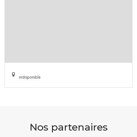
indisponible
Nos partenaires