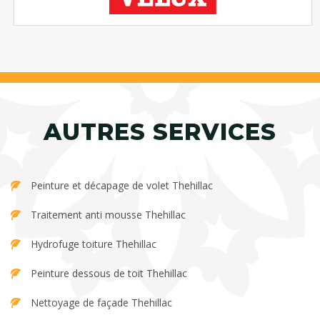
AUTRES SERVICES
Peinture et décapage de volet Thehillac
Traitement anti mousse Thehillac
Hydrofuge toiture Thehillac
Peinture dessous de toit Thehillac
Nettoyage de façade Thehillac