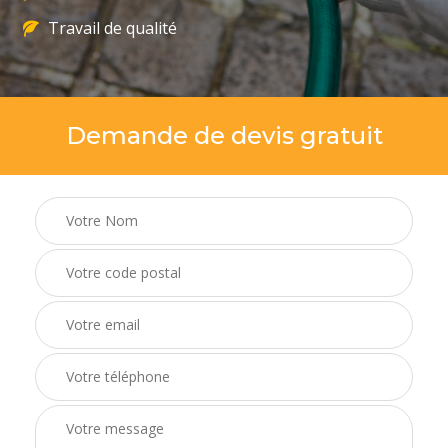
Travail de qualité
Demande de devis gratuit