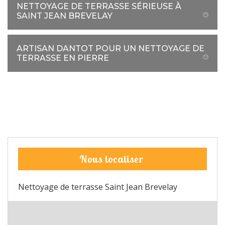
NETTOYAGE DE TERRASSE SÉRIEUSE À
SAINT JEAN BREVELAY
ARTISAN DANTOT POUR UN NETTOYAGE DE
TERRASSE EN PIERRE
Nous localiser
Nettoyage de terrasse Saint Jean Brevelay