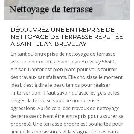
DÉCOUVREZ UNE ENTREPRISE DE
NETTOYAGE DE TERRASSE RÉPUTÉE
À SAINT JEAN BREVELAY
En tant qu’entreprise de nettoyage de terrasse
avec une notoriété à Saint Jean Brevelay 56660,
Artisan Dantot est bien placé pour vous fournir
des travaux satisfaisants. Elle choisisse le moment
idéal, c’est à dire le beau temps pour réaliser
l’intervention. Il faut savoir qu’avec les gels et les
neiges, la terrasse subit de nombreuses
agressions. Après cela, des travaux de nettoyage
de terrasse doivent être entrepris pour assurer sa
propreté. Une terrasse propre est souhaitée pour
limitée les moisissures et la stagnation des eaux.