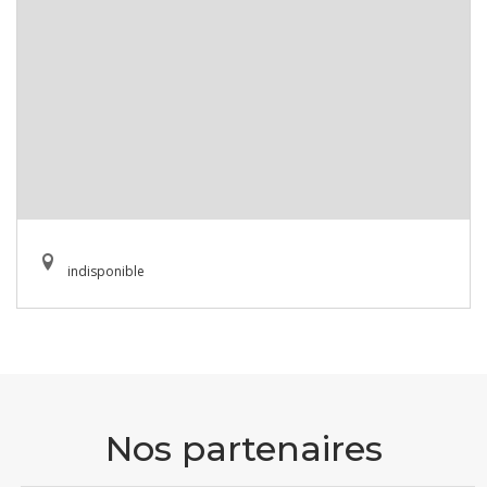
indisponible
Nos partenaires