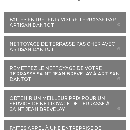
FAITES ENTRETENIR VOTRE TERRASSE PAR
ARTISAN DANTOT
NETTOYAGE DE TERRASSE PAS CHER AVEC
ARTISAN DANTOT
REMETTEZ LE NETTOYAGE DE VOTRE
TERRASSE SAINT JEAN BREVELAY À ARTISAN
DANTOT
OBTENIR UN MEILLEUR PRIX POUR UN
SERVICE DE NETTOYAGE DE TERRASSE À
SAINT JEAN BREVELAY
FAITES APPEL À UNE ENTREPRISE DE