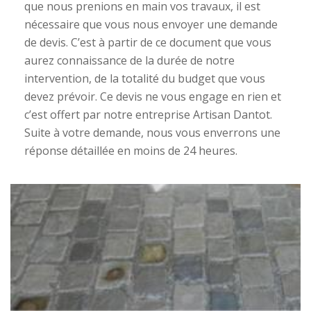
que nous prenions en main vos travaux, il est
nécessaire que vous nous envoyer une demande
de devis. C’est à partir de ce document que vous
aurez connaissance de la durée de notre
intervention, de la totalité du budget que vous
devez prévoir. Ce devis ne vous engage en rien et
c’est offert par notre entreprise Artisan Dantot.
Suite à votre demande, nous vous enverrons une
réponse détaillée en moins de 24 heures.