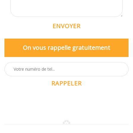
On vous rappelle gratuitement