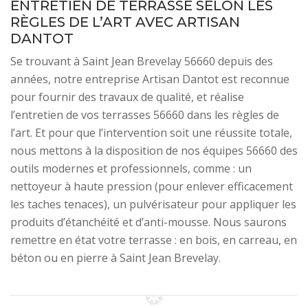
ENTRETIEN DE TERRASSE SELON LES
RÈGLES DE L’ART AVEC ARTISAN
DANTOT
Se trouvant à Saint Jean Brevelay 56660 depuis des
années, notre entreprise Artisan Dantot est reconnue
pour fournir des travaux de qualité, et réalise
l’entretien de vos terrasses 56660 dans les règles de
l’art. Et pour que l’intervention soit une réussite totale,
nous mettons à la disposition de nos équipes 56660 des
outils modernes et professionnels, comme : un
nettoyeur à haute pression (pour enlever efficacement
les taches tenaces), un pulvérisateur pour appliquer les
produits d’étanchéité et d’anti-mousse. Nous saurons
remettre en état votre terrasse : en bois, en carreau, en
béton ou en pierre à Saint Jean Brevelay.