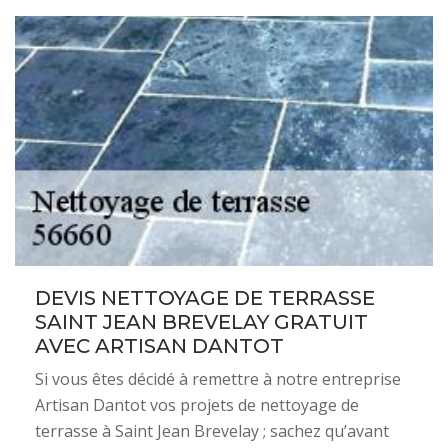
DEVIS NETTOYAGE DE TERRASSE
SAINT JEAN BREVELAY GRATUIT
AVEC ARTISAN DANTOT
Si vous êtes décidé à remettre à notre entreprise
Artisan Dantot vos projets de nettoyage de
terrasse à Saint Jean Brevelay ; sachez qu’avant