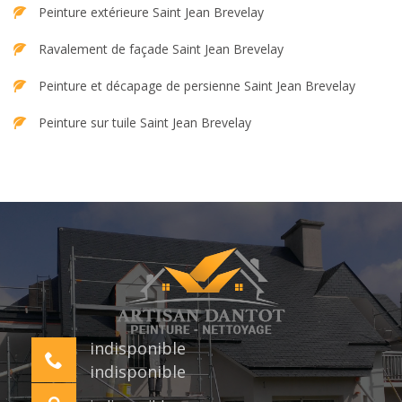
Peinture extérieure Saint Jean Brevelay
Ravalement de façade Saint Jean Brevelay
Peinture et décapage de persienne Saint Jean Brevelay
Peinture sur tuile Saint Jean Brevelay
indisponible
indisponible