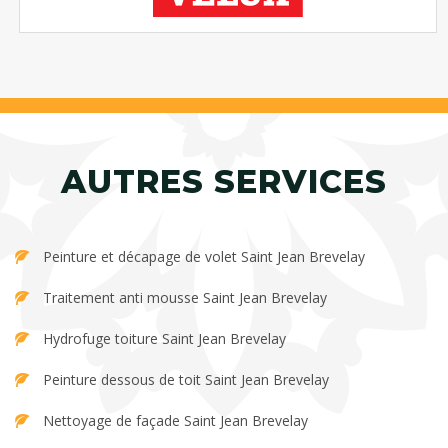
AUTRES SERVICES
Peinture et décapage de volet Saint Jean Brevelay
Traitement anti mousse Saint Jean Brevelay
Hydrofuge toiture Saint Jean Brevelay
Peinture dessous de toit Saint Jean Brevelay
Nettoyage de façade Saint Jean Brevelay