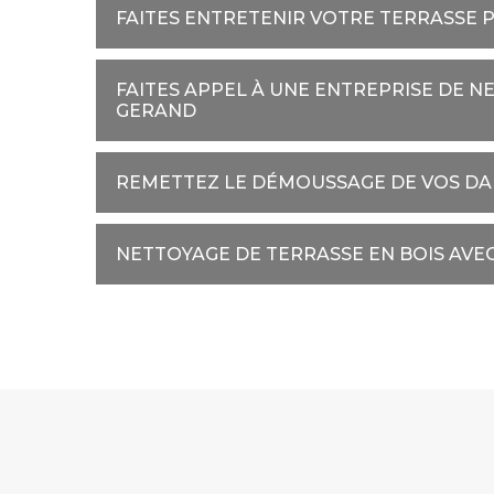
FAITES ENTRETENIR VOTRE TERRASSE 
FAITES APPEL À UNE ENTREPRISE DE N
GERAND
REMETTEZ LE DÉMOUSSAGE DE VOS DAL
NETTOYAGE DE TERRASSE EN BOIS AVE