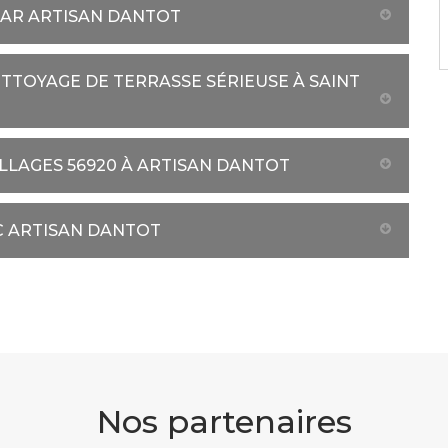
PAR ARTISAN DANTOT
ETTOYAGE DE TERRASSE SÉRIEUSE À SAINT
LAGES 56920 À ARTISAN DANTOT
C ARTISAN DANTOT
Nos partenaires