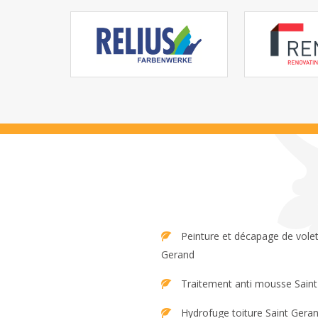
Peinture et décapage de volet Saint
Gerand
Traitement anti mousse Sain
Hydrofuge toiture Saint Gera