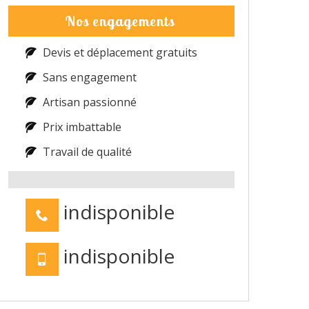
Nos engagements
Devis et déplacement gratuits
Sans engagement
Artisan passionné
Prix imbattable
Travail de qualité
indisponible
indisponible