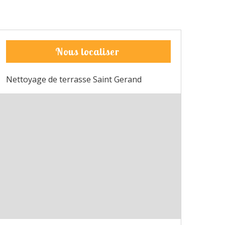
Nous localiser
Nettoyage de terrasse Saint Gerand