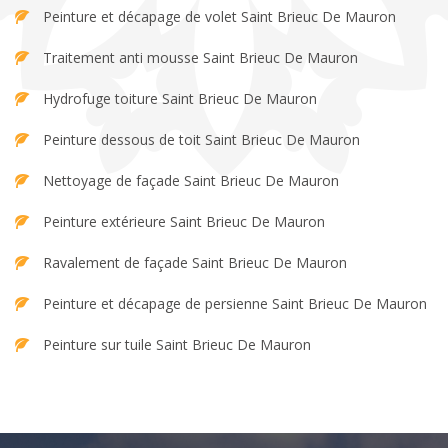
Peinture et décapage de volet Saint Brieuc De Mauron
Traitement anti mousse Saint Brieuc De Mauron
Hydrofuge toiture Saint Brieuc De Mauron
Peinture dessous de toit Saint Brieuc De Mauron
Nettoyage de façade Saint Brieuc De Mauron
Peinture extérieure Saint Brieuc De Mauron
Ravalement de façade Saint Brieuc De Mauron
Peinture et décapage de persienne Saint Brieuc De Mauron
Peinture sur tuile Saint Brieuc De Mauron