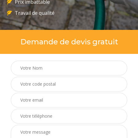
Prix imbattable
Travail de qualité
Demande de devis gratuit