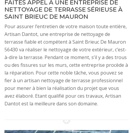
FAITES APPEL À UNE ENTREPRISE DE
NETTOYAGE DE TERRASSE SÉRIEUSE À
SAINT BRIEUC DE MAURON
Pour assurer l’entretien de votre maison toute entière,
Artisan Dantot, une entreprise de nettoyage de
terrasse fiable et compétent à Saint Brieuc De Mauron
56430 va réaliser le nettoyage de votre extérieur, c’est-
à-dire la terrasse. Pendant ce moment, s’il y a des trous
ou des fissures sur les murs, cette entreprise procède à
la réparation. Pour cette noble tâche, vous pouvez se
fier à un artisan nettoyage de terrasse professionnel
pour mener à bien la réalisation du projet que vous
avez élaboré. Etant qualifié pour ces travaux, Artisan
Dantot est la meilleure dans son domaine.