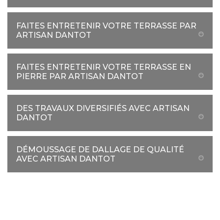
FAITES ENTRETENIR VOTRE TERRASSE PAR
ARTISAN DANTOT
FAITES ENTRETENIR VOTRE TERRASSE EN
PIERRE PAR ARTISAN DANTOT
DES TRAVAUX DIVERSIFIÉS AVEC ARTISAN
DANTOT
DÉMOUSSAGE DE DALLAGE DE QUALITÉ
AVEC ARTISAN DANTOT