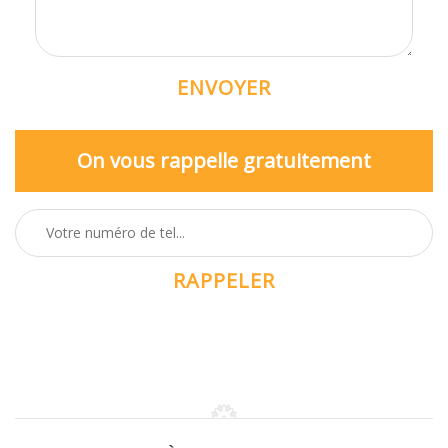
On vous rappelle gratuitement