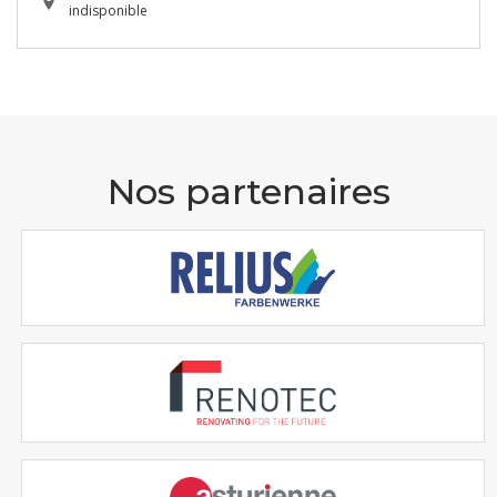
indisponible
Nos partenaires