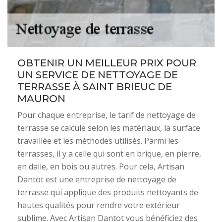
OBTENIR UN MEILLEUR PRIX POUR
UN SERVICE DE NETTOYAGE DE
TERRASSE À SAINT BRIEUC DE
MAURON
Pour chaque entreprise, le tarif de nettoyage de
terrasse se calcule selon les matériaux, la surface
travaillée et les méthodes utilisés. Parmi les
terrasses, il y a celle qui sont en brique, en pierre,
en dalle, en bois ou autres. Pour cela, Artisan
Dantot est une entreprise de nettoyage de
terrasse qui applique des produits nettoyants de
hautes qualités pour rendre votre extérieur
sublime. Avec Artisan Dantot vous bénéficiez des