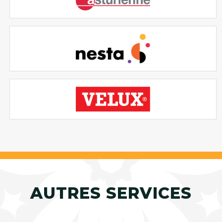
AUTRES SERVICES