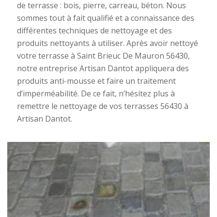
de terrasse : bois, pierre, carreau, béton. Nous
sommes tout à fait qualifié et a connaissance des
différentes techniques de nettoyage et des
produits nettoyants à utiliser. Après avoir nettoyé
votre terrasse à Saint Brieuc De Mauron 56430,
notre entreprise Artisan Dantot appliquera des
produits anti-mousse et faire un traitement
d’imperméabilité. De ce fait, n’hésitez plus à
remettre le nettoyage de vos terrasses 56430 à
Artisan Dantot.