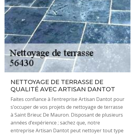
NETTOYAGE DE TERRASSE DE
QUALITÉ AVEC ARTISAN DANTOT
Faites confiance à l’entreprise Artisan Dantot pour
s’occuper de vos projets de nettoyage de terrasse
à Saint Brieuc De Mauron. Disposant de plusieurs
années d’expérience ; sachez que, notre
entreprise Artisan Dantot peut nettoyer tout type