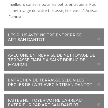
meilleurs conseils pour les petits entretiens. Pour
le nettoyage de votre terrasse, fiez-vous à Artisan
Dantot.
LES PLUS AVEC NOTRE ENTREPRISE
ARTISAN DANTOT
AVEC UNE ENTREPRISE DE NETTOYAGE DE
TERRASSE FIABLE À SAINT BRIEUC DE
MAURON
ENTRETIEN DE TERRASSE SELON LES
RÈGLES DE L’ART AVEC ARTISAN DANTOT
FAITES NETTOYER VOTRE CARREAU
EXTÉRIEUR PAR ARTISAN DANTOT