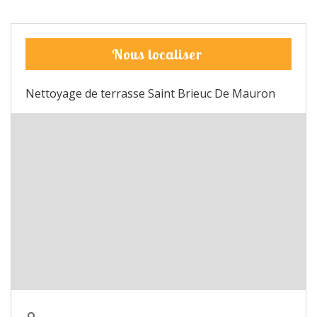
Nous localiser
Nettoyage de terrasse Saint Brieuc De Mauron