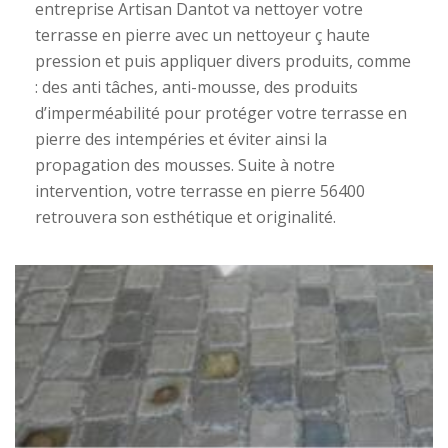
entreprise Artisan Dantot va nettoyer votre
terrasse en pierre avec un nettoyeur ç haute
pression et puis appliquer divers produits, comme
: des anti tâches, anti-mousse, des produits
d’imperméabilité pour protéger votre terrasse en
pierre des intempéries et éviter ainsi la
propagation des mousses. Suite à notre
intervention, votre terrasse en pierre 56400
retrouvera son esthétique et originalité.