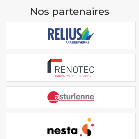
Nos partenaires