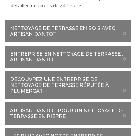
détaillée en moins de 24 heures.
NETTOYAGE DE TERRASSE EN BOIS AVEC
ARTISAN DANTOT
ENTREPRISE EN NETTOYAGE DE TERRASSE :
ARTISAN DANTOT
DÉCOUVREZ UNE ENTREPRISE DE
NETTOYAGE DE TERRASSE RÉPUTÉE À
PLUMERGAT
ARTISAN DANTOT POUR UN NETTOYAGE DE
TERRASSE EN PIERRE