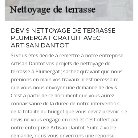
DEVIS NETTOYAGE DE TERRASSE
PLUMERGAT GRATUIT AVEC
ARTISAN DANTOT
Si vous êtes décidé à remettre à notre entreprise
Artisan Dantot vos projets de nettoyage de
terrasse à Plumergat ; sachez qu’avant que nous
prenions en main vos travaux, il est nécessaire
que vous nous envoyer une demande de devis.
C’est à partir de ce document que vous aurez
connaissance de la durée de notre intervention,
de la totalité du budget que vous devez prévoir. Ce
devis ne vous engage en rien et c’est offert par
notre entreprise Artisan Dantot. Suite à votre
demande, nous vous enverrons une réponse