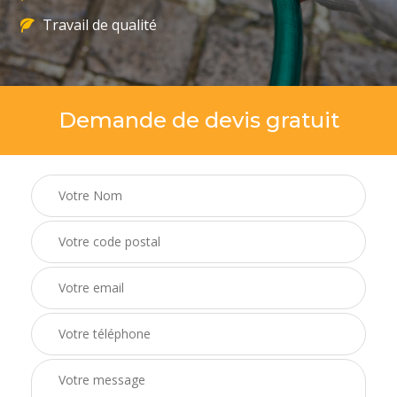
Travail de qualité
Demande de devis gratuit