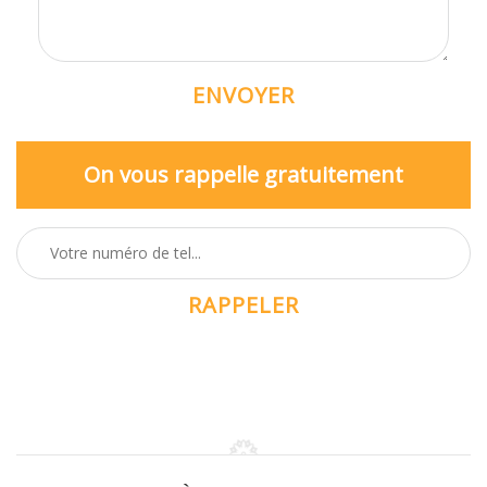
On vous rappelle gratuitement