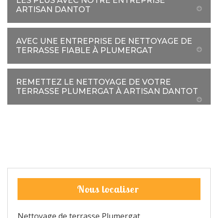
LES PLUS AVEC NOTRE ENTREPRISE
ARTISAN DANTOT
AVEC UNE ENTREPRISE DE NETTOYAGE DE
TERRASSE FIABLE À PLUMERGAT
REMETTEZ LE NETTOYAGE DE VOTRE
TERRASSE PLUMERGAT À ARTISAN DANTOT
Nous localiser
Nettoyage de terrasse Plumergat