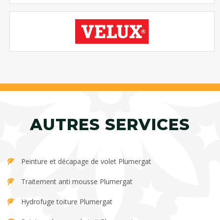
AUTRES SERVICES
Peinture et décapage de volet Plumergat
Traitement anti mousse Plumergat
Hydrofuge toiture Plumergat