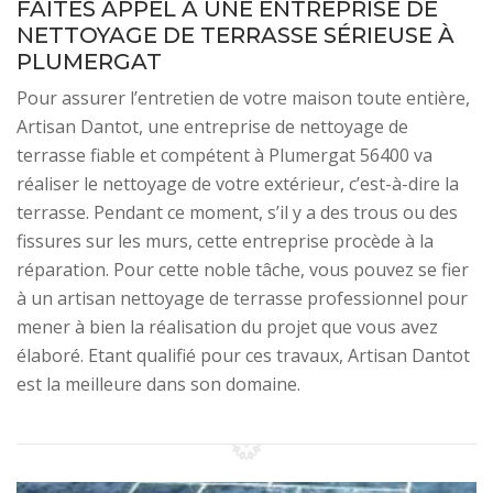
FAITES APPEL À UNE ENTREPRISE DE
NETTOYAGE DE TERRASSE SÉRIEUSE À
PLUMERGAT
Pour assurer l’entretien de votre maison toute entière,
Artisan Dantot, une entreprise de nettoyage de
terrasse fiable et compétent à Plumergat 56400 va
réaliser le nettoyage de votre extérieur, c’est-à-dire la
terrasse. Pendant ce moment, s’il y a des trous ou des
fissures sur les murs, cette entreprise procède à la
réparation. Pour cette noble tâche, vous pouvez se fier
à un artisan nettoyage de terrasse professionnel pour
mener à bien la réalisation du projet que vous avez
élaboré. Etant qualifié pour ces travaux, Artisan Dantot
est la meilleure dans son domaine.