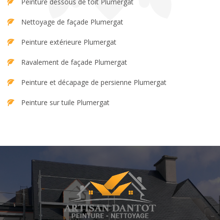
Peinture dessous de toit Plumergat
Nettoyage de façade Plumergat
Peinture extérieure Plumergat
Ravalement de façade Plumergat
Peinture et décapage de persienne Plumergat
Peinture sur tuile Plumergat