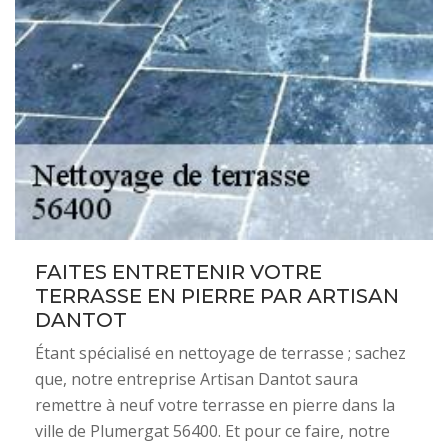
FAITES ENTRETENIR VOTRE
TERRASSE EN PIERRE PAR ARTISAN
DANTOT
Étant spécialisé en nettoyage de terrasse ; sachez
que, notre entreprise Artisan Dantot saura
remettre à neuf votre terrasse en pierre dans la
ville de Plumergat 56400. Et pour ce faire, notre