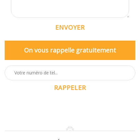
On vous rappelle gratuitement