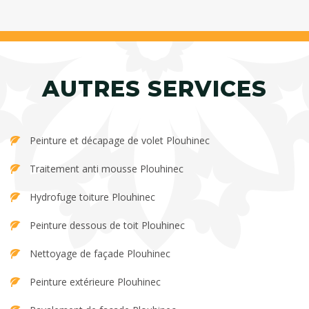
AUTRES SERVICES
Peinture et décapage de volet Plouhinec
Traitement anti mousse Plouhinec
Hydrofuge toiture Plouhinec
Peinture dessous de toit Plouhinec
Nettoyage de façade Plouhinec
Peinture extérieure Plouhinec