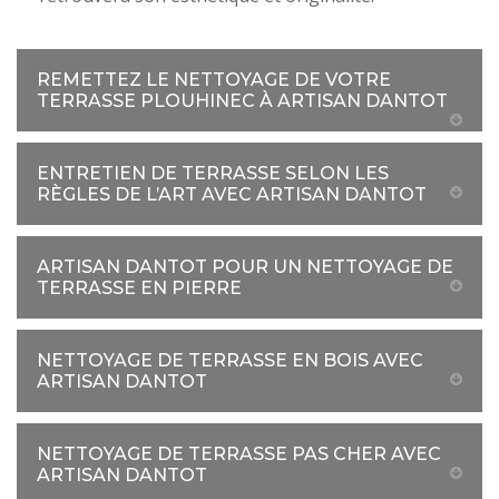
REMETTEZ LE NETTOYAGE DE VOTRE
TERRASSE PLOUHINEC À ARTISAN DANTOT
ENTRETIEN DE TERRASSE SELON LES
RÈGLES DE L’ART AVEC ARTISAN DANTOT
ARTISAN DANTOT POUR UN NETTOYAGE DE
TERRASSE EN PIERRE
NETTOYAGE DE TERRASSE EN BOIS AVEC
ARTISAN DANTOT
NETTOYAGE DE TERRASSE PAS CHER AVEC
ARTISAN DANTOT