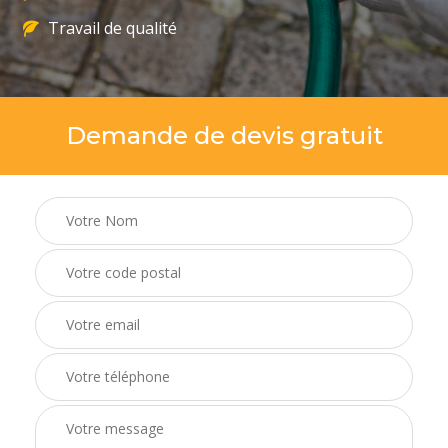
Travail de qualité
Demande de devis gratuit