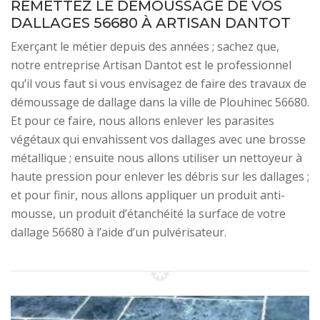
REMETTEZ LE DÉMOUSSAGE DE VOS
DALLAGES 56680 À ARTISAN DANTOT
Exerçant le métier depuis des années ; sachez que,
notre entreprise Artisan Dantot est le professionnel
qu’il vous faut si vous envisagez de faire des travaux de
démoussage de dallage dans la ville de Plouhinec 56680.
Et pour ce faire, nous allons enlever les parasites
végétaux qui envahissent vos dallages avec une brosse
métallique ; ensuite nous allons utiliser un nettoyeur à
haute pression pour enlever les débris sur les dallages ;
et pour finir, nous allons appliquer un produit anti-
mousse, un produit d’étanchéité la surface de votre
dallage 56680 à l’aide d’un pulvérisateur.