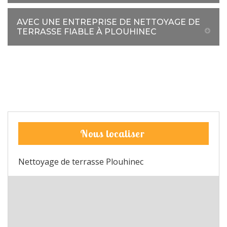
AVEC UNE ENTREPRISE DE NETTOYAGE DE
TERRASSE FIABLE À PLOUHINEC
Nous localiser
Nettoyage de terrasse Plouhinec