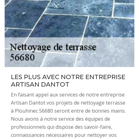
LES PLUS AVEC NOTRE ENTREPRISE
ARTISAN DANTOT
En faisant appel aux services de notre entreprise
Artisan Dantot vos projets de nettoyage terrasse
à Plouhinec 56680 seront entre de bonnes mains.
Nous avons à notre service des équipes de
professionnels qui dispose des savoir-faire,
connaissances nécessaires pour nettoyer vos