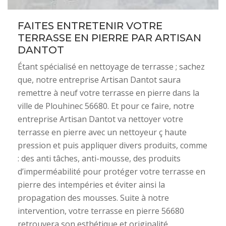
FAITES ENTRETENIR VOTRE
TERRASSE EN PIERRE PAR ARTISAN
DANTOT
Étant spécialisé en nettoyage de terrasse ; sachez
que, notre entreprise Artisan Dantot saura
remettre à neuf votre terrasse en pierre dans la
ville de Plouhinec 56680. Et pour ce faire, notre
entreprise Artisan Dantot va nettoyer votre
terrasse en pierre avec un nettoyeur ç haute
pression et puis appliquer divers produits, comme
: des anti tâches, anti-mousse, des produits
d’imperméabilité pour protéger votre terrasse en
pierre des intempéries et éviter ainsi la
propagation des mousses. Suite à notre
intervention, votre terrasse en pierre 56680
retrouvera son esthétique et originalité.