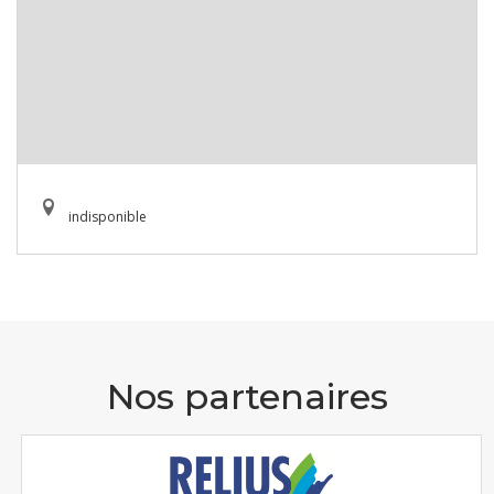
indisponible
Nos partenaires