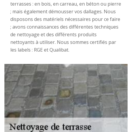
terrasses : en bois, en carreau, en béton ou pierre
; mais également démousser vos dallages. Nous
disposons des matériels nécessaires pour ce faire
; avons connaissances des différentes techniques
de nettoyage et des différents produits
nettoyants à utiliser. Nous sommes certifiés par
les labels : RGE et Qualibat.