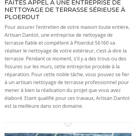
FAITES APPEL À UNE ENTREPRISE DE
NETTOYAGE DE TERRASSE SÉRIEUSE À
PLOERDUT
Pour assurer l’entretien de votre maison toute entière,
Artisan Dantot, une entreprise de nettoyage de
terrasse fiable et compétent à Ploerdut 56160 va
réaliser le nettoyage de votre extérieur, c’est-à-dire la
terrasse. Pendant ce moment, s’il y a des trous ou des
fissures sur les murs, cette entreprise procède à la
réparation. Pour cette noble tâche, vous pouvez se fier
à un artisan nettoyage de terrasse professionnel pour
mener à bien la réalisation du projet que vous avez
élaboré. Etant qualifié pour ces travaux, Artisan Dantot
est la meilleure dans son domaine.