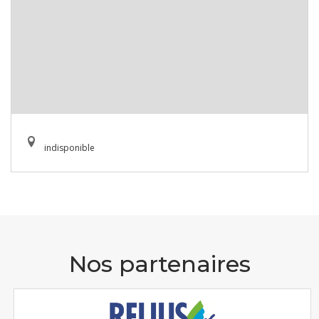
indisponible
Nos partenaires