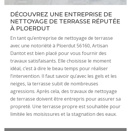
DÉCOUVREZ UNE ENTREPRISE DE
NETTOYAGE DE TERRASSE RÉPUTÉE
À PLOERDUT
En tant qu’entreprise de nettoyage de terrasse
avec une notoriété à Ploerdut 56160, Artisan
Dantot est bien placé pour vous fournir des
travaux satisfaisants. Elle choisisse le moment
idéal, c’est à dire le beau temps pour réaliser
l’intervention. Il faut savoir qu’avec les gels et les
neiges, la terrasse subit de nombreuses
agressions. Après cela, des travaux de nettoyage
de terrasse doivent être entrepris pour assurer sa
propreté. Une terrasse propre est souhaitée pour
limitée les moisissures et la stagnation des eaux.