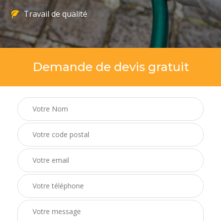
Travail de qualité
Demande de devis gratuit