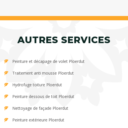
AUTRES SERVICES
Peinture et décapage de volet Ploerdut
Traitement anti mousse Ploerdut
Hydrofuge toiture Ploerdut
Peinture dessous de toit Ploerdut
Nettoyage de façade Ploerdut
Peinture extérieure Ploerdut