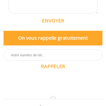
On vous rappelle gratuitement