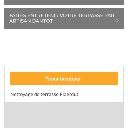
FAITES ENTRETENIR VOTRE TERRASSE PAR
ARTISAN DANTOT
Nous localiser
Nettoyage de terrasse Ploerdut