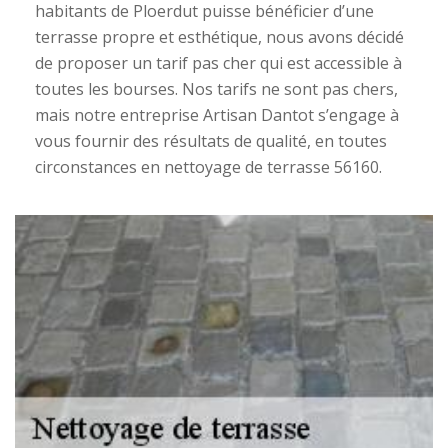
habitants de Ploerdut puisse bénéficier d’une
terrasse propre et esthétique, nous avons décidé
de proposer un tarif pas cher qui est accessible à
toutes les bourses. Nos tarifs ne sont pas chers,
mais notre entreprise Artisan Dantot s’engage à
vous fournir des résultats de qualité, en toutes
circonstances en nettoyage de terrasse 56160.