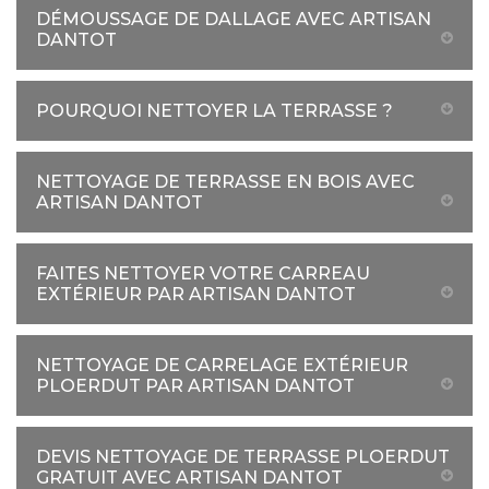
DÉMOUSSAGE DE DALLAGE AVEC ARTISAN
DANTOT
POURQUOI NETTOYER LA TERRASSE ?
NETTOYAGE DE TERRASSE EN BOIS AVEC
ARTISAN DANTOT
FAITES NETTOYER VOTRE CARREAU
EXTÉRIEUR PAR ARTISAN DANTOT
NETTOYAGE DE CARRELAGE EXTÉRIEUR
PLOERDUT PAR ARTISAN DANTOT
DEVIS NETTOYAGE DE TERRASSE PLOERDUT
GRATUIT AVEC ARTISAN DANTOT