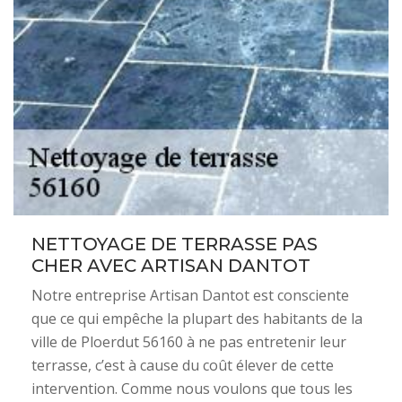
NETTOYAGE DE TERRASSE PAS
CHER AVEC ARTISAN DANTOT
Notre entreprise Artisan Dantot est consciente
que ce qui empêche la plupart des habitants de la
ville de Ploerdut 56160 à ne pas entretenir leur
terrasse, c’est à cause du coût élever de cette
intervention. Comme nous voulons que tous les