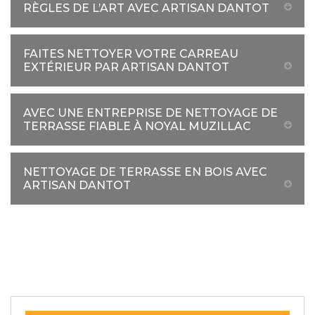
RÈGLES DE L’ART AVEC ARTISAN DANTOT
FAITES NETTOYER VOTRE CARREAU
EXTÉRIEUR PAR ARTISAN DANTOT
AVEC UNE ENTREPRISE DE NETTOYAGE DE
TERRASSE FIABLE À NOYAL MUZILLAC
NETTOYAGE DE TERRASSE EN BOIS AVEC
ARTISAN DANTOT