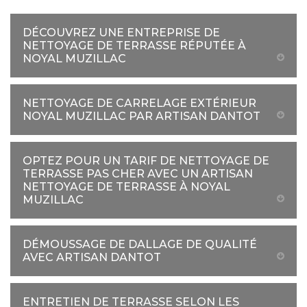
DÉCOUVREZ UNE ENTREPRISE DE
NETTOYAGE DE TERRASSE RÉPUTÉE À
NOYAL MUZILLAC
NETTOYAGE DE CARRELAGE EXTÉRIEUR
NOYAL MUZILLAC PAR ARTISAN DANTOT
OPTEZ POUR UN TARIF DE NETTOYAGE DE
TERRASSE PAS CHER AVEC UN ARTISAN
NETTOYAGE DE TERRASSE À NOYAL
MUZILLAC
DÉMOUSSAGE DE DALLAGE DE QUALITÉ
AVEC ARTISAN DANTOT
ENTRETIEN DE TERRASSE SELON LES