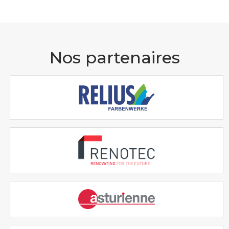
Nos partenaires