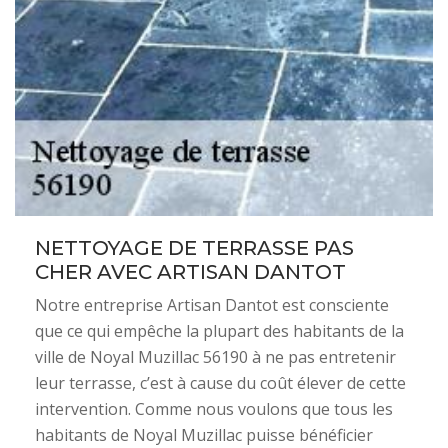
NETTOYAGE DE TERRASSE PAS
CHER AVEC ARTISAN DANTOT
Notre entreprise Artisan Dantot est consciente
que ce qui empêche la plupart des habitants de la
ville de Noyal Muzillac 56190 à ne pas entretenir
leur terrasse, c’est à cause du coût élever de cette
intervention. Comme nous voulons que tous les
habitants de Noyal Muzillac puisse bénéficier