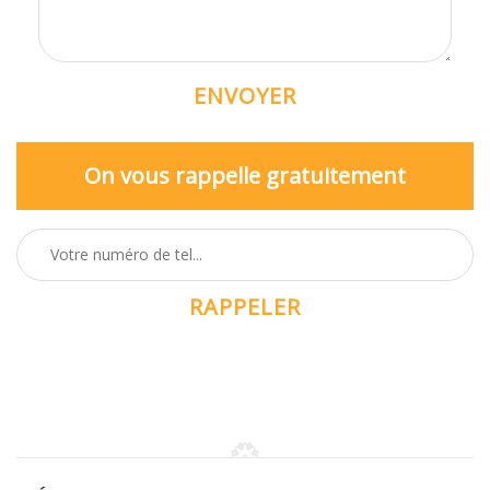
On vous rappelle gratuitement