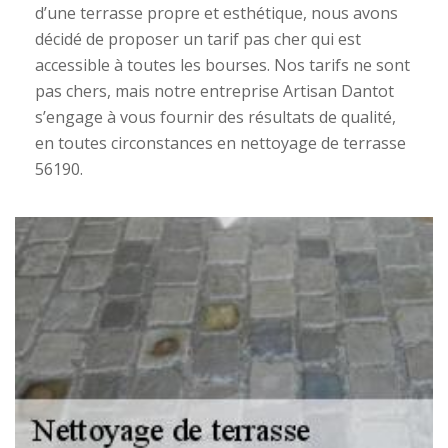
d’une terrasse propre et esthétique, nous avons
décidé de proposer un tarif pas cher qui est
accessible à toutes les bourses. Nos tarifs ne sont
pas chers, mais notre entreprise Artisan Dantot
s’engage à vous fournir des résultats de qualité,
en toutes circonstances en nettoyage de terrasse
56190.