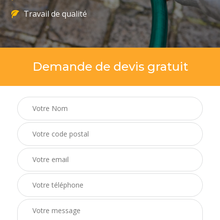
Travail de qualité
Demande de devis gratuit