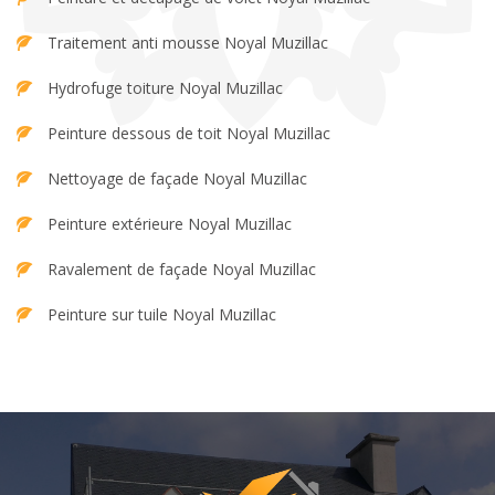
Traitement anti mousse Noyal Muzillac
Hydrofuge toiture Noyal Muzillac
Peinture dessous de toit Noyal Muzillac
Nettoyage de façade Noyal Muzillac
Peinture extérieure Noyal Muzillac
Ravalement de façade Noyal Muzillac
Peinture sur tuile Noyal Muzillac