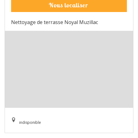
Nous localiser
Nettoyage de terrasse Noyal Muzillac
indisponible