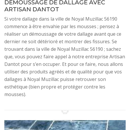
DÉMOUSSAGE DE DALLAGE AVEC
ARTISAN DANTOT
Si votre dallage dans la ville de Noyal Muzillac 56190
commence à être envahie par les mousses ; pensez à
réaliser un démoussage de votre dallage avant que ce
dernier ne soit détérioré et montrer des fissures. Se
trouvant dans la ville de Noyal Muzillac 56190 ; sachez
que, vous pouvez faire appel à notre entreprise Artisan
Dantot pour s’en occuper. Et pour ce faire, nous allons
utiliser des produits agréés et de qualité pour que vos
dallages à Noyal Muzillac puisse retrouver son
esthétique (bien propre et protéger contre les
mousses).