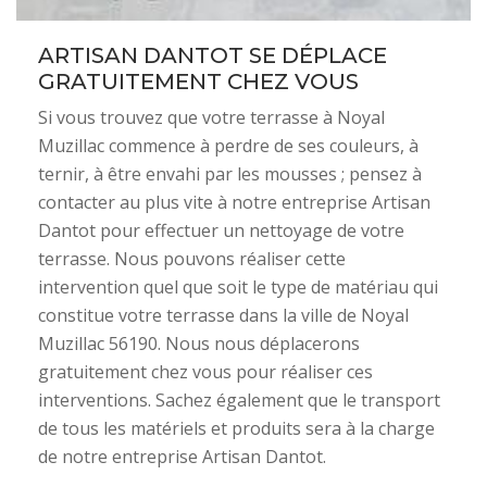
ARTISAN DANTOT SE DÉPLACE
GRATUITEMENT CHEZ VOUS
Si vous trouvez que votre terrasse à Noyal
Muzillac commence à perdre de ses couleurs, à
ternir, à être envahi par les mousses ; pensez à
contacter au plus vite à notre entreprise Artisan
Dantot pour effectuer un nettoyage de votre
terrasse. Nous pouvons réaliser cette
intervention quel que soit le type de matériau qui
constitue votre terrasse dans la ville de Noyal
Muzillac 56190. Nous nous déplacerons
gratuitement chez vous pour réaliser ces
interventions. Sachez également que le transport
de tous les matériels et produits sera à la charge
de notre entreprise Artisan Dantot.