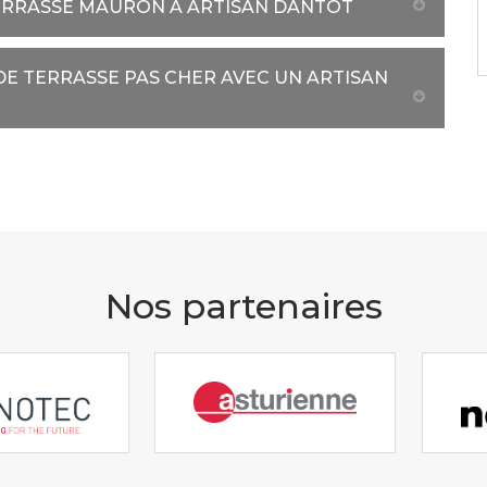
ERRASSE MAURON À ARTISAN DANTOT
DE TERRASSE PAS CHER AVEC UN ARTISAN
Nos partenaires