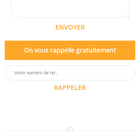
On vous rappelle gratuitement