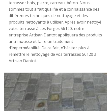
terrasse : bois, pierre, carreau, béton. Nous
sommes tout à fait qualifié et a connaissance des
différentes techniques de nettoyage et des
produits nettoyants à utiliser. Après avoir nettoyé
votre terrasse à Les Forges 56120, notre
entreprise Artisan Dantot appliquera des produits
anti-mousse et faire un traitement
d’imperméabilité. De ce fait, n’hésitez plus à
remettre le nettoyage de vos terrasses 56120 à
Artisan Dantot.