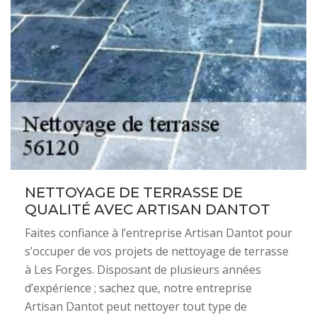
NETTOYAGE DE TERRASSE DE
QUALITÉ AVEC ARTISAN DANTOT
Faites confiance à l’entreprise Artisan Dantot pour
s’occuper de vos projets de nettoyage de terrasse
à Les Forges. Disposant de plusieurs années
d’expérience ; sachez que, notre entreprise
Artisan Dantot peut nettoyer tout type de