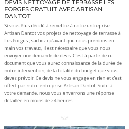
DEVIS NETTOYAGE DE TERRASSE LES
FORGES GRATUIT AVEC ARTISAN
DANTOT
Si vous êtes décidé à remettre à notre entreprise
Artisan Dantot vos projets de nettoyage de terrasse à
Les Forges ; sachez qu’avant que nous prenions en
main vos travaux, il est nécessaire que vous nous
envoyer une demande de devis. C’est à partir de ce
document que vous aurez connaissance de la durée de
notre intervention, de la totalité du budget que vous
devez prévoir. Ce devis ne vous engage en rien et c’est
offert par notre entreprise Artisan Dantot. Suite à
votre demande, nous vous enverrons une réponse
détaillée en moins de 24 heures.