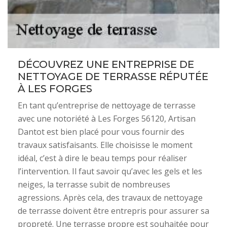
DÉCOUVREZ UNE ENTREPRISE DE
NETTOYAGE DE TERRASSE RÉPUTÉE
À LES FORGES
En tant qu’entreprise de nettoyage de terrasse
avec une notoriété à Les Forges 56120, Artisan
Dantot est bien placé pour vous fournir des
travaux satisfaisants. Elle choisisse le moment
idéal, c’est à dire le beau temps pour réaliser
l’intervention. Il faut savoir qu’avec les gels et les
neiges, la terrasse subit de nombreuses
agressions. Après cela, des travaux de nettoyage
de terrasse doivent être entrepris pour assurer sa
propreté. Une terrasse propre est souhaitée pour