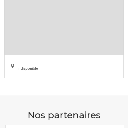
indisponible
Nos partenaires