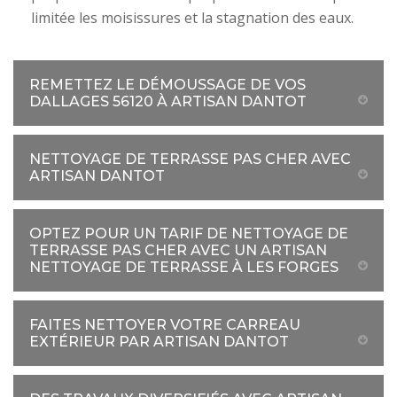
limitée les moisissures et la stagnation des eaux.
REMETTEZ LE DÉMOUSSAGE DE VOS
DALLAGES 56120 À ARTISAN DANTOT
NETTOYAGE DE TERRASSE PAS CHER AVEC
ARTISAN DANTOT
OPTEZ POUR UN TARIF DE NETTOYAGE DE
TERRASSE PAS CHER AVEC UN ARTISAN
NETTOYAGE DE TERRASSE À LES FORGES
FAITES NETTOYER VOTRE CARREAU
EXTÉRIEUR PAR ARTISAN DANTOT