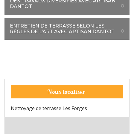
DES TRAVAUX DIVERSIFIÉS AVEC ARTISAN
DANTOT
ENTRETIEN DE TERRASSE SELON LES
RÈGLES DE L’ART AVEC ARTISAN DANTOT
Nous localiser
Nettoyage de terrasse Les Forges