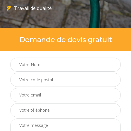
Travail de qualité
Demande de devis gratuit