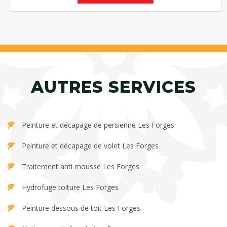
AUTRES SERVICES
Peinture et décapage de persienne Les Forges
Peinture et décapage de volet Les Forges
Traitement anti mousse Les Forges
Hydrofuge toiture Les Forges
Peinture dessous de toit Les Forges