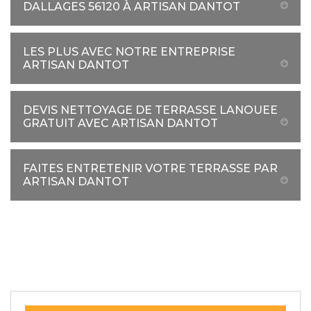
DALLAGES 56120 À ARTISAN DANTOT
LES PLUS AVEC NOTRE ENTREPRISE
ARTISAN DANTOT
DEVIS NETTOYAGE DE TERRASSE LANOUEE
GRATUIT AVEC ARTISAN DANTOT
FAITES ENTRETENIR VOTRE TERRASSE PAR
ARTISAN DANTOT