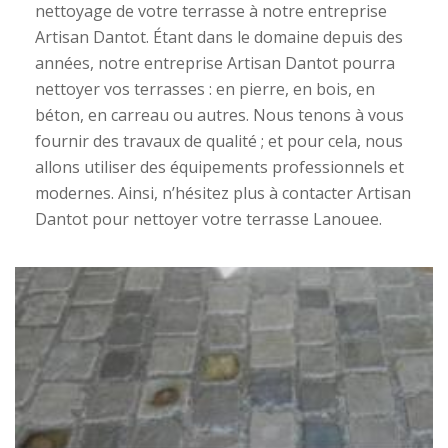
nettoyage de votre terrasse à notre entreprise
Artisan Dantot. Étant dans le domaine depuis des
années, notre entreprise Artisan Dantot pourra
nettoyer vos terrasses : en pierre, en bois, en
béton, en carreau ou autres. Nous tenons à vous
fournir des travaux de qualité ; et pour cela, nous
allons utiliser des équipements professionnels et
modernes. Ainsi, n’hésitez plus à contacter Artisan
Dantot pour nettoyer votre terrasse Lanouee.