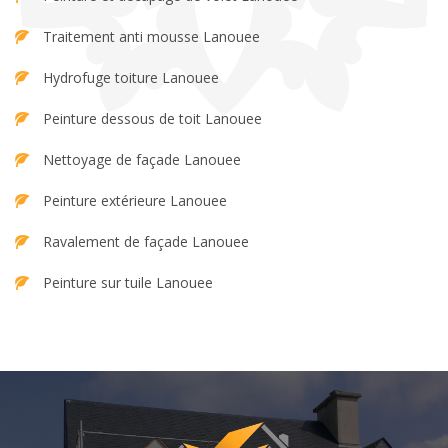
Traitement anti mousse Lanouee
Hydrofuge toiture Lanouee
Peinture dessous de toit Lanouee
Nettoyage de façade Lanouee
Peinture extérieure Lanouee
Ravalement de façade Lanouee
Peinture sur tuile Lanouee