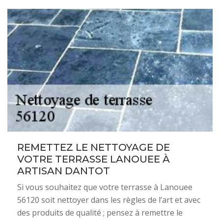
REMETTEZ LE NETTOYAGE DE
VOTRE TERRASSE LANOUEE À
ARTISAN DANTOT
Si vous souhaitez que votre terrasse à Lanouee
56120 soit nettoyer dans les règles de l’art et avec
des produits de qualité ; pensez à remettre le