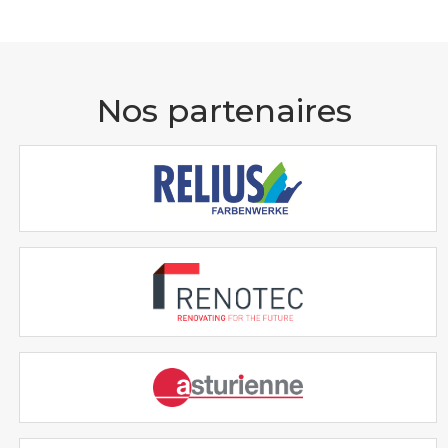
Nos partenaires