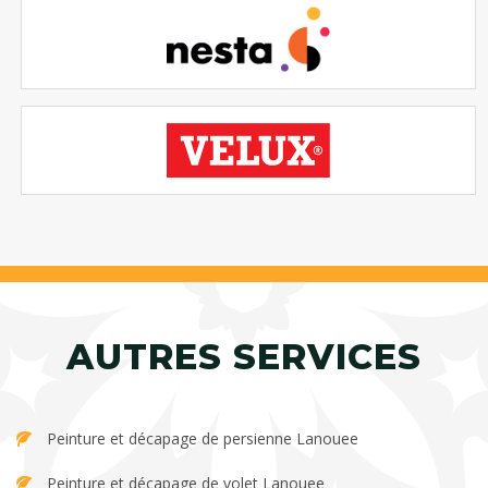
AUTRES SERVICES
Peinture et décapage de persienne Lanouee
Peinture et décapage de volet Lanouee