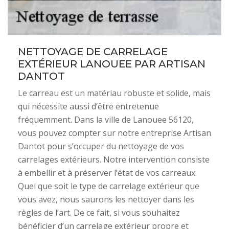
NETTOYAGE DE CARRELAGE
EXTÉRIEUR LANOUEE PAR ARTISAN
DANTOT
Le carreau est un matériau robuste et solide, mais
qui nécessite aussi d’être entretenue
fréquemment. Dans la ville de Lanouee 56120,
vous pouvez compter sur notre entreprise Artisan
Dantot pour s’occuper du nettoyage de vos
carrelages extérieurs. Notre intervention consiste
à embellir et à préserver l’état de vos carreaux.
Quel que soit le type de carrelage extérieur que
vous avez, nous saurons les nettoyer dans les
règles de l’art. De ce fait, si vous souhaitez
bénéficier d’un carrelage extérieur propre et