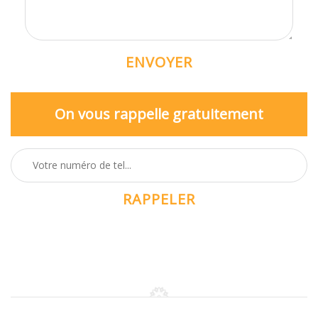
On vous rappelle gratuitement