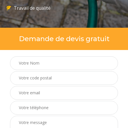
Travail de qualité
Demande de devis gratuit