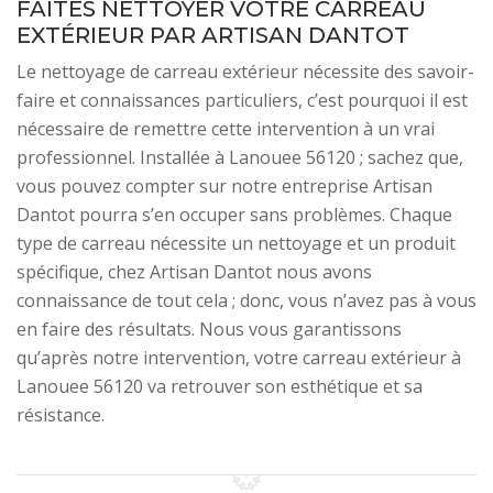
FAITES NETTOYER VOTRE CARREAU
EXTÉRIEUR PAR ARTISAN DANTOT
Le nettoyage de carreau extérieur nécessite des savoir-
faire et connaissances particuliers, c’est pourquoi il est
nécessaire de remettre cette intervention à un vrai
professionnel. Installée à Lanouee 56120 ; sachez que,
vous pouvez compter sur notre entreprise Artisan
Dantot pourra s’en occuper sans problèmes. Chaque
type de carreau nécessite un nettoyage et un produit
spécifique, chez Artisan Dantot nous avons
connaissance de tout cela ; donc, vous n’avez pas à vous
en faire des résultats. Nous vous garantissons
qu’après notre intervention, votre carreau extérieur à
Lanouee 56120 va retrouver son esthétique et sa
résistance.