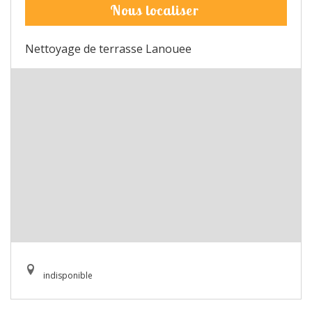
Nous localiser
Nettoyage de terrasse Lanouee
indisponible