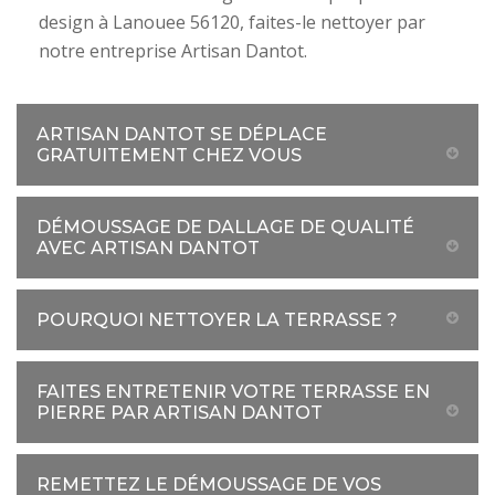
design à Lanouee 56120, faites-le nettoyer par
notre entreprise Artisan Dantot.
ARTISAN DANTOT SE DÉPLACE
GRATUITEMENT CHEZ VOUS
DÉMOUSSAGE DE DALLAGE DE QUALITÉ
AVEC ARTISAN DANTOT
POURQUOI NETTOYER LA TERRASSE ?
FAITES ENTRETENIR VOTRE TERRASSE EN
PIERRE PAR ARTISAN DANTOT
REMETTEZ LE DÉMOUSSAGE DE VOS