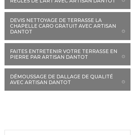
RÈGLES DE L’ART AVEC ARTISAN DANTOT
DEVIS NETTOYAGE DE TERRASSE LA
CHAPELLE CARO GRATUIT AVEC ARTISAN
DANTOT
FAITES ENTRETENIR VOTRE TERRASSE EN
PIERRE PAR ARTISAN DANTOT
DÉMOUSSAGE DE DALLAGE DE QUALITÉ
AVEC ARTISAN DANTOT