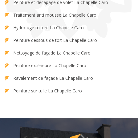
Peinture et décapage de volet La Chapelle Caro
Traitement anti mousse La Chapelle Caro
Hydrofuge toiture La Chapelle Caro
Peinture dessous de toit La Chapelle Caro
Nettoyage de façade La Chapelle Caro
Peinture extérieure La Chapelle Caro
Ravalement de façade La Chapelle Caro
Peinture sur tuile La Chapelle Caro