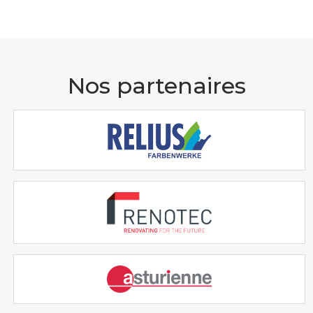
Nos partenaires