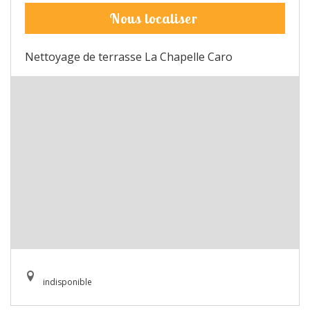
Nous localiser
Nettoyage de terrasse La Chapelle Caro
indisponible