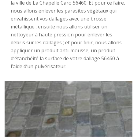
la ville de La Chapelle Caro 56460. Et pour ce faire,
nous allons enlever les parasites végétaux qui
envahissent vos dallages avec une brosse
métallique ; ensuite nous allons utiliser un
nettoyeur à haute pression pour enlever les
débris sur les dallages ; et pour finir, nous allons
appliquer un produit anti-mousse, un produit
d’étanchéité la surface de votre dallage 56460 à
l’aide d’un pulvérisateur.