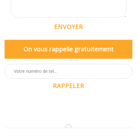
On vous rappelle gratuitement