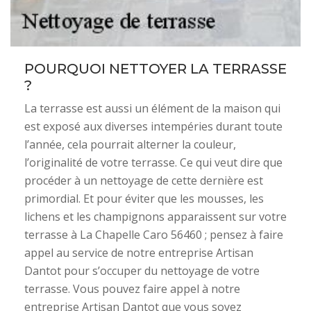
POURQUOI NETTOYER LA TERRASSE
?
La terrasse est aussi un élément de la maison qui
est exposé aux diverses intempéries durant toute
l’année, cela pourrait alterner la couleur,
l’originalité de votre terrasse. Ce qui veut dire que
procéder à un nettoyage de cette dernière est
primordial. Et pour éviter que les mousses, les
lichens et les champignons apparaissent sur votre
terrasse à La Chapelle Caro 56460 ; pensez à faire
appel au service de notre entreprise Artisan
Dantot pour s’occuper du nettoyage de votre
terrasse. Vous pouvez faire appel à notre
entreprise Artisan Dantot que vous soyez