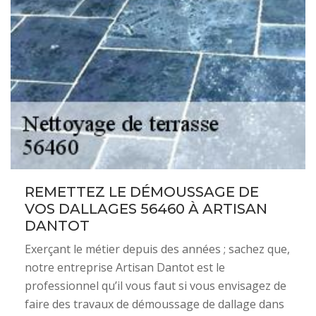
REMETTEZ LE DÉMOUSSAGE DE
VOS DALLAGES 56460 À ARTISAN
DANTOT
Exerçant le métier depuis des années ; sachez que,
notre entreprise Artisan Dantot est le
professionnel qu’il vous faut si vous envisagez de
faire des travaux de démoussage de dallage dans