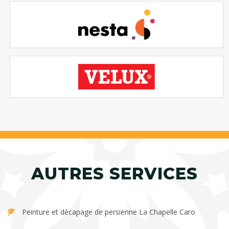
AUTRES SERVICES
Peinture et décapage de persienne La Chapelle Caro