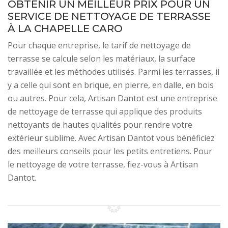
OBTENIR UN MEILLEUR PRIX POUR UN
SERVICE DE NETTOYAGE DE TERRASSE
À LA CHAPELLE CARO
Pour chaque entreprise, le tarif de nettoyage de
terrasse se calcule selon les matériaux, la surface
travaillée et les méthodes utilisés. Parmi les terrasses, il
y a celle qui sont en brique, en pierre, en dalle, en bois
ou autres. Pour cela, Artisan Dantot est une entreprise
de nettoyage de terrasse qui applique des produits
nettoyants de hautes qualités pour rendre votre
extérieur sublime. Avec Artisan Dantot vous bénéficiez
des meilleurs conseils pour les petits entretiens. Pour
le nettoyage de votre terrasse, fiez-vous à Artisan
Dantot.