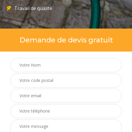
Travail de qualité
Demande de devis gratuit