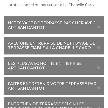
professionnel ou particulier à La Chapelle Caro.
NETTOYAGE DE TERRASSE PAS CHER AVEC
ARTISAN DANTOT
AVEC UNE ENTREPRISE DE NETTOYAGE DE
TERRASSE FIABLE À LA CHAPELLE CARO
LES PLUS AVEC NOTRE ENTREPRISE
ARTISAN DANTOT
FAITES ENTRETENIR VOTRE TERRASSE PAR
ARTISAN DANTOT
ENTRETIEN DE TERRASSE SELON LES