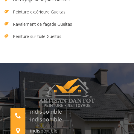
Peinture extérieure Gueltas
Ravalement de façade Gueltas
Peinture sur tuile Gueltas
indisponible
indisponible
indisponible