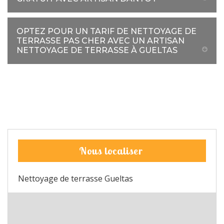
OPTEZ POUR UN TARIF DE NETTOYAGE DE
TERRASSE PAS CHER AVEC UN ARTISAN
NETTOYAGE DE TERRASSE À GUELTAS
Nous localiser
Nettoyage de terrasse Gueltas