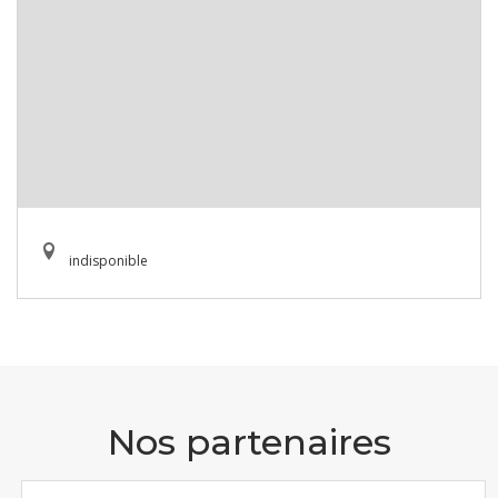
indisponible
Nos partenaires