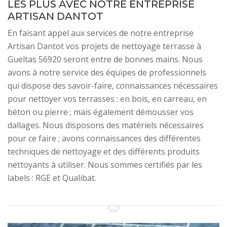
LES PLUS AVEC NOTRE ENTREPRISE
ARTISAN DANTOT
En faisant appel aux services de notre entreprise
Artisan Dantot vos projets de nettoyage terrasse à
Gueltas 56920 seront entre de bonnes mains. Nous
avons à notre service des équipes de professionnels
qui dispose des savoir-faire, connaissances nécessaires
pour nettoyer vos terrasses : en bois, en carreau, en
béton ou pierre ; mais également démousser vos
dallages. Nous disposons des matériels nécessaires
pour ce faire ; avons connaissances des différentes
techniques de nettoyage et des différents produits
nettoyants à utiliser. Nous sommes certifiés par les
labels : RGE et Qualibat.