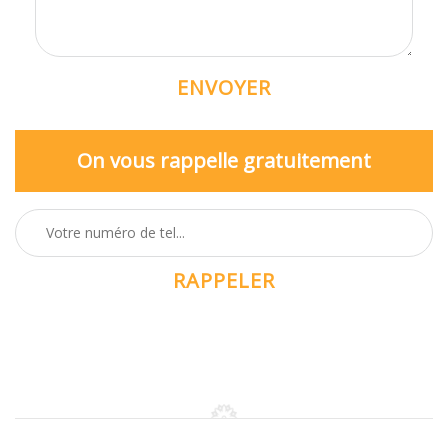
On vous rappelle gratuitement