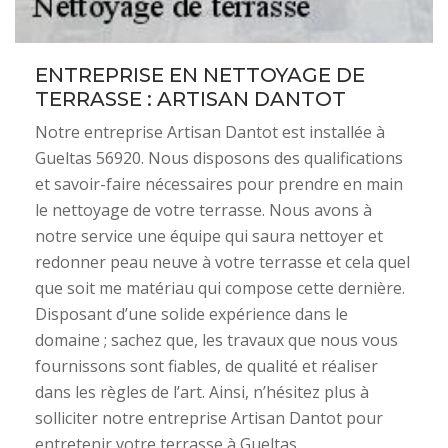
ENTREPRISE EN NETTOYAGE DE
TERRASSE : ARTISAN DANTOT
Notre entreprise Artisan Dantot est installée à
Gueltas 56920. Nous disposons des qualifications
et savoir-faire nécessaires pour prendre en main
le nettoyage de votre terrasse. Nous avons à
notre service une équipe qui saura nettoyer et
redonner peau neuve à votre terrasse et cela quel
que soit me matériau qui compose cette dernière.
Disposant d’une solide expérience dans le
domaine ; sachez que, les travaux que nous vous
fournissons sont fiables, de qualité et réaliser
dans les règles de l’art. Ainsi, n’hésitez plus à
solliciter notre entreprise Artisan Dantot pour
entretenir votre terrasse à Gueltas.