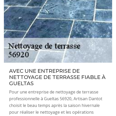
AVEC UNE ENTREPRISE DE
NETTOYAGE DE TERRASSE FIABLE À
GUELTAS
Pour une entreprise de nettoyage de terrasse
professionnelle à Gueltas 56920, Artisan Dantot
choisit le beau temps après la saison hivernale
pour réaliser le nettoyage et les opérations