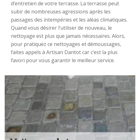
d’entretien de votre terrasse. La terrasse peut
subir de nombreuses agressions après les
passages des intempéries et les aléas climatiques.
Quand vous désirer l’utiliser de nouveau, le
nettoyage est plus que jamais nécessaires. Alors,
pour pratiquez ce nettoyages et démoussages,
faites appels à Artisan Dantot car c’est la plus
favori pour vous garantir le meilleur service.