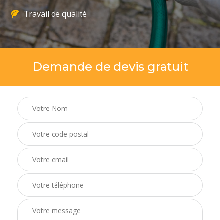
Travail de qualité
Demande de devis gratuit