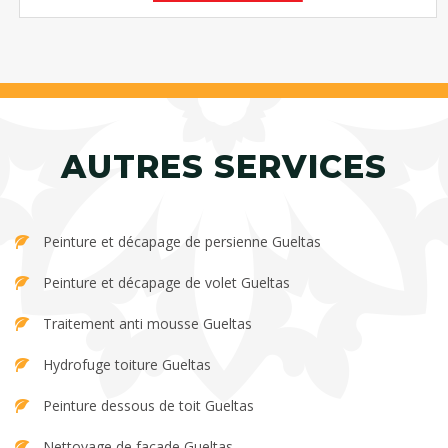
AUTRES SERVICES
Peinture et décapage de persienne Gueltas
Peinture et décapage de volet Gueltas
Traitement anti mousse Gueltas
Hydrofuge toiture Gueltas
Peinture dessous de toit Gueltas
Nettoyage de façade Gueltas