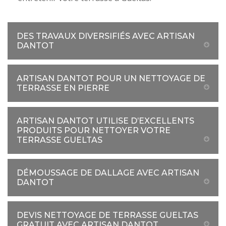
DES TRAVAUX DIVERSIFIÉS AVEC ARTISAN
DANTOT
ARTISAN DANTOT POUR UN NETTOYAGE DE
TERRASSE EN PIERRE
ARTISAN DANTOT UTILISE D’EXCELLENTS
PRODUITS POUR NETTOYER VOTRE
TERRASSE GUELTAS
DÉMOUSSAGE DE DALLAGE AVEC ARTISAN
DANTOT
DEVIS NETTOYAGE DE TERRASSE GUELTAS
GRATUIT AVEC ARTISAN DANTOT