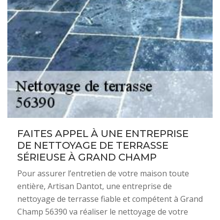
FAITES APPEL À UNE ENTREPRISE
DE NETTOYAGE DE TERRASSE
SÉRIEUSE À GRAND CHAMP
Pour assurer l’entretien de votre maison toute
entière, Artisan Dantot, une entreprise de
nettoyage de terrasse fiable et compétent à Grand
Champ 56390 va réaliser le nettoyage de votre