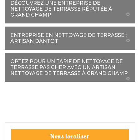
DÉCOUVREZ UNE ENTREPRISE DE
NETTOYAGE DE TERRASSE RÉPUTÉE À
GRAND CHAMP
ENTREPRISE EN NETTOYAGE DE TERRASSE :
ARTISAN DANTOT
OPTEZ POUR UN TARIF DE NETTOYAGE DE
TERRASSE PAS CHER AVEC UN ARTISAN
NETTOYAGE DE TERRASSE À GRAND CHAMP
Nous localiser