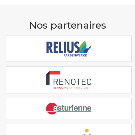
Nos partenaires