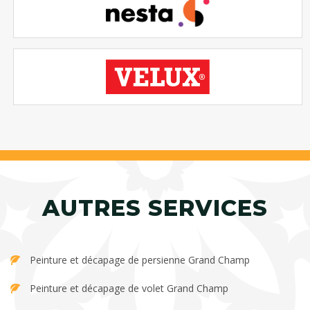
AUTRES SERVICES
Peinture et décapage de persienne Grand Champ
Peinture et décapage de volet Grand Champ