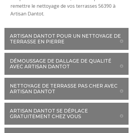
remettre le nettoyage de vos terrasses 56390 à
Artisan Dantot.
ARTISAN DANTOT POUR UN NETTOYAGE DE
TERRASSE EN PIERRE
DÉMOUSSAGE DE DALLAGE DE QUALITÉ
AVEC ARTISAN DANTOT
NETTOYAGE DE TERRASSE PAS CHER AVEC
ARTISAN DANTOT
ARTISAN DANTOT SE DÉPLACE
GRATUITEMENT CHEZ VOUS