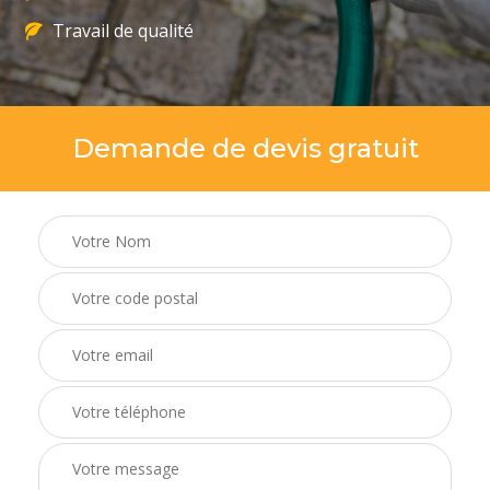
Travail de qualité
Demande de devis gratuit