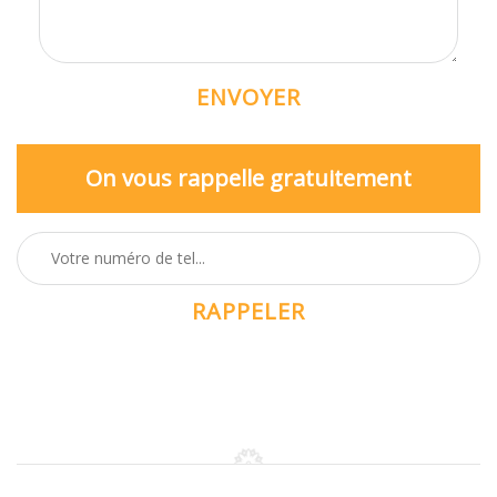
On vous rappelle gratuitement