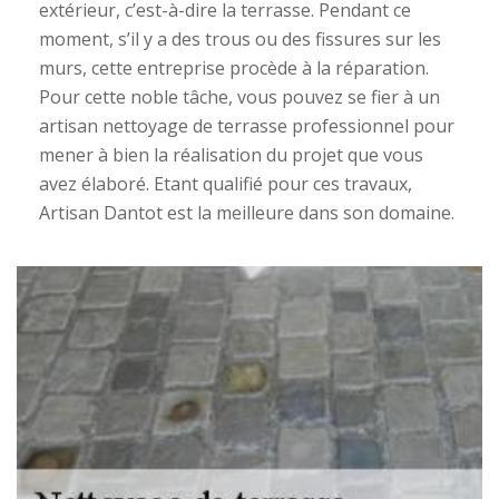
extérieur, c’est-à-dire la terrasse. Pendant ce
moment, s’il y a des trous ou des fissures sur les
murs, cette entreprise procède à la réparation.
Pour cette noble tâche, vous pouvez se fier à un
artisan nettoyage de terrasse professionnel pour
mener à bien la réalisation du projet que vous
avez élaboré. Etant qualifié pour ces travaux,
Artisan Dantot est la meilleure dans son domaine.