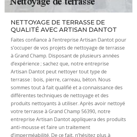
NETTOYAGE DE TERRASSE DE
QUALITÉ AVEC ARTISAN DANTOT
Faites confiance à l’entreprise Artisan Dantot pour
s’occuper de vos projets de nettoyage de terrasse
à Grand Champ. Disposant de plusieurs années
d’expérience ; sachez que, notre entreprise
Artisan Dantot peut nettoyer tout type de
terrasse : bois, pierre, carreau, béton. Nous
sommes tout à fait qualifié et a connaissance des
différentes techniques de nettoyage et des
produits nettoyants à utiliser. Après avoir nettoyé
votre terrasse à Grand Champ 56390, notre
entreprise Artisan Dantot appliquera des produits
anti-mousse et faire un traitement
d’imperméabilité. De ce fait, n’hésitez plus à