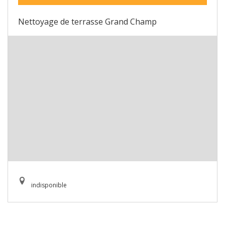
Nettoyage de terrasse Grand Champ
indisponible