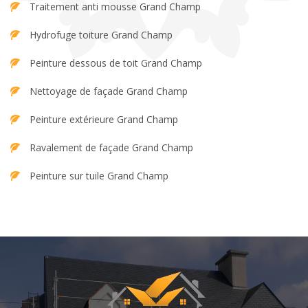
Traitement anti mousse Grand Champ
Hydrofuge toiture Grand Champ
Peinture dessous de toit Grand Champ
Nettoyage de façade Grand Champ
Peinture extérieure Grand Champ
Ravalement de façade Grand Champ
Peinture sur tuile Grand Champ