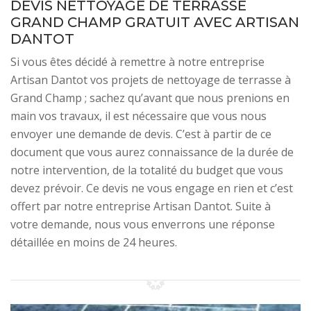
DEVIS NETTOYAGE DE TERRASSE
GRAND CHAMP GRATUIT AVEC ARTISAN
DANTOT
Si vous êtes décidé à remettre à notre entreprise
Artisan Dantot vos projets de nettoyage de terrasse à
Grand Champ ; sachez qu’avant que nous prenions en
main vos travaux, il est nécessaire que vous nous
envoyer une demande de devis. C’est à partir de ce
document que vous aurez connaissance de la durée de
notre intervention, de la totalité du budget que vous
devez prévoir. Ce devis ne vous engage en rien et c’est
offert par notre entreprise Artisan Dantot. Suite à
votre demande, nous vous enverrons une réponse
détaillée en moins de 24 heures.