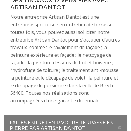
DES TRAVAUX DIVERSIFIÉS AVEC
ARTISAN DANTOT
Notre entreprise Artisan Dantot est une
entreprise spécialisée en entretien de terrasse ;
toutes fois, vous pouvez aussi solliciter notre
entreprise Artisan Dantot pour s’occuper d’autres
travaux, comme : le ravalement de façade ; la
peinture extérieure et façade ; le nettoyage de
façade ; la peinture dessous de toit et boiserie ;
l’hydrofuge de toiture ; le traitement anti-mousse ;
la peinture et le décapage de volet ; la peinture et
le décapage de persienne dans la ville de Brech
56400. Toutes nos réalisations sont
accompagnées d’une garantie décennale.
FAITES ENTRETENIR VOTRE TERRASSE EN
PIERRE PAR ARTISAN DANTOT