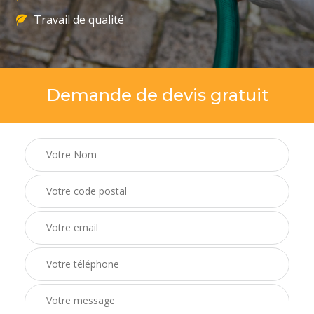
Travail de qualité
Demande de devis gratuit