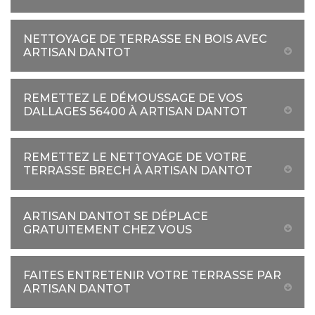
NETTOYAGE DE TERRASSE EN BOIS AVEC
ARTISAN DANTOT
REMETTEZ LE DÉMOUSSAGE DE VOS
DALLAGES 56400 À ARTISAN DANTOT
REMETTEZ LE NETTOYAGE DE VOTRE
TERRASSE BRECH À ARTISAN DANTOT
ARTISAN DANTOT SE DÉPLACE
GRATUITEMENT CHEZ VOUS
FAITES ENTRETENIR VOTRE TERRASSE PAR
ARTISAN DANTOT