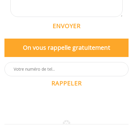
On vous rappelle gratuitement