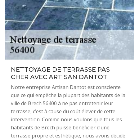
NETTOYAGE DE TERRASSE PAS
CHER AVEC ARTISAN DANTOT
Notre entreprise Artisan Dantot est consciente
que ce qui empêche la plupart des habitants de la
ville de Brech 56400 à ne pas entretenir leur
terrasse, c’est à cause du coût élever de cette
intervention. Comme nous voulons que tous les
habitants de Brech puisse bénéficier d’une
terrasse propre et esthétique, nous avons décidé