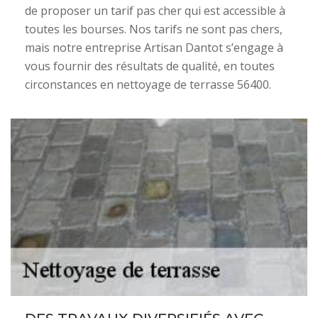
de proposer un tarif pas cher qui est accessible à
toutes les bourses. Nos tarifs ne sont pas chers,
mais notre entreprise Artisan Dantot s’engage à
vous fournir des résultats de qualité, en toutes
circonstances en nettoyage de terrasse 56400.