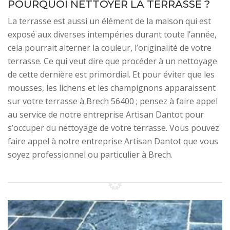
POURQUOI NETTOYER LA TERRASSE ?
La terrasse est aussi un élément de la maison qui est
exposé aux diverses intempéries durant toute l’année,
cela pourrait alterner la couleur, l’originalité de votre
terrasse. Ce qui veut dire que procéder à un nettoyage
de cette dernière est primordial. Et pour éviter que les
mousses, les lichens et les champignons apparaissent
sur votre terrasse à Brech 56400 ; pensez à faire appel
au service de notre entreprise Artisan Dantot pour
s’occuper du nettoyage de votre terrasse. Vous pouvez
faire appel à notre entreprise Artisan Dantot que vous
soyez professionnel ou particulier à Brech.