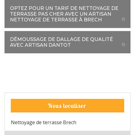
OPTEZ POUR UN TARIF DE NETTOYAGE DE
TERRASSE PAS CHER AVEC UN ARTISAN
NETTOYAGE DE TERRASSE À BRECH
DÉMOUSSAGE DE DALLAGE DE QUALITÉ
AVEC ARTISAN DANTOT
Nous localiser
Nettoyage de terrasse Brech