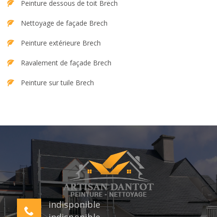
Peinture dessous de toit Brech
Nettoyage de façade Brech
Peinture extérieure Brech
Ravalement de façade Brech
Peinture sur tuile Brech
indisponible