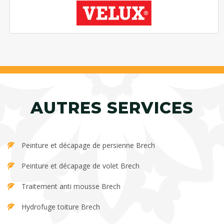
AUTRES SERVICES
Peinture et décapage de persienne Brech
Peinture et décapage de volet Brech
Traitement anti mousse Brech
Hydrofuge toiture Brech