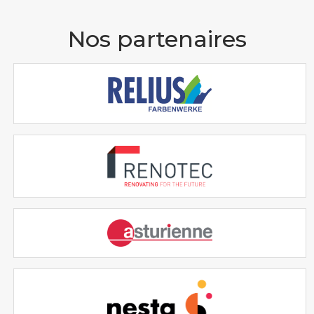
Nos partenaires