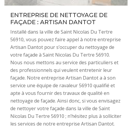
ENTREPRISE DE NETTOYAGE DE
FAÇADE : ARTISAN DANTOT
Installé dans la ville de Saint Nicolas Du Tertre
56910, vous pouvez faire appel à notre entreprise
Artisan Dantot pour s’occuper du nettoyage de
votre façade à Saint Nicolas Du Tertre 56910.
Nous nous mettons au service des particuliers et
des professionnels qui veulent entretenir leur
façade. Notre entreprise Artisan Dantot a à son
service une équipe de ravaleur 56910 qualifié et
apte à vous fournir des travaux de qualité en
nettoyage de façade. Ainsi donc, si vous envisagez
de nettoyer votre façade dans la ville de Saint
Nicolas Du Tertre 56910 ; n’hésitez plus à solliciter
les services de notre entreprise Artisan Dantot.