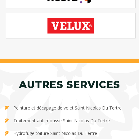
AUTRES SERVICES
Peinture et décapage de volet Saint Nicolas Du Tertre
Traitement anti mousse Saint Nicolas Du Tertre
Hydrofuge toiture Saint Nicolas Du Tertre