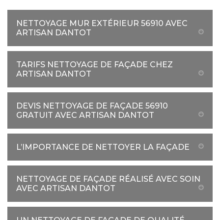
NETTOYAGE MUR EXTÉRIEUR 56910 AVEC
ARTISAN DANTOT
TARIFS NETTOYAGE DE FAÇADE CHEZ
ARTISAN DANTOT
DEVIS NETTOYAGE DE FAÇADE 56910
GRATUIT AVEC ARTISAN DANTOT
L’IMPORTANCE DE NETTOYER LA FAÇADE
NETTOYAGE DE FAÇADE RÉALISÉ AVEC SOIN
AVEC ARTISAN DANTOT