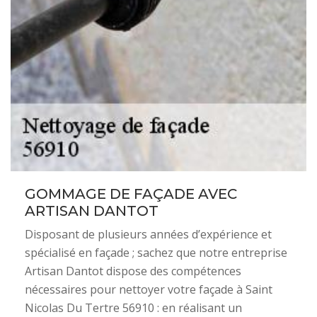
GOMMAGE DE FAÇADE AVEC
ARTISAN DANTOT
Disposant de plusieurs années d’expérience et
spécialisé en façade ; sachez que notre entreprise
Artisan Dantot dispose des compétences
nécessaires pour nettoyer votre façade à Saint
Nicolas Du Tertre 56910 : en réalisant un