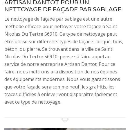
ARTISAN DANTOT POUR UN
NETTOYAGE DE FAÇADE PAR SABLAGE
Le nettoyage de façade par sablage est une autre
méthode efficace pour nettoyer votre façade à Saint
Nicolas Du Tertre 56910. Ce type de nettoyage peut
être utilisé sur différents types de façade : brique, bois,
béton, ou pierre. Se trouvant dans la ville de Saint
Nicolas Du Tertre 56910, pensez à faire appel au
service de notre entreprise Artisan Dantot. Pour ce
faire, nous mettrons à la disposition de nos équipes
des équipements modernes. Nous vous garantissons
que votre façade sera comme neuf, les graffitis, les
traces difficiles à enlever vont disparaître facilement
avec ce type de nettoyage.