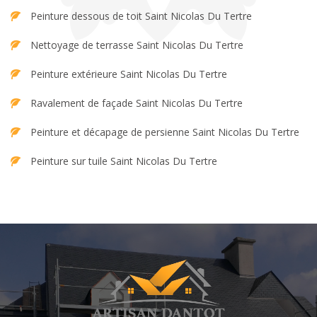
Peinture dessous de toit Saint Nicolas Du Tertre
Nettoyage de terrasse Saint Nicolas Du Tertre
Peinture extérieure Saint Nicolas Du Tertre
Ravalement de façade Saint Nicolas Du Tertre
Peinture et décapage de persienne Saint Nicolas Du Tertre
Peinture sur tuile Saint Nicolas Du Tertre