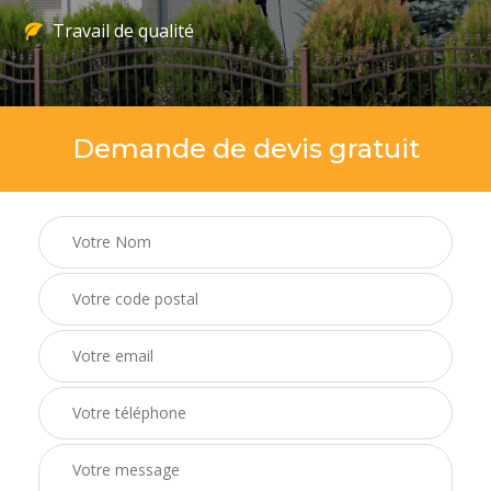
Travail de qualité
Demande de devis gratuit