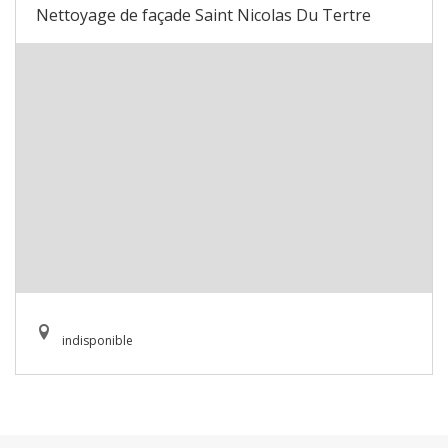
Nettoyage de façade Saint Nicolas Du Tertre
indisponible