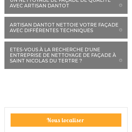
UN NETTOYAGE DE FAÇADE DE QUALITÉ
AVEC ARTISAN DANTOT
ARTISAN DANTOT NETTOIE VOTRE FAÇADE
AVEC DIFFÉRENTES TECHNIQUES
ETES-VOUS À LA RECHERCHE D’UNE
ENTREPRISE DE NETTOYAGE DE FAÇADE À
SAINT NICOLAS DU TERTRE ?
Nous localiser