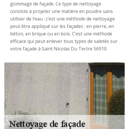
gommage de façade. Ce type de nettoyage
consiste à projeter une matière en poudre sans
utiliser de l’eau ; c’est une méthode de nettoyage
peut être appliqué sur les façades : en pierre, en
béton, en brique ou en bois. C’est une méthode
efficace qui peut enlever tous types de saletés sur
votre façade à Saint Nicolas Du Tertre 56910.