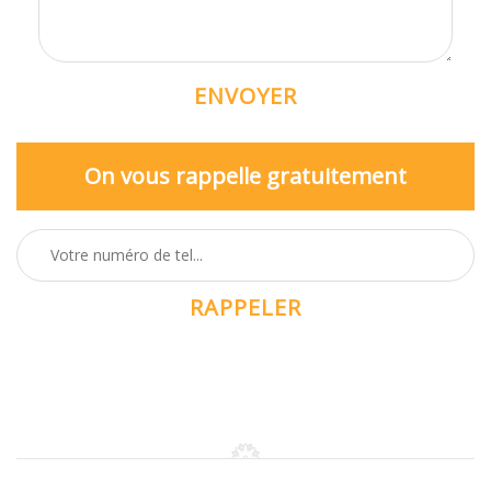
On vous rappelle gratuitement