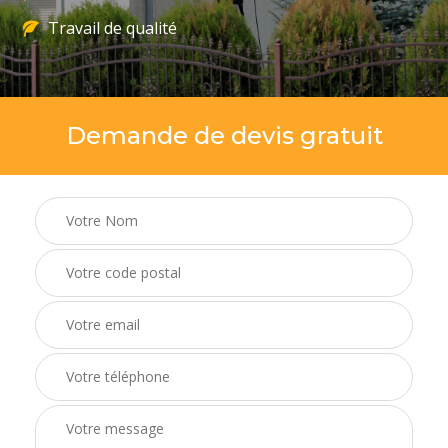
Travail de qualité
Demande de devis gratuit