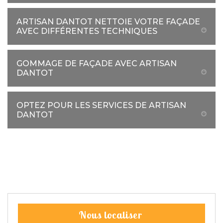
ARTISAN DANTOT NETTOIE VOTRE FAÇADE
AVEC DIFFÉRENTES TECHNIQUES
GOMMAGE DE FAÇADE AVEC ARTISAN
DANTOT
OPTEZ POUR LES SERVICES DE ARTISAN
DANTOT
Nous localiser