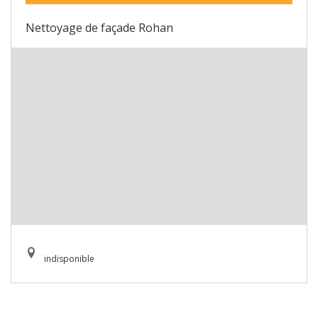
Nettoyage de façade Rohan
indisponible