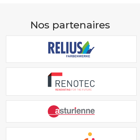
Nos partenaires