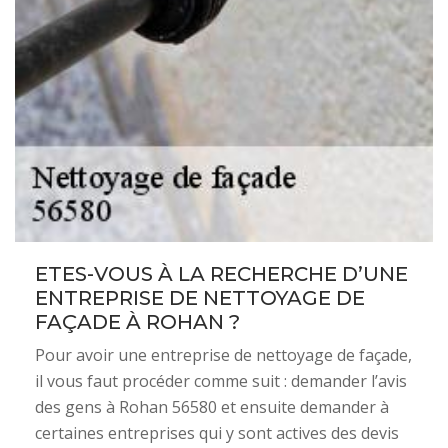
ETES-VOUS À LA RECHERCHE D’UNE
ENTREPRISE DE NETTOYAGE DE
FAÇADE À ROHAN ?
Pour avoir une entreprise de nettoyage de façade,
il vous faut procéder comme suit : demander l’avis
des gens à Rohan 56580 et ensuite demander à
certaines entreprises qui y sont actives des devis