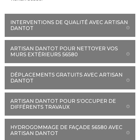
INTERVENTIONS DE QUALITÉ AVEC ARTISAN
DANTOT
ARTISAN DANTOT POUR NETTOYER VOS
MURS EXTÉRIEURS 56580
DÉPLACEMENTS GRATUITS AVEC ARTISAN
DANTOT
ARTISAN DANTOT POUR S’OCCUPER DE
DIFFÉRENTS TRAVAUX
HYDROGOMMAGE DE FAÇADE 56580 AVEC
ARTISAN DANTOT