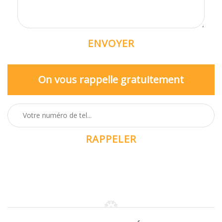
On vous rappelle gratuitement