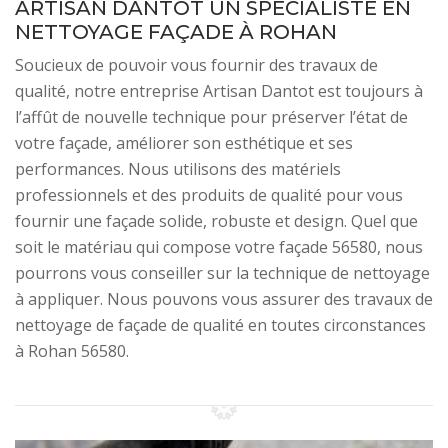
ARTISAN DANTOT UN SPÉCIALISTE EN
NETTOYAGE FAÇADE À ROHAN
Soucieux de pouvoir vous fournir des travaux de
qualité, notre entreprise Artisan Dantot est toujours à
l’affût de nouvelle technique pour préserver l’état de
votre façade, améliorer son esthétique et ses
performances. Nous utilisons des matériels
professionnels et des produits de qualité pour vous
fournir une façade solide, robuste et design. Quel que
soit le matériau qui compose votre façade 56580, nous
pourrons vous conseiller sur la technique de nettoyage
à appliquer. Nous pouvons vous assurer des travaux de
nettoyage de façade de qualité en toutes circonstances
à Rohan 56580.