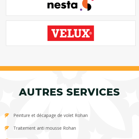
AUTRES SERVICES
Peinture et décapage de volet Rohan
Traitement anti mousse Rohan