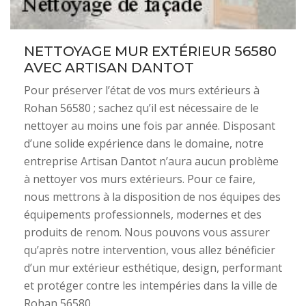
NETTOYAGE MUR EXTÉRIEUR 56580
AVEC ARTISAN DANTOT
Pour préserver l’état de vos murs extérieurs à
Rohan 56580 ; sachez qu’il est nécessaire de le
nettoyer au moins une fois par année. Disposant
d’une solide expérience dans le domaine, notre
entreprise Artisan Dantot n’aura aucun problème
à nettoyer vos murs extérieurs. Pour ce faire,
nous mettrons à la disposition de nos équipes des
équipements professionnels, modernes et des
produits de renom. Nous pouvons vous assurer
qu’après notre intervention, vous allez bénéficier
d’un mur extérieur esthétique, design, performant
et protéger contre les intempéries dans la ville de
Rohan 56580.