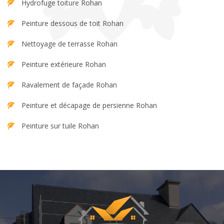
Hydrofuge toiture Rohan
Peinture dessous de toit Rohan
Nettoyage de terrasse Rohan
Peinture extérieure Rohan
Ravalement de façade Rohan
Peinture et décapage de persienne Rohan
Peinture sur tuile Rohan