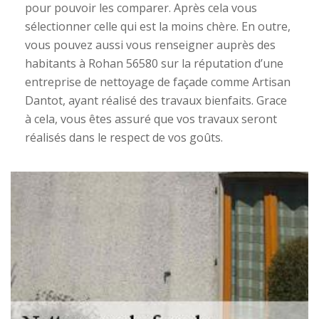
pour pouvoir les comparer. Après cela vous
sélectionner celle qui est la moins chère. En outre,
vous pouvez aussi vous renseigner auprès des
habitants à Rohan 56580 sur la réputation d’une
entreprise de nettoyage de façade comme Artisan
Dantot, ayant réalisé des travaux bienfaits. Grace
à cela, vous êtes assuré que vos travaux seront
réalisés dans le respect de vos goûts.