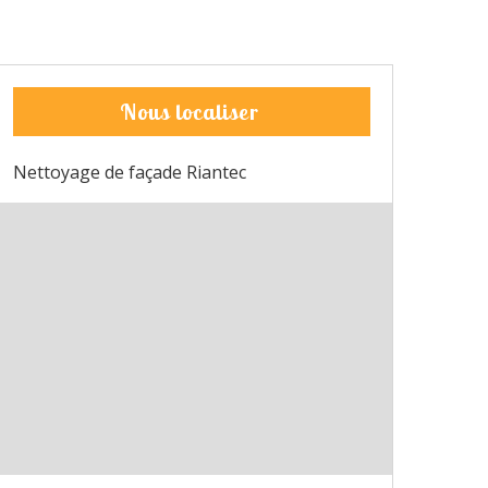
Nous localiser
Nettoyage de façade Riantec