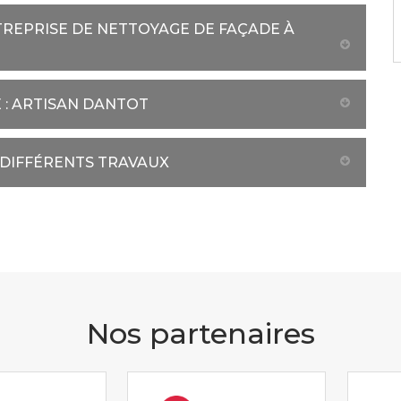
TREPRISE DE NETTOYAGE DE FAÇADE À
 : ARTISAN DANTOT
 DIFFÉRENTS TRAVAUX
Nos partenaires