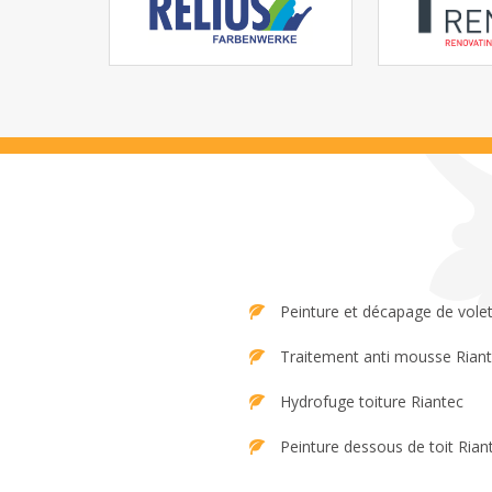
Peinture et décapage de volet
Traitement anti mousse Rian
Hydrofuge toiture Riantec
Peinture dessous de toit Rian