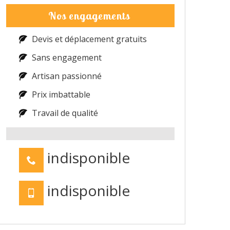
Nos engagements
Devis et déplacement gratuits
Sans engagement
Artisan passionné
Prix imbattable
Travail de qualité
indisponible
indisponible