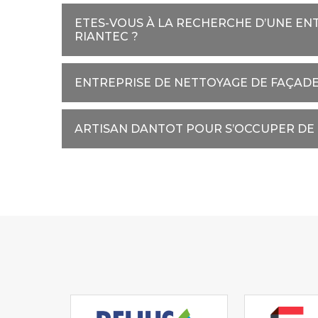
ETES-VOUS À LA RECHERCHE D’UNE EN
RIANTEC ?
ENTREPRISE DE NETTOYAGE DE FAÇADE
ARTISAN DANTOT POUR S’OCCUPER DE