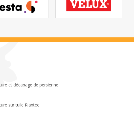
ture sur tuile Riantec