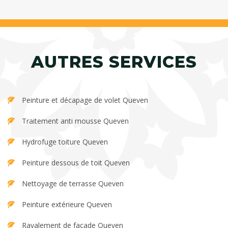
AUTRES SERVICES
Peinture et décapage de volet Queven
Traitement anti mousse Queven
Hydrofuge toiture Queven
Peinture dessous de toit Queven
Nettoyage de terrasse Queven
Peinture extérieure Queven
Ravalement de façade Queven