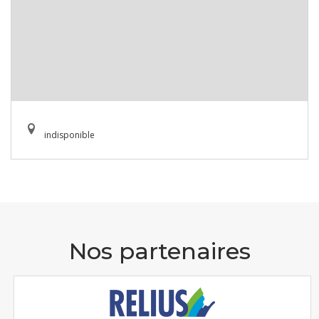
indisponible
Nos partenaires