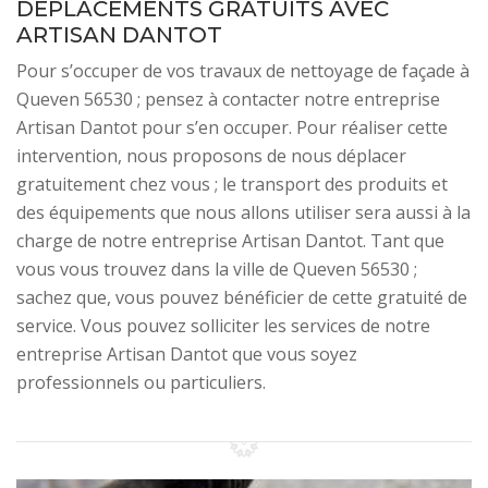
DÉPLACEMENTS GRATUITS AVEC
ARTISAN DANTOT
Pour s’occuper de vos travaux de nettoyage de façade à
Queven 56530 ; pensez à contacter notre entreprise
Artisan Dantot pour s’en occuper. Pour réaliser cette
intervention, nous proposons de nous déplacer
gratuitement chez vous ; le transport des produits et
des équipements que nous allons utiliser sera aussi à la
charge de notre entreprise Artisan Dantot. Tant que
vous vous trouvez dans la ville de Queven 56530 ;
sachez que, vous pouvez bénéficier de cette gratuité de
service. Vous pouvez solliciter les services de notre
entreprise Artisan Dantot que vous soyez
professionnels ou particuliers.