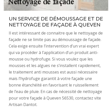
UN SERVICE DE DÉMOUSSAGE ET DE
NETTOYAGE DE FAÇADE À QUEVEN
Il est intéressant de connaitre que le nettoyage de
façade ne se limite pas au démoussage de façade.
Cela exige ensuite l’intervention d’un vrai expert
qui va procéder à l’application d’un produit anti-
mousse ou hydrofuge. Si vous voulez que les
mousses et les algues ne s’installent rapidement,
le traitement anti mousses est aussi nécessaire
mais l’hydrofuge garantit à votre façade une
bonne étanchéité en favorisant le ruissellement
de l’eau de pluie. En cas de nécessité de nettoyage
pour votre façade à Queven 56530, contactez vite
Artisan Dantot.