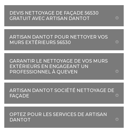
DEVIS NETTOYAGE DE FAÇADE 56530
GRATUIT AVEC ARTISAN DANTOT
ARTISAN DANTOT POUR NETTOYER VOS
MURS EXTÉRIEURS 56530
GARANTIR LE NETTOYAGE DE VOS MURS
EXTÉRIEURS EN ENGAGEANT UN
PROFESSIONNEL À QUEVEN
ARTISAN DANTOT SOCIÉTÉ NETTOYAGE DE
FAÇADE
OPTEZ POUR LES SERVICES DE ARTISAN
DANTOT