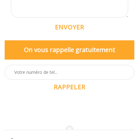
On vous rappelle gratuitement