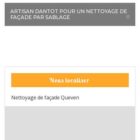
ARTISAN DANTOT POUR UN NETTOYAGE DE
FAÇADE PAR SABLAGE
Nous localiser
Nettoyage de façade Queven