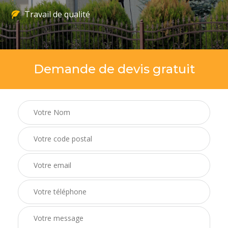
Travail de qualité
Demande de devis gratuit