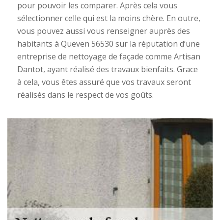
pour pouvoir les comparer. Après cela vous
sélectionner celle qui est la moins chère. En outre,
vous pouvez aussi vous renseigner auprès des
habitants à Queven 56530 sur la réputation d’une
entreprise de nettoyage de façade comme Artisan
Dantot, ayant réalisé des travaux bienfaits. Grace
à cela, vous êtes assuré que vos travaux seront
réalisés dans le respect de vos goûts.