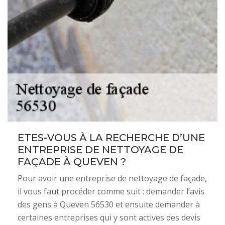
ETES-VOUS À LA RECHERCHE D’UNE
ENTREPRISE DE NETTOYAGE DE
FAÇADE À QUEVEN ?
Pour avoir une entreprise de nettoyage de façade,
il vous faut procéder comme suit : demander l’avis
des gens à Queven 56530 et ensuite demander à
certaines entreprises qui y sont actives des devis