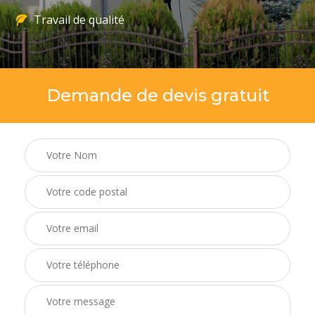
Travail de qualité
Demande de devis gratuit