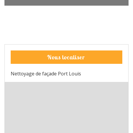
Nous localiser
Nettoyage de façade Port Louis