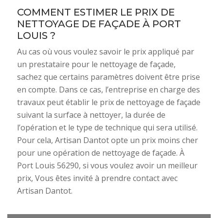
COMMENT ESTIMER LE PRIX DE
NETTOYAGE DE FAÇADE À PORT
LOUIS ?
Au cas où vous voulez savoir le prix appliqué par
un prestataire pour le nettoyage de façade,
sachez que certains paramètres doivent être prise
en compte. Dans ce cas, l’entreprise en charge des
travaux peut établir le prix de nettoyage de façade
suivant la surface à nettoyer, la durée de
l’opération et le type de technique qui sera utilisé.
Pour cela, Artisan Dantot opte un prix moins cher
pour une opération de nettoyage de façade. À
Port Louis 56290, si vous voulez avoir un meilleur
prix, Vous êtes invité à prendre contact avec
Artisan Dantot.