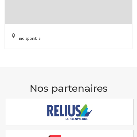
indisponible
Nos partenaires