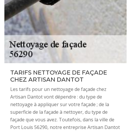
TARIFS NETTOYAGE DE FAÇADE
CHEZ ARTISAN DANTOT
Les tarifs pour un nettoyage de façade chez
Artisan Dantot vont dépendre : du type de
nettoyage à appliquer sur votre façade ; de la
superficie de la façade à nettoyer, du type de
façade que vous avez. Toutefois, dans la ville de
Port Louis 56290, notre entreprise Artisan Dantot