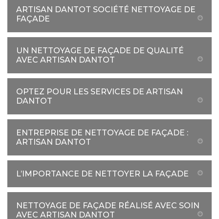
ARTISAN DANTOT SOCIÉTÉ NETTOYAGE DE
FAÇADE
UN NETTOYAGE DE FAÇADE DE QUALITÉ
AVEC ARTISAN DANTOT
OPTEZ POUR LES SERVICES DE ARTISAN
DANTOT
ENTREPRISE DE NETTOYAGE DE FAÇADE :
ARTISAN DANTOT
L’IMPORTANCE DE NETTOYER LA FAÇADE
NETTOYAGE DE FAÇADE RÉALISÉ AVEC SOIN
AVEC ARTISAN DANTOT