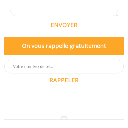
On vous rappelle gratuitement