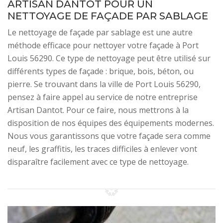
ARTISAN DANTOT POUR UN
NETTOYAGE DE FAÇADE PAR SABLAGE
Le nettoyage de façade par sablage est une autre
méthode efficace pour nettoyer votre façade à Port
Louis 56290. Ce type de nettoyage peut être utilisé sur
différents types de façade : brique, bois, béton, ou
pierre. Se trouvant dans la ville de Port Louis 56290,
pensez à faire appel au service de notre entreprise
Artisan Dantot. Pour ce faire, nous mettrons à la
disposition de nos équipes des équipements modernes.
Nous vous garantissons que votre façade sera comme
neuf, les graffitis, les traces difficiles à enlever vont
disparaître facilement avec ce type de nettoyage.