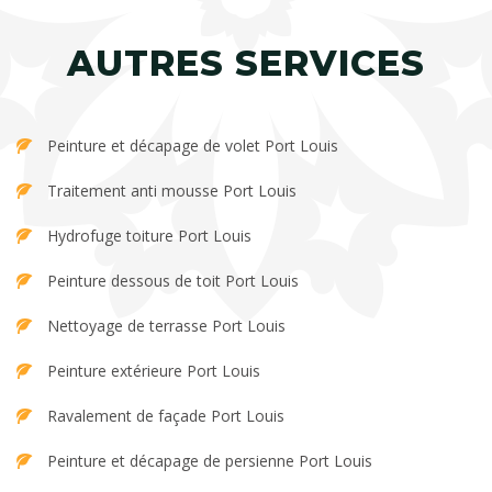
AUTRES SERVICES
Peinture et décapage de volet Port Louis
Traitement anti mousse Port Louis
Hydrofuge toiture Port Louis
Peinture dessous de toit Port Louis
Nettoyage de terrasse Port Louis
Peinture extérieure Port Louis
Ravalement de façade Port Louis
Peinture et décapage de persienne Port Louis