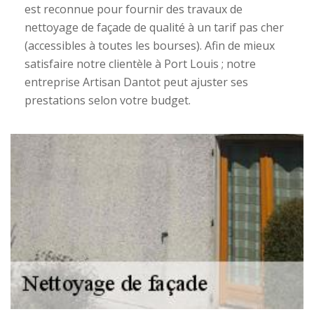
est reconnue pour fournir des travaux de
nettoyage de façade de qualité à un tarif pas cher
(accessibles à toutes les bourses). Afin de mieux
satisfaire notre clientèle à Port Louis ; notre
entreprise Artisan Dantot peut ajuster ses
prestations selon votre budget.