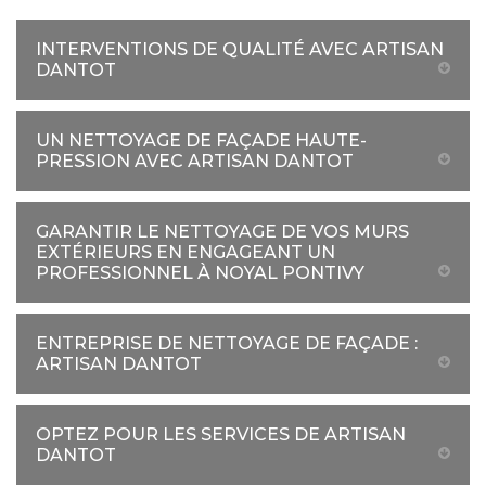
INTERVENTIONS DE QUALITÉ AVEC ARTISAN
DANTOT
UN NETTOYAGE DE FAÇADE HAUTE-
PRESSION AVEC ARTISAN DANTOT
GARANTIR LE NETTOYAGE DE VOS MURS
EXTÉRIEURS EN ENGAGEANT UN
PROFESSIONNEL À NOYAL PONTIVY
ENTREPRISE DE NETTOYAGE DE FAÇADE :
ARTISAN DANTOT
OPTEZ POUR LES SERVICES DE ARTISAN
DANTOT