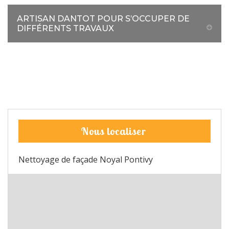
ARTISAN DANTOT POUR S’OCCUPER DE
DIFFÉRENTS TRAVAUX
Nous localiser
Nettoyage de façade Noyal Pontivy