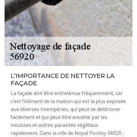
L’IMPORTANCE DE NETTOYER LA
FAÇADE
La façade doit être entretenue fréquemment, car
c’est l’élément de la maison qui est la plus exposée
aux diverses intempéries, qui peut se détériorer
facilement et qui peut être envahie par les
mousses et autres parasites végétaux
rapidement. Dans la ville de Noyal Pontivy 56920 ;