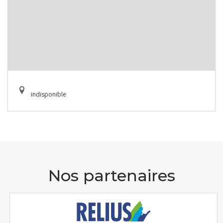
indisponible
Nos partenaires