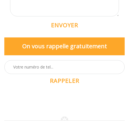
On vous rappelle gratuitement