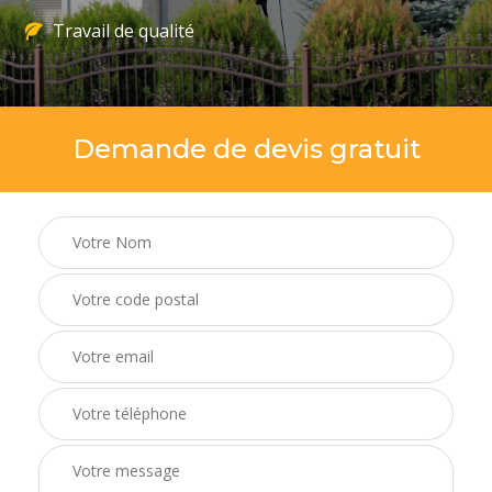
Travail de qualité
Demande de devis gratuit