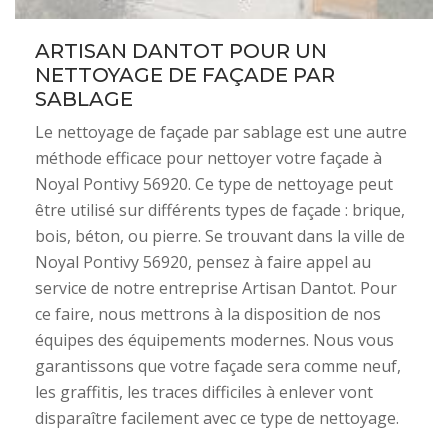
ARTISAN DANTOT POUR UN
NETTOYAGE DE FAÇADE PAR
SABLAGE
Le nettoyage de façade par sablage est une autre
méthode efficace pour nettoyer votre façade à
Noyal Pontivy 56920. Ce type de nettoyage peut
être utilisé sur différents types de façade : brique,
bois, béton, ou pierre. Se trouvant dans la ville de
Noyal Pontivy 56920, pensez à faire appel au
service de notre entreprise Artisan Dantot. Pour
ce faire, nous mettrons à la disposition de nos
équipes des équipements modernes. Nous vous
garantissons que votre façade sera comme neuf,
les graffitis, les traces difficiles à enlever vont
disparaître facilement avec ce type de nettoyage.