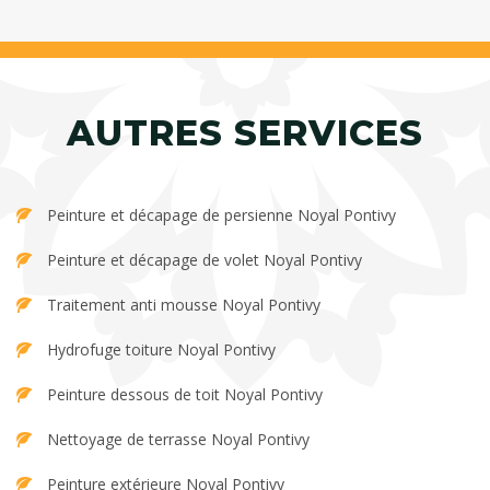
AUTRES SERVICES
Peinture et décapage de persienne Noyal Pontivy
Peinture et décapage de volet Noyal Pontivy
Traitement anti mousse Noyal Pontivy
Hydrofuge toiture Noyal Pontivy
Peinture dessous de toit Noyal Pontivy
Nettoyage de terrasse Noyal Pontivy
Peinture extérieure Noyal Pontivy