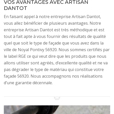
VOS AVANTAGES AVEC ARTISAN
DANTOT
En faisant appel à notre entreprise Artisan Dantot,
vous allez bénéficier de plusieurs avantages. Notre
entreprise Artisan Dantot est très méthodique et est
tout à fait apte à vous fournir des résultats de qualité
quel que soit le type de façade que vous avez dans la
ville de Noyal Pontivy 56920. Nous sommes certifiés par
le label RGE ce qui veut dire que les produits que nous
allons utiliser sont agréés, d’excellente qualité et ne va
pas dégrader le type de matériau qui constitue votre
façade 56920. Nous accompagnons nos réalisations
d’une garantie décennale.