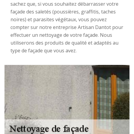
sachez que, si vous souhaitez débarrasser votre
façade des saletés (poussières, graffitis, taches
noires) et parasites végétaux, vous pouvez
compter sur notre entreprise Artisan Dantot pour
effectuer un nettoyage de votre façade. Nous
utiliserons des produits de qualité et adaptés au
type de façade que vous avez.