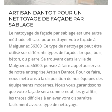
ARTISAN DANTOT POUR UN
NETTOYAGE DE FAÇADE PAR
SABLAGE
Le nettoyage de façade par sablage est une autre
méthode efficace pour nettoyer votre façade à
Malguenac 56300. Ce type de nettoyage peut être
utilisé sur différents types de façade : brique, bois,
béton, ou pierre. Se trouvant dans la ville de
Malguenac 56300, pensez à faire appel au service
de notre entreprise Artisan Dantot. Pour ce faire,
nous mettrons à la disposition de nos équipes des
équipements modernes. Nous vous garantissons
que votre façade sera comme neuf, les graffitis,
les traces difficiles à enlever vont disparaître
facilement avec ce type de nettoyage.