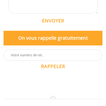
On vous rappelle gratuitement