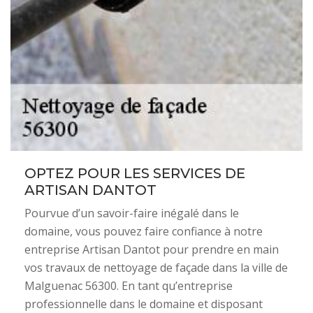
OPTEZ POUR LES SERVICES DE
ARTISAN DANTOT
Pourvue d’un savoir-faire inégalé dans le
domaine, vous pouvez faire confiance à notre
entreprise Artisan Dantot pour prendre en main
vos travaux de nettoyage de façade dans la ville de
Malguenac 56300. En tant qu’entreprise
professionnelle dans le domaine et disposant