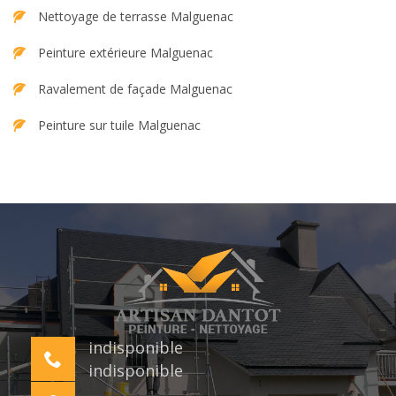
Nettoyage de terrasse Malguenac
Peinture extérieure Malguenac
Ravalement de façade Malguenac
Peinture sur tuile Malguenac
indisponible
indisponible