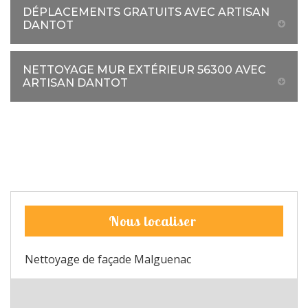
DÉPLACEMENTS GRATUITS AVEC ARTISAN
DANTOT
NETTOYAGE MUR EXTÉRIEUR 56300 AVEC
ARTISAN DANTOT
Nous localiser
Nettoyage de façade Malguenac