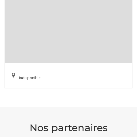
indisponible
Nos partenaires