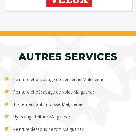
AUTRES SERVICES
Peinture et décapage de persienne Malguenac
Peinture et décapage de volet Malguenac
Traitement anti mousse Malguenac
Hydrofuge toiture Malguenac
Peinture dessous de toit Malguenac