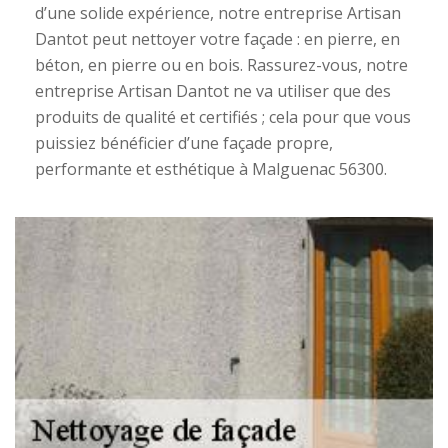
d’une solide expérience, notre entreprise Artisan
Dantot peut nettoyer votre façade : en pierre, en
béton, en pierre ou en bois. Rassurez-vous, notre
entreprise Artisan Dantot ne va utiliser que des
produits de qualité et certifiés ; cela pour que vous
puissiez bénéficier d’une façade propre,
performante et esthétique à Malguenac 56300.