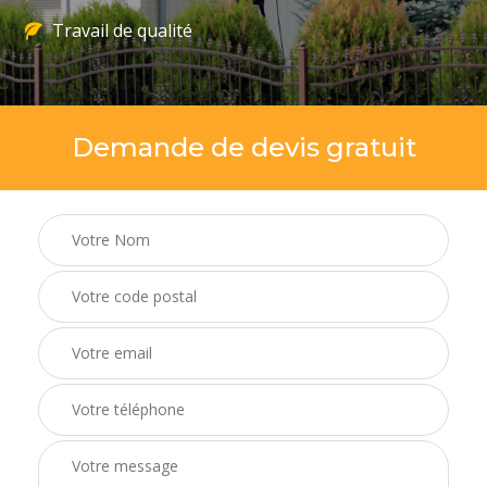
Travail de qualité
Demande de devis gratuit