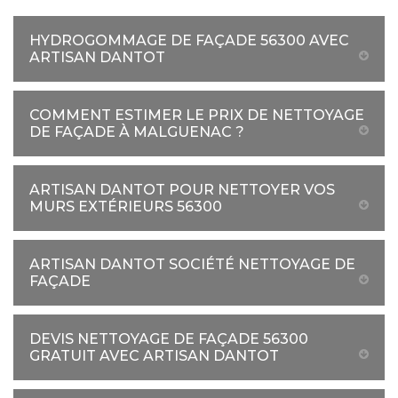
HYDROGOMMAGE DE FAÇADE 56300 AVEC
ARTISAN DANTOT
COMMENT ESTIMER LE PRIX DE NETTOYAGE
DE FAÇADE À MALGUENAC ?
ARTISAN DANTOT POUR NETTOYER VOS
MURS EXTÉRIEURS 56300
ARTISAN DANTOT SOCIÉTÉ NETTOYAGE DE
FAÇADE
DEVIS NETTOYAGE DE FAÇADE 56300
GRATUIT AVEC ARTISAN DANTOT