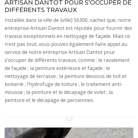
ARTISAN DANTOT POUR S’OCCUPER DE
DIFFÉRENTS TRAVAUX
Installée dans la ville de {ville] 56300, sachez que, notre
entreprise Artisan Dantot est réputée pour fournir des
travaux exceptionnels en nettoyage de façade. Mais ce
n’est pas tout, vous pouvez également faire appel au
service de notre entreprise Artisan Dantot pour
s’occuper de différents travaux, comme : le ravalement
de façade ; la peinture extérieure et façade ; le
nettoyage de terrasse ; la peinture dessous de toit et
boiserie ; l’hydrofuge de toiture ; le traitement anti-
mousse ; la peinture et le décapage de volet ; la
peinture et le décapage de persiennes.