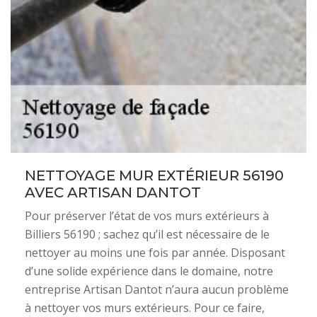
NETTOYAGE MUR EXTÉRIEUR 56190
AVEC ARTISAN DANTOT
Pour préserver l’état de vos murs extérieurs à
Billiers 56190 ; sachez qu’il est nécessaire de le
nettoyer au moins une fois par année. Disposant
d’une solide expérience dans le domaine, notre
entreprise Artisan Dantot n’aura aucun problème
à nettoyer vos murs extérieurs. Pour ce faire,