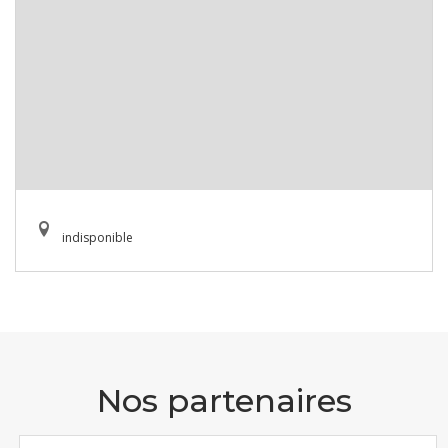
indisponible
Nos partenaires