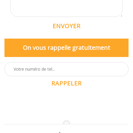
On vous rappelle gratuitement