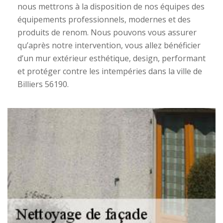
nous mettrons à la disposition de nos équipes des
équipements professionnels, modernes et des
produits de renom. Nous pouvons vous assurer
qu’après notre intervention, vous allez bénéficier
d’un mur extérieur esthétique, design, performant
et protéger contre les intempéries dans la ville de
Billiers 56190.