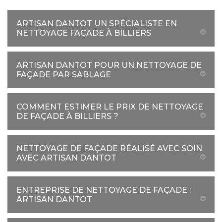
ARTISAN DANTOT UN SPÉCIALISTE EN
NETTOYAGE FAÇADE À BILLIERS
ARTISAN DANTOT POUR UN NETTOYAGE DE
FAÇADE PAR SABLAGE
COMMENT ESTIMER LE PRIX DE NETTOYAGE
DE FAÇADE À BILLIERS ?
NETTOYAGE DE FAÇADE RÉALISÉ AVEC SOIN
AVEC ARTISAN DANTOT
ENTREPRISE DE NETTOYAGE DE FAÇADE :
ARTISAN DANTOT