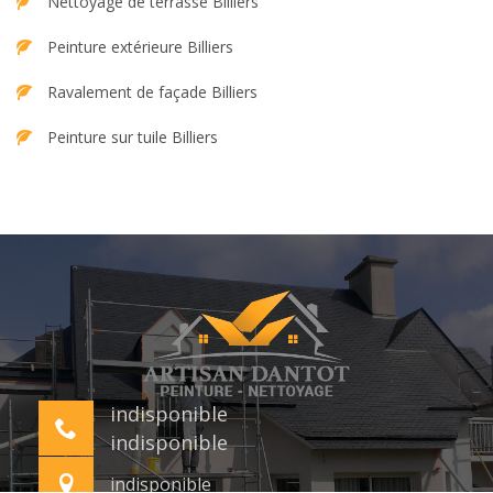
Nettoyage de terrasse Billiers
Peinture extérieure Billiers
Ravalement de façade Billiers
Peinture sur tuile Billiers
indisponible
indisponible
indisponible