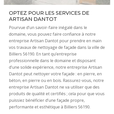
OPTEZ POUR LES SERVICES DE
ARTISAN DANTOT
Pourvue d’un savoir-faire inégalé dans le
domaine, vous pouvez faire confiance à notre
entreprise Artisan Dantot pour prendre en main
vos travaux de nettoyage de façade dans la ville de
Billiers 56190. En tant qu’entreprise
professionnelle dans le domaine et disposant
d’une solide expérience, notre entreprise Artisan
Dantot peut nettoyer votre façade : en pierre, en
béton, en pierre ou en bois. Rassurez-vous, notre
entreprise Artisan Dantot ne va utiliser que des
produits de qualité et certifiés ; cela pour que vous
puissiez bénéficier d’une façade propre,
performante et esthétique à Billiers 56190.