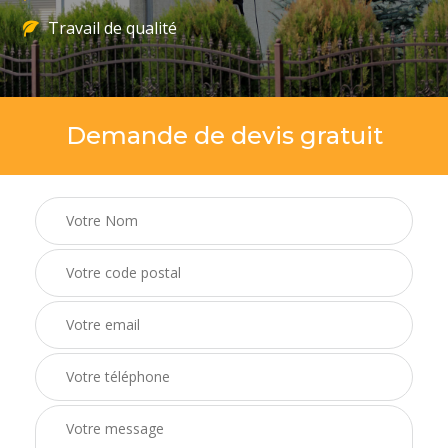
Travail de qualité
Demande de devis gratuit