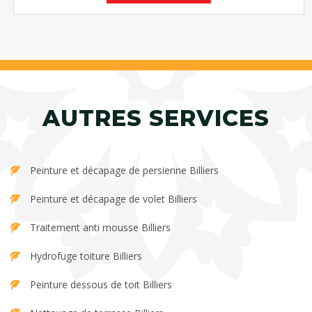
AUTRES SERVICES
Peinture et décapage de persienne Billiers
Peinture et décapage de volet Billiers
Traitement anti mousse Billiers
Hydrofuge toiture Billiers
Peinture dessous de toit Billiers