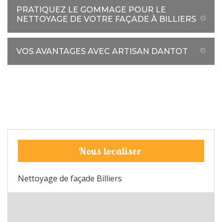
PRATIQUEZ LE GOMMAGE POUR LE
NETTOYAGE DE VOTRE FAÇADE À BILLIERS
VOS AVANTAGES AVEC ARTISAN DANTOT
Nous localiser
Nettoyage de façade Billiers