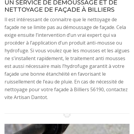
UN SERVICE DE DÉMOUSSAGE ET DE
NETTOYAGE DE FAÇADE À BILLIERS
Il est intéressant de connaitre que le nettoyage de
façade ne se limite pas au démoussage de façade. Cela
exige ensuite l’intervention d’un vrai expert qui va
procéder à l’application d’un produit anti-mousse ou
hydrofuge. Si vous voulez que les mousses et les algues
ne s’installent rapidement, le traitement anti mousses
est aussi nécessaire mais l’hydrofuge garantit à votre
façade une bonne étanchéité en favorisant le
ruissellement de l’eau de pluie. En cas de nécessité de
nettoyage pour votre façade à Billiers 56190, contactez
vite Artisan Dantot.