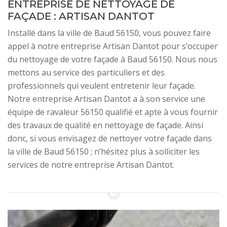
ENTREPRISE DE NETTOYAGE DE
FAÇADE : ARTISAN DANTOT
Installé dans la ville de Baud 56150, vous pouvez faire
appel à notre entreprise Artisan Dantot pour s’occuper
du nettoyage de votre façade à Baud 56150. Nous nous
mettons au service des particuliers et des
professionnels qui veulent entretenir leur façade.
Notre entreprise Artisan Dantot a à son service une
équipe de ravaleur 56150 qualifié et apte à vous fournir
des travaux de qualité en nettoyage de façade. Ainsi
donc, si vous envisagez de nettoyer votre façade dans
la ville de Baud 56150 ; n’hésitez plus à solliciter les
services de notre entreprise Artisan Dantot.