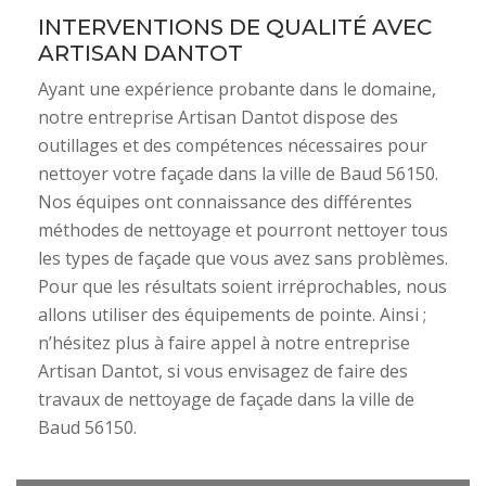
INTERVENTIONS DE QUALITÉ AVEC
ARTISAN DANTOT
Ayant une expérience probante dans le domaine,
notre entreprise Artisan Dantot dispose des
outillages et des compétences nécessaires pour
nettoyer votre façade dans la ville de Baud 56150.
Nos équipes ont connaissance des différentes
méthodes de nettoyage et pourront nettoyer tous
les types de façade que vous avez sans problèmes.
Pour que les résultats soient irréprochables, nous
allons utiliser des équipements de pointe. Ainsi ;
n’hésitez plus à faire appel à notre entreprise
Artisan Dantot, si vous envisagez de faire des
travaux de nettoyage de façade dans la ville de
Baud 56150.