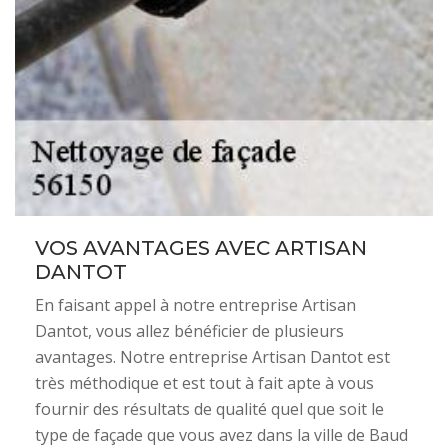
VOS AVANTAGES AVEC ARTISAN
DANTOT
En faisant appel à notre entreprise Artisan
Dantot, vous allez bénéficier de plusieurs
avantages. Notre entreprise Artisan Dantot est
très méthodique et est tout à fait apte à vous
fournir des résultats de qualité quel que soit le
type de façade que vous avez dans la ville de Baud