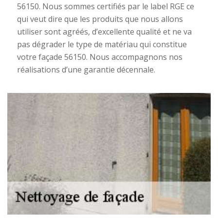
56150. Nous sommes certifiés par le label RGE ce
qui veut dire que les produits que nous allons
utiliser sont agréés, d’excellente qualité et ne va
pas dégrader le type de matériau qui constitue
votre façade 56150. Nous accompagnons nos
réalisations d’une garantie décennale.