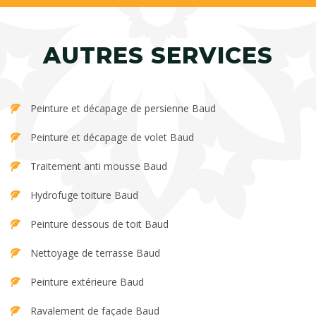
AUTRES SERVICES
Peinture et décapage de persienne Baud
Peinture et décapage de volet Baud
Traitement anti mousse Baud
Hydrofuge toiture Baud
Peinture dessous de toit Baud
Nettoyage de terrasse Baud
Peinture extérieure Baud
Ravalement de façade Baud