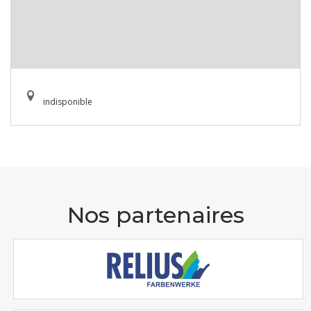
indisponible
Nos partenaires