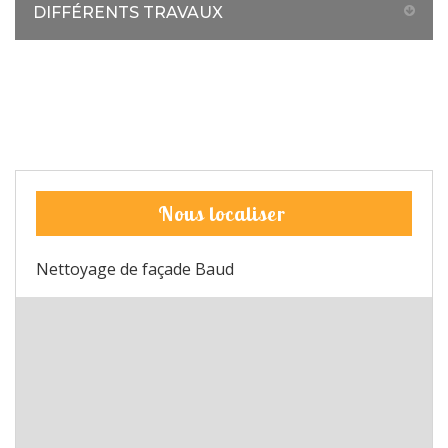
DIFFÉRENTS TRAVAUX
Nous localiser
Nettoyage de façade Baud