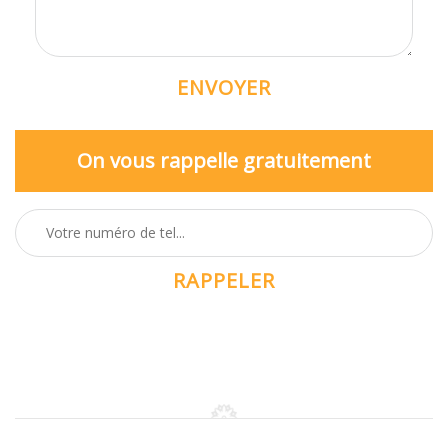
On vous rappelle gratuitement