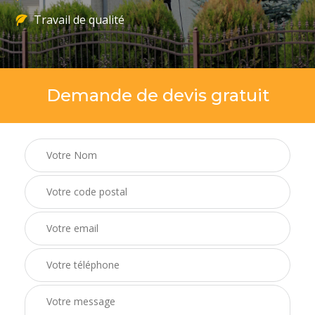
Travail de qualité
Demande de devis gratuit