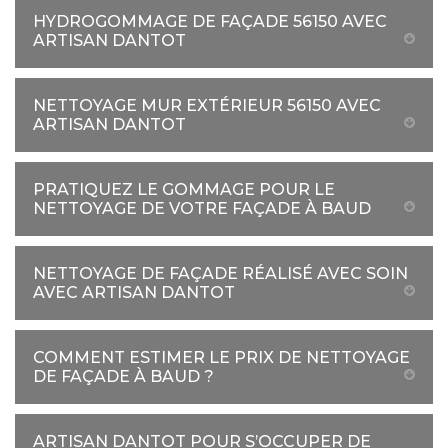
HYDROGOMMAGE DE FAÇADE 56150 AVEC
ARTISAN DANTOT
NETTOYAGE MUR EXTÉRIEUR 56150 AVEC
ARTISAN DANTOT
PRATIQUEZ LE GOMMAGE POUR LE
NETTOYAGE DE VOTRE FAÇADE À BAUD
NETTOYAGE DE FAÇADE RÉALISÉ AVEC SOIN
AVEC ARTISAN DANTOT
COMMENT ESTIMER LE PRIX DE NETTOYAGE
DE FAÇADE À BAUD ?
ARTISAN DANTOT POUR S’OCCUPER DE