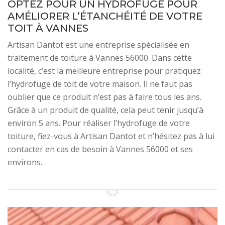
OPTEZ POUR UN HYDROFUGE POUR
AMÉLIORER L’ÉTANCHÉITÉ DE VOTRE
TOIT À VANNES
Artisan Dantot est une entreprise spécialisée en
traitement de toiture à Vannes 56000. Dans cette
localité, c’est la meilleure entreprise pour pratiquez
l’hydrofuge de toit de votre maison. Il ne faut pas
oublier que ce produit n’est pas à faire tous les ans.
Grâce à un produit de qualité, cela peut tenir jusqu’à
environ 5 ans. Pour réaliser l’hydrofuge de votre
toiture, fiez-vous à Artisan Dantot et n’hésitez pas à lui
contacter en cas de besoin à Vannes 56000 et ses
environs.