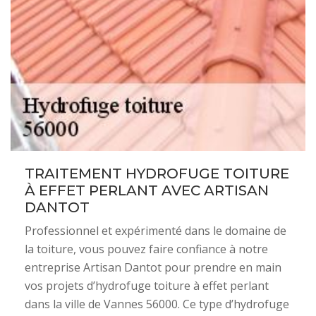
TRAITEMENT HYDROFUGE TOITURE
À EFFET PERLANT AVEC ARTISAN
DANTOT
Professionnel et expérimenté dans le domaine de
la toiture, vous pouvez faire confiance à notre
entreprise Artisan Dantot pour prendre en main
vos projets d’hydrofuge toiture à effet perlant
dans la ville de Vannes 56000. Ce type d’hydrofuge