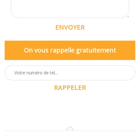
On vous rappelle gratuitement