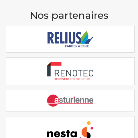
Nos partenaires