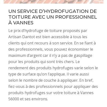
UN SERVICE D’HYDROFUGATION DE
TOITURE AVEC UN PROFESSIONNEL
À VANNES
Le prix d’hydrofuge de toiture proposés par
Artisan Dantot est bien accessible à tous les
clients qui ont recours à son service. En se fiant à
des professionnels, vous pouvez économiser le
maximum d’argent car il n’y a pas de gaspillage
pour les produits qui sont très chers. Le
rendement des produits hydrofuges varie selon le
type de surface qu’on l’applique. Il varie aussi
selon le nombre de couche à appliquer. En bref,
fiez-vous à des professionnels pour appliquer des
produits hydrofuges sur votre toiture à Vannes
56000 et ses environs.