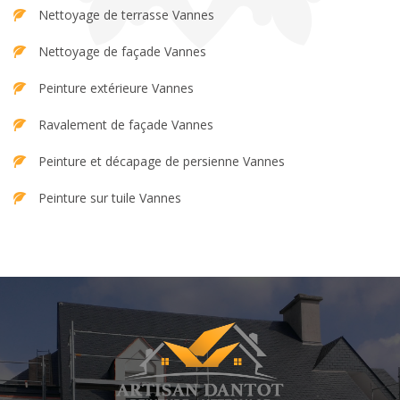
Nettoyage de terrasse Vannes
Nettoyage de façade Vannes
Peinture extérieure Vannes
Ravalement de façade Vannes
Peinture et décapage de persienne Vannes
Peinture sur tuile Vannes