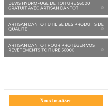
DEVIS HYDROFUGE DE TOITURE 56000
GRATUIT AVEC ARTISAN DANTOT
ARTISAN DANTOT UTILISE DES PRODUITS DE
QUALITÉ
ARTISAN DANTOT POUR PROTÉGER VOS
REVÊTEMENTS TOITURE 56000
Nous localiser