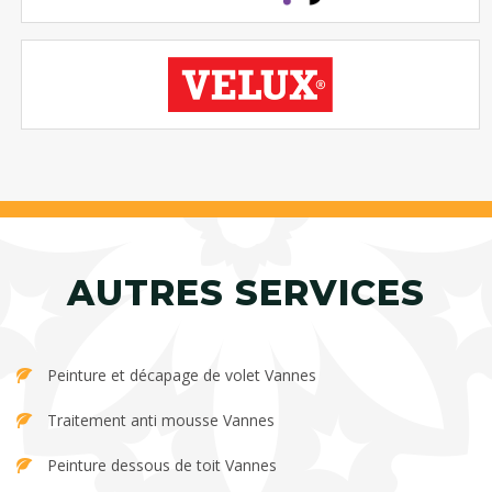
AUTRES SERVICES
Peinture et décapage de volet Vannes
Traitement anti mousse Vannes
Peinture dessous de toit Vannes