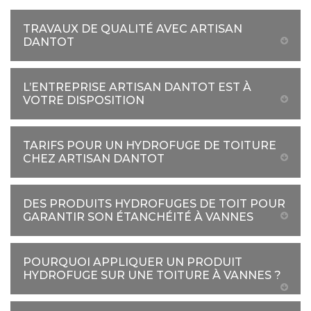
TRAVAUX DE QUALITÉ AVEC ARTISAN
DANTOT
L’ENTREPRISE ARTISAN DANTOT EST À
VOTRE DISPOSITION
TARIFS POUR UN HYDROFUGE DE TOITURE
CHEZ ARTISAN DANTOT
DES PRODUITS HYDROFUGES DE TOIT POUR
GARANTIR SON ÉTANCHÉITÉ À VANNES
POURQUOI APPLIQUER UN PRODUIT
HYDROFUGE SUR UNE TOITURE À VANNES ?