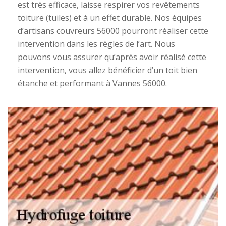
est très efficace, laisse respirer vos revêtements
toiture (tuiles) et à un effet durable. Nos équipes
d’artisans couvreurs 56000 pourront réaliser cette
intervention dans les règles de l’art. Nous
pouvons vous assurer qu’après avoir réalisé cette
intervention, vous allez bénéficier d’un toit bien
étanche et performant à Vannes 56000.