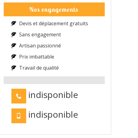
Nos engagements
Devis et déplacement gratuits
Sans engagement
Artisan passionné
Prix imbattable
Travail de qualité
indisponible
indisponible