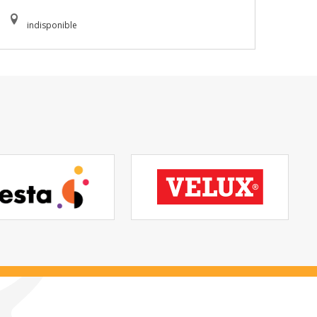
indisponible