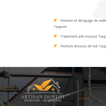
Peinture et décapage de volet
Taupont
Traitement anti mousse Tau
Peinture dessous de toit Tau