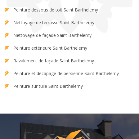
Peinture dessous de toit Saint Barthelemy
Nettoyage de terrasse Saint Barthelemy
Nettoyage de façade Saint Barthelemy
Peinture extérieure Saint Barthelemy
Ravalement de façade Saint Barthelemy
Peinture et décapage de persienne Saint Barthelemy
Peinture sur tuile Saint Barthelemy