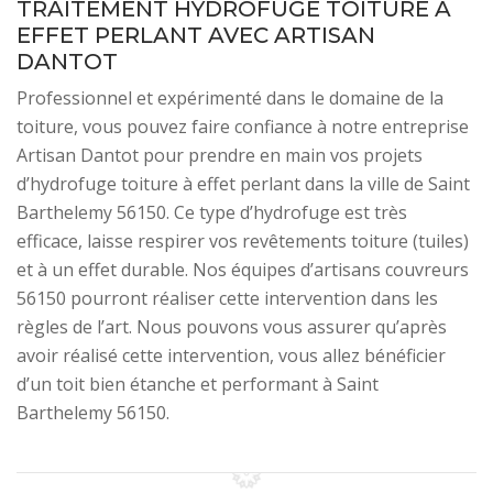
TRAITEMENT HYDROFUGE TOITURE À
EFFET PERLANT AVEC ARTISAN
DANTOT
Professionnel et expérimenté dans le domaine de la
toiture, vous pouvez faire confiance à notre entreprise
Artisan Dantot pour prendre en main vos projets
d’hydrofuge toiture à effet perlant dans la ville de Saint
Barthelemy 56150. Ce type d’hydrofuge est très
efficace, laisse respirer vos revêtements toiture (tuiles)
et à un effet durable. Nos équipes d’artisans couvreurs
56150 pourront réaliser cette intervention dans les
règles de l’art. Nous pouvons vous assurer qu’après
avoir réalisé cette intervention, vous allez bénéficier
d’un toit bien étanche et performant à Saint
Barthelemy 56150.