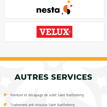
AUTRES SERVICES
Peinture et décapage de volet Saint Barthelemy
Traitement anti mousse Saint Barthelemy