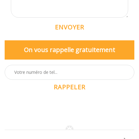
On vous rappelle gratuitement