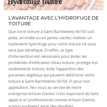
L’AVANTAGE AVEC L’HYDROFUGE DE
TOITURE
Que votre toiture à Saint Barthelemy 56150 soit :
plate, arrondie ou en pente, sachez réaliser un
traitement hydrofuge pour votre toiture ne vous
sera que bénéfique. En effet, ce type
d’intervention est nécessaire pour éviter les
problèmes d’infiltration d’eau toiture, protège vos
revêtements toiture, évite l’apparition des
parasites végétaux qui peuvent détériorer votre
toiture à Saint Barthelemy 56150. Et pour son
application, fiez-vous au service de notre
entreprise Artisan Dantot. Il est important de faire
appel à un professionnel comme Artisan Dantot,
si vous souhaitez avoir des résultats