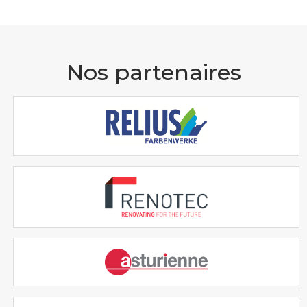
Nos partenaires