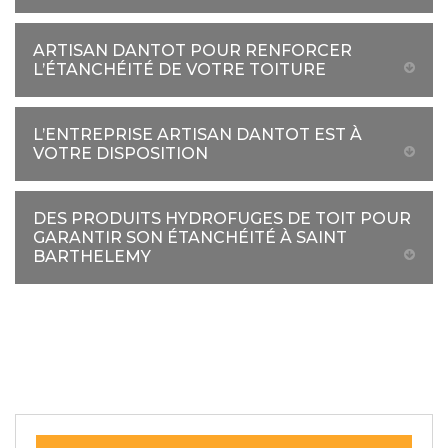
ARTISAN DANTOT POUR RENFORCER
L’ÉTANCHÉITÉ DE VOTRE TOITURE
L’ENTREPRISE ARTISAN DANTOT EST À
VOTRE DISPOSITION
DES PRODUITS HYDROFUGES DE TOIT POUR
GARANTIR SON ÉTANCHÉITÉ À SAINT
BARTHELEMY