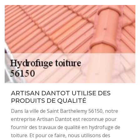
ARTISAN DANTOT UTILISE DES
PRODUITS DE QUALITÉ
Dans la ville de Saint Barthelemy 56150, notre
entreprise Artisan Dantot est reconnue pour
fournir des travaux de qualité en hydrofuge de
toiture. Et pour ce faire, nous utilisons des