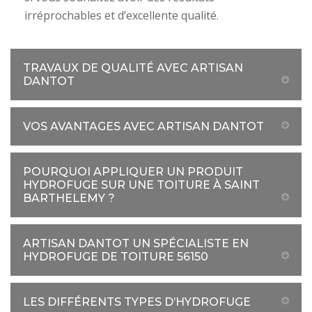
irréprochables et d’excellente qualité.
TRAVAUX DE QUALITÉ AVEC ARTISAN
DANTOT
VOS AVANTAGES AVEC ARTISAN DANTOT
POURQUOI APPLIQUER UN PRODUIT
HYDROFUGE SUR UNE TOITURE À SAINT
BARTHELEMY ?
ARTISAN DANTOT UN SPÉCIALISTE EN
HYDROFUGE DE TOITURE 56150
LES DIFFÉRENTS TYPES D’HYDROFUGE