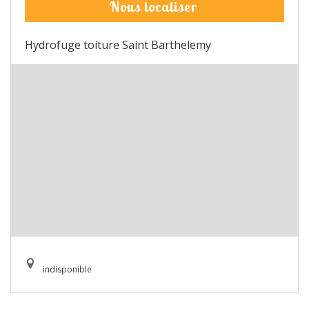
Nous localiser
Hydrofuge toiture Saint Barthelemy
indisponible