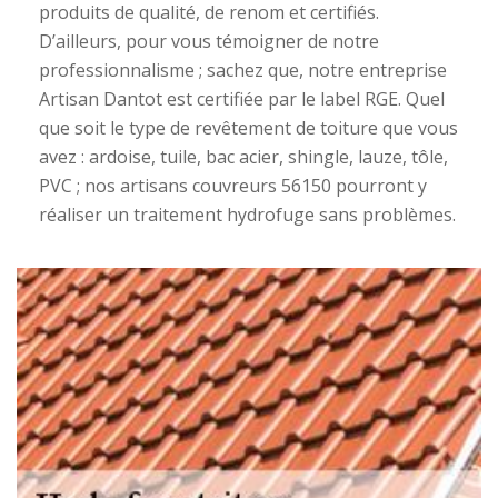
produits de qualité, de renom et certifiés.
D’ailleurs, pour vous témoigner de notre
professionnalisme ; sachez que, notre entreprise
Artisan Dantot est certifiée par le label RGE. Quel
que soit le type de revêtement de toiture que vous
avez : ardoise, tuile, bac acier, shingle, lauze, tôle,
PVC ; nos artisans couvreurs 56150 pourront y
réaliser un traitement hydrofuge sans problèmes.