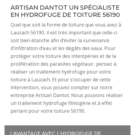
ARTISAN DANTOT UN SPÉCIALISTE
EN HYDROFUGE DE TOITURE 56190
Quel que soit la forme de toiture que vous avez à
Lauzach 56190, il est très important que celle-ci
soit bien étanche afin d’éviter la survenance
d’infiltration d’eau et les dégâts des eaux. Pour
protéger votre toiture des intempéries et de la
prolifération des parasites végétaux ; pensez à
réaliser un traitement hydrofuge pour votre
toiture à Lauzach. Et pour s’occuper de cette
intervention, vous pouvez compter sur notre
entreprise Artisan Dantot. Nous pouvons réaliser
un traitement hydrofuge filmogène et à effet
perlant pour votre toiture 56190.
L’AVANTAGE AVEC L’HYDROFUGE DE