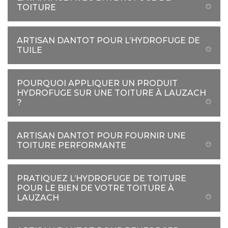
TOITURE
ARTISAN DANTOT POUR L’HYDROFUGE DE
TUILE
POURQUOI APPLIQUER UN PRODUIT
HYDROFUGE SUR UNE TOITURE À LAUZACH
?
ARTISAN DANTOT POUR FOURNIR UNE
TOITURE PERFORMANTE
PRATIQUEZ L’HYDROFUGE DE TOITURE
POUR LE BIEN DE VOTRE TOITURE À
LAUZACH