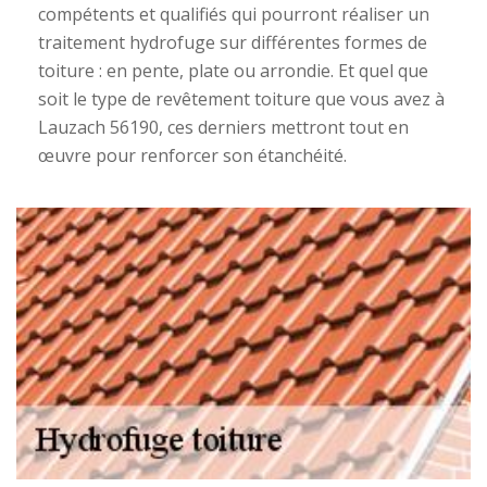
compétents et qualifiés qui pourront réaliser un
traitement hydrofuge sur différentes formes de
toiture : en pente, plate ou arrondie. Et quel que
soit le type de revêtement toiture que vous avez à
Lauzach 56190, ces derniers mettront tout en
œuvre pour renforcer son étanchéité.