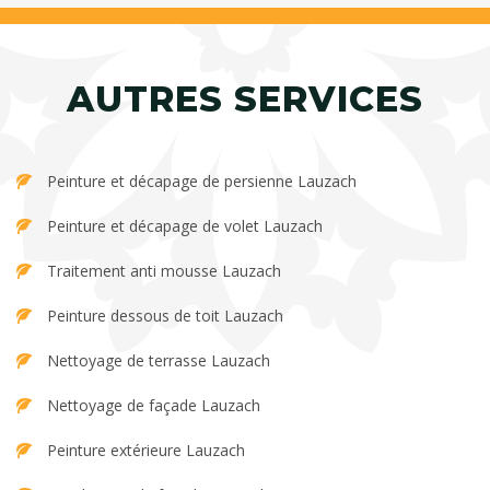
AUTRES SERVICES
Peinture et décapage de persienne Lauzach
Peinture et décapage de volet Lauzach
Traitement anti mousse Lauzach
Peinture dessous de toit Lauzach
Nettoyage de terrasse Lauzach
Nettoyage de façade Lauzach
Peinture extérieure Lauzach