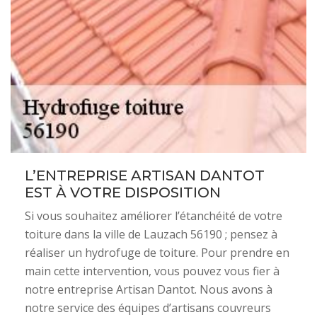
L’ENTREPRISE ARTISAN DANTOT
EST À VOTRE DISPOSITION
Si vous souhaitez améliorer l’étanchéité de votre
toiture dans la ville de Lauzach 56190 ; pensez à
réaliser un hydrofuge de toiture. Pour prendre en
main cette intervention, vous pouvez vous fier à
notre entreprise Artisan Dantot. Nous avons à
notre service des équipes d’artisans couvreurs