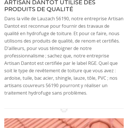
ARTISAN DANTOT UTILISE DES
PRODUITS DE QUALITÉ
Dans la ville de Lauzach 56190, notre entreprise Artisan
Dantot est reconnue pour fournir des travaux de
qualité en hydrofuge de toiture. Et pour ce faire, nous
utilisons des produits de qualité, de renom et certifiés.
D’ailleurs, pour vous témoigner de notre
professionnalisme ; sachez que, notre entreprise
Artisan Dantot est certifiée par le label RGE. Quel que
soit le type de revêtement de toiture que vous avez :
ardoise, tuile, bac acier, shingle, lauze, tôle, PVC ; nos
artisans couvreurs 56190 pourront y réaliser un
traitement hydrofuge sans problèmes.