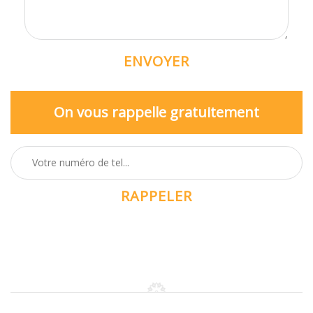
On vous rappelle gratuitement