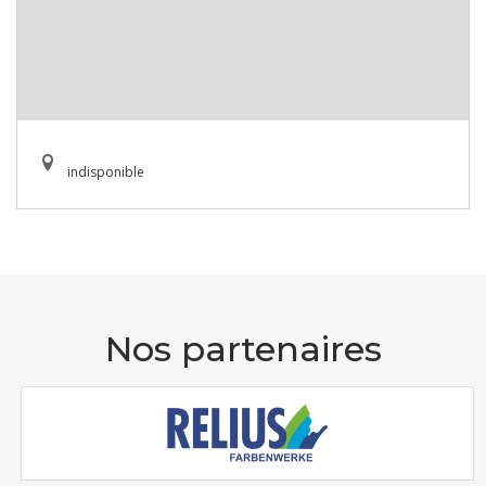
indisponible
Nos partenaires