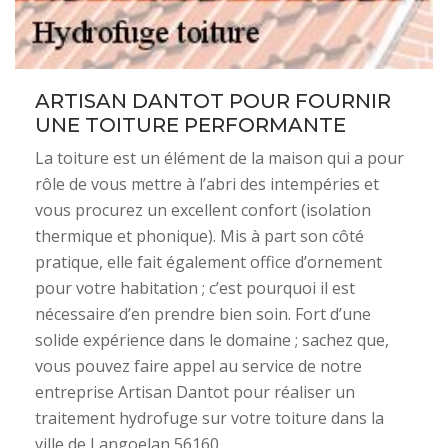
ARTISAN DANTOT POUR FOURNIR
UNE TOITURE PERFORMANTE
La toiture est un élément de la maison qui a pour
rôle de vous mettre à l’abri des intempéries et
vous procurez un excellent confort (isolation
thermique et phonique). Mis à part son côté
pratique, elle fait également office d’ornement
pour votre habitation ; c’est pourquoi il est
nécessaire d’en prendre bien soin. Fort d’une
solide expérience dans le domaine ; sachez que,
vous pouvez faire appel au service de notre
entreprise Artisan Dantot pour réaliser un
traitement hydrofuge sur votre toiture dans la
ville de Langoelan 56160.