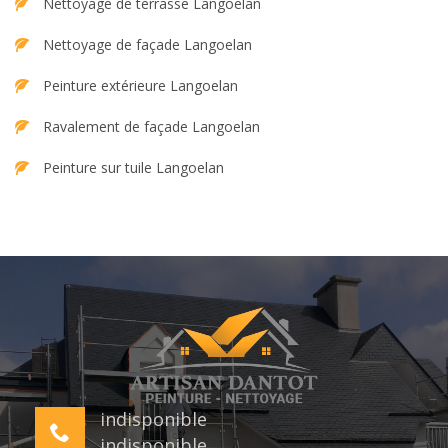
Nettoyage de terrasse Langoelan
Nettoyage de façade Langoelan
Peinture extérieure Langoelan
Ravalement de façade Langoelan
Peinture sur tuile Langoelan
indisponible
indisponible