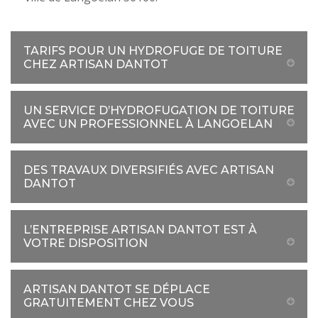
TARIFS POUR UN HYDROFUGE DE TOITURE
CHEZ ARTISAN DANTOT
UN SERVICE D’HYDROFUGATION DE TOITURE
AVEC UN PROFESSIONNEL À LANGOELAN
DES TRAVAUX DIVERSIFIÉS AVEC ARTISAN
DANTOT
L’ENTREPRISE ARTISAN DANTOT EST À
VOTRE DISPOSITION
ARTISAN DANTOT SE DÉPLACE
GRATUITEMENT CHEZ VOUS