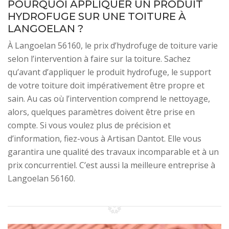
POURQUOI APPLIQUER UN PRODUIT
HYDROFUGE SUR UNE TOITURE À
LANGOELAN ?
À Langoelan 56160, le prix d’hydrofuge de toiture varie
selon l’intervention à faire sur la toiture. Sachez
qu’avant d’appliquer le produit hydrofuge, le support
de votre toiture doit impérativement être propre et
sain. Au cas où l’intervention comprend le nettoyage,
alors, quelques paramètres doivent être prise en
compte. Si vous voulez plus de précision et
d’information, fiez-vous à Artisan Dantot. Elle vous
garantira une qualité des travaux incomparable et à un
prix concurrentiel. C’est aussi la meilleure entreprise à
Langoelan 56160.