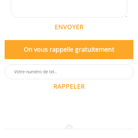
On vous rappelle gratuitement