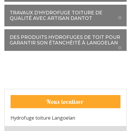
TRAVAUX D’HYDROFUGE TOITURE DE
QUALITÉ AVEC ARTISAN DANTOT
DES PRODUITS HYDROFUGES DE TOIT POUR
GARANTIR SON ÉTANCHÉITÉ À LANGOELAN
Nous localiser
Hydrofuge toiture Langoelan