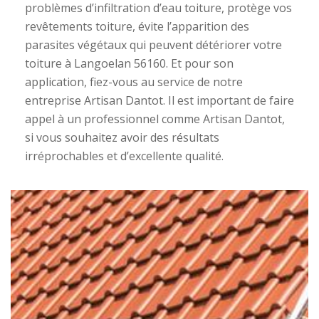
problèmes d’infiltration d’eau toiture, protège vos
revêtements toiture, évite l’apparition des
parasites végétaux qui peuvent détériorer votre
toiture à Langoelan 56160. Et pour son
application, fiez-vous au service de notre
entreprise Artisan Dantot. Il est important de faire
appel à un professionnel comme Artisan Dantot,
si vous souhaitez avoir des résultats
irréprochables et d’excellente qualité.