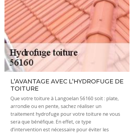
L’AVANTAGE AVEC L’HYDROFUGE DE
TOITURE
Que votre toiture à Langoelan 56160 soit : plate,
arrondie ou en pente, sachez réaliser un
traitement hydrofuge pour votre toiture ne vous
sera que bénéfique. En effet, ce type
d’intervention est nécessaire pour éviter les