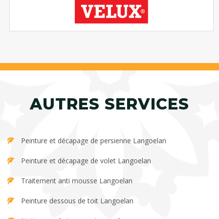
AUTRES SERVICES
Peinture et décapage de persienne Langoelan
Peinture et décapage de volet Langoelan
Traitement anti mousse Langoelan
Peinture dessous de toit Langoelan