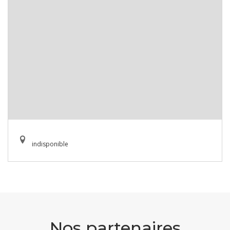
indisponible
Nos partenaires