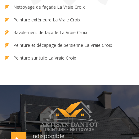
Nettoyage de façade La Vraie Croix
Peinture extérieure La Vraie Croix
Ravalement de façade La Vraie Croix
Peinture et décapage de persienne La Vraie Croix
Peinture sur tuile La Vraie Croix
indisponible