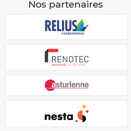
Nos partenaires