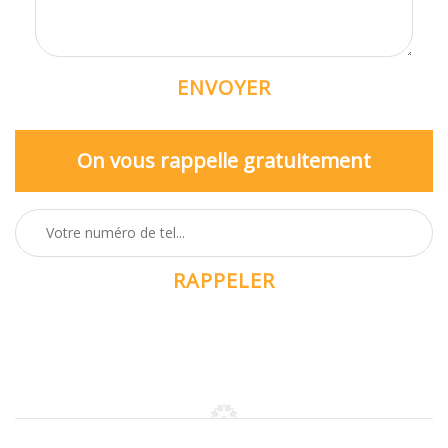
On vous rappelle gratuitement