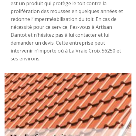
est un produit qui protège le toit contre la
prolifération des mousses en quelques années et
redonne l’imperméabilisation du toit. En cas de
nécessité pour ce service, fiez-vous à Artisan
Dantot et n’hésitez pas à lui contacter et lui
demander un devis. Cette entreprise peut
intervenir n’importe où à La Vraie Croix 56250 et
ses environs.