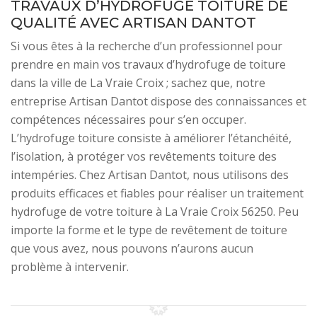
TRAVAUX D’HYDROFUGE TOITURE DE
QUALITÉ AVEC ARTISAN DANTOT
Si vous êtes à la recherche d’un professionnel pour
prendre en main vos travaux d’hydrofuge de toiture
dans la ville de La Vraie Croix ; sachez que, notre
entreprise Artisan Dantot dispose des connaissances et
compétences nécessaires pour s’en occuper.
L’hydrofuge toiture consiste à améliorer l’étanchéité,
l’isolation, à protéger vos revêtements toiture des
intempéries. Chez Artisan Dantot, nous utilisons des
produits efficaces et fiables pour réaliser un traitement
hydrofuge de votre toiture à La Vraie Croix 56250. Peu
importe la forme et le type de revêtement de toiture
que vous avez, nous pouvons n’aurons aucun
problème à intervenir.