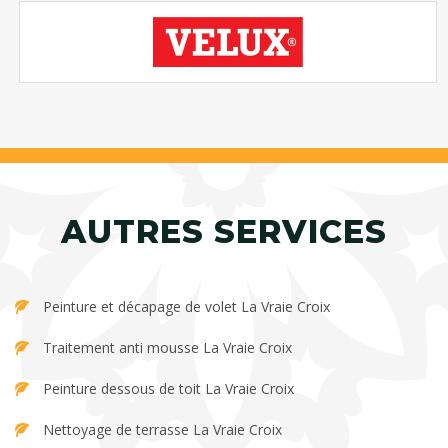
AUTRES SERVICES
Peinture et décapage de volet La Vraie Croix
Traitement anti mousse La Vraie Croix
Peinture dessous de toit La Vraie Croix
Nettoyage de terrasse La Vraie Croix