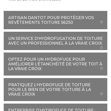
ARTISAN DANTOT POUR PROTÉGER VOS
REVÊTEMENTS TOITURE 56250
UN SERVICE D’HYDROFUGATION DE TOITURE
AVEC UN PROFESSIONNEL À LA VRAIE CROIX
OPTEZ POUR UN HYDROFUGE POUR
AMÉLIORER L’ÉTANCHÉITÉ DE VOTRE TOIT À
LA VRAIE CROIX
PRATIQUEZ L’HYDROFUGE DE TOITURE
POUR LE BIEN DE VOTRE TOITURE À LA
VRAIE CROIX
ENTREPRISE D’HYDROFUGE DE TOITURE :