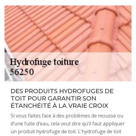
DES PRODUITS HYDROFUGES DE
TOIT POUR GARANTIR SON
ÉTANCHÉITÉ À LA VRAIE CROIX
Si vous faites face à des problèmes de mousse ou
d’une fuite d’eau, cela veut dire qu’il faut appliquer
un produit hydrofuge de toit. L’hydrofuge de toit