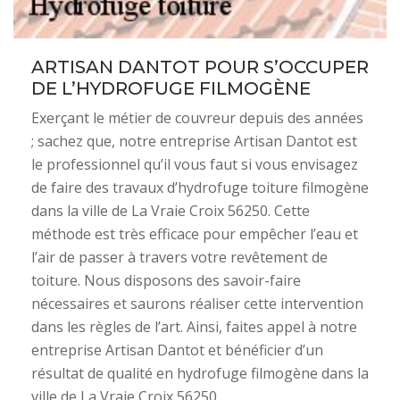
ARTISAN DANTOT POUR S’OCCUPER
DE L’HYDROFUGE FILMOGÈNE
Exerçant le métier de couvreur depuis des années
; sachez que, notre entreprise Artisan Dantot est
le professionnel qu’il vous faut si vous envisagez
de faire des travaux d’hydrofuge toiture filmogène
dans la ville de La Vraie Croix 56250. Cette
méthode est très efficace pour empêcher l’eau et
l’air de passer à travers votre revêtement de
toiture. Nous disposons des savoir-faire
nécessaires et saurons réaliser cette intervention
dans les règles de l’art. Ainsi, faites appel à notre
entreprise Artisan Dantot et bénéficier d’un
résultat de qualité en hydrofuge filmogène dans la
ville de La Vraie Croix 56250.