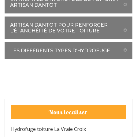
ARTISAN DANTOT
ARTISAN DANTOT POUR RENFORCER
L’ÉTANCHÉITÉ DE VOTRE TOITURE
LES DIFFÉRENTS TYPES D’HYDROFUGE
Nous localiser
Hydrofuge toiture La Vraie Croix