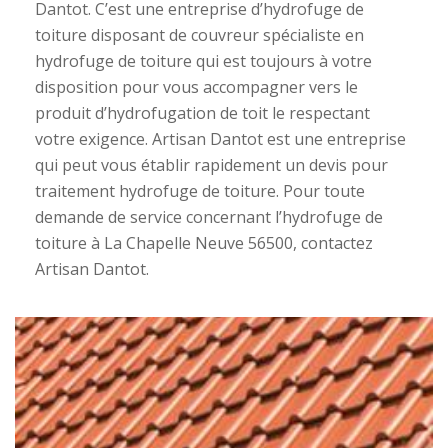
Dantot. C’est une entreprise d’hydrofuge de
toiture disposant de couvreur spécialiste en
hydrofuge de toiture qui est toujours à votre
disposition pour vous accompagner vers le
produit d’hydrofugation de toit le respectant
votre exigence. Artisan Dantot est une entreprise
qui peut vous établir rapidement un devis pour
traitement hydrofuge de toiture. Pour toute
demande de service concernant l’hydrofuge de
toiture à La Chapelle Neuve 56500, contactez
Artisan Dantot.