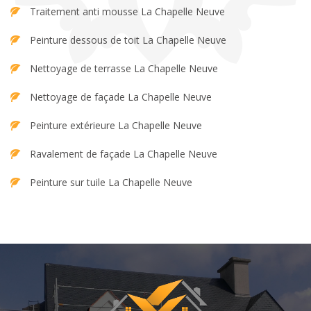
Traitement anti mousse La Chapelle Neuve
Peinture dessous de toit La Chapelle Neuve
Nettoyage de terrasse La Chapelle Neuve
Nettoyage de façade La Chapelle Neuve
Peinture extérieure La Chapelle Neuve
Ravalement de façade La Chapelle Neuve
Peinture sur tuile La Chapelle Neuve