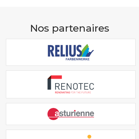
Nos partenaires