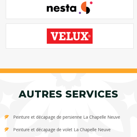
AUTRES SERVICES
Peinture et décapage de persienne La Chapelle Neuve
Peinture et décapage de volet La Chapelle Neuve