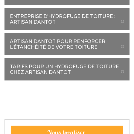
ENTREPRISE D’HYDROFUGE DE TOITURE :
ARTISAN DANTOT
ARTISAN DANTOT POUR RENFORCER
L’ÉTANCHÉITÉ DE VOTRE TOITURE
TARIFS POUR UN HYDROFUGE DE TOITURE
CHEZ ARTISAN DANTOT
Nous localiser