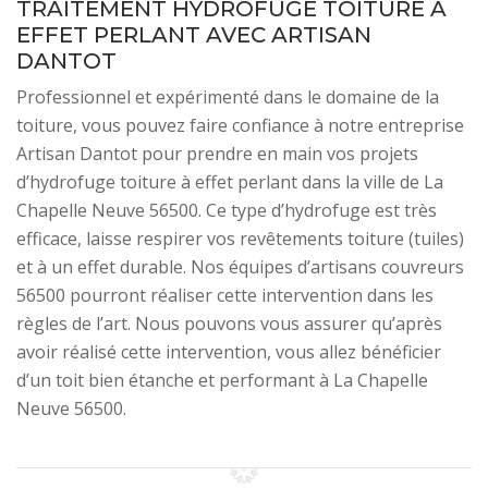
TRAITEMENT HYDROFUGE TOITURE À
EFFET PERLANT AVEC ARTISAN
DANTOT
Professionnel et expérimenté dans le domaine de la
toiture, vous pouvez faire confiance à notre entreprise
Artisan Dantot pour prendre en main vos projets
d’hydrofuge toiture à effet perlant dans la ville de La
Chapelle Neuve 56500. Ce type d’hydrofuge est très
efficace, laisse respirer vos revêtements toiture (tuiles)
et à un effet durable. Nos équipes d’artisans couvreurs
56500 pourront réaliser cette intervention dans les
règles de l’art. Nous pouvons vous assurer qu’après
avoir réalisé cette intervention, vous allez bénéficier
d’un toit bien étanche et performant à La Chapelle
Neuve 56500.