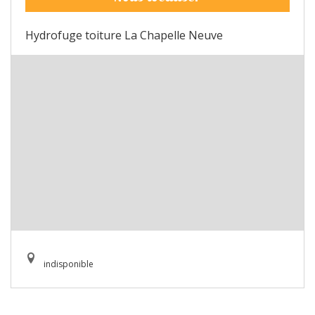
Hydrofuge toiture La Chapelle Neuve
indisponible