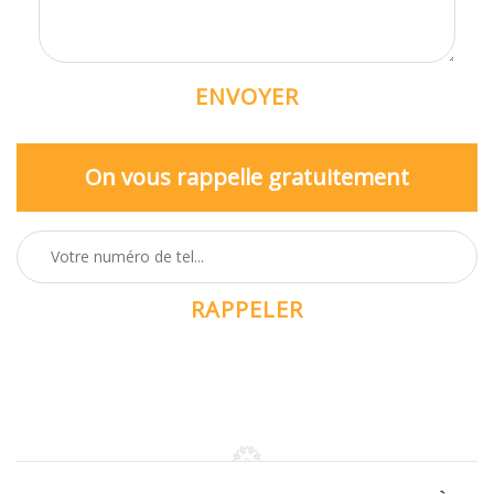
On vous rappelle gratuitement