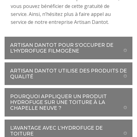
vous pouvez bénéficier de cette gratuité de
service. Ainsi, n’hésitez plus à faire appel au
service de notre entreprise Artisan Dantot.
ARTISAN DANTOT POUR S’OCCUPER DE
L’HYDROFUGE FILMOGÈNE
ARTISAN DANTOT UTILISE DES PRODUITS DE
QUALITÉ
POURQUOI APPLIQUER UN PRODUIT
HYDROFUGE SUR UNE TOITURE À LA
CHAPELLE NEUVE ?
L’AVANTAGE AVEC L’HYDROFUGE DE
TOITURE