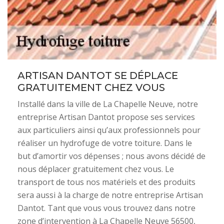
ARTISAN DANTOT SE DÉPLACE
GRATUITEMENT CHEZ VOUS
Installé dans la ville de La Chapelle Neuve, notre
entreprise Artisan Dantot propose ses services
aux particuliers ainsi qu’aux professionnels pour
réaliser un hydrofuge de votre toiture. Dans le
but d’amortir vos dépenses ; nous avons décidé de
nous déplacer gratuitement chez vous. Le
transport de tous nos matériels et des produits
sera aussi à la charge de notre entreprise Artisan
Dantot. Tant que vous vous trouvez dans notre
zone d’intervention à La Chapelle Neuve 56500,