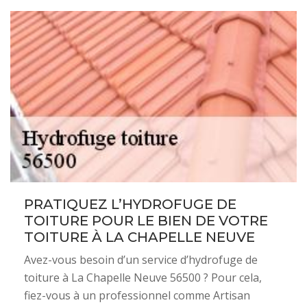
PRATIQUEZ L’HYDROFUGE DE
TOITURE POUR LE BIEN DE VOTRE
TOITURE À LA CHAPELLE NEUVE
Avez-vous besoin d’un service d’hydrofuge de
toiture à La Chapelle Neuve 56500 ? Pour cela,
fiez-vous à un professionnel comme Artisan