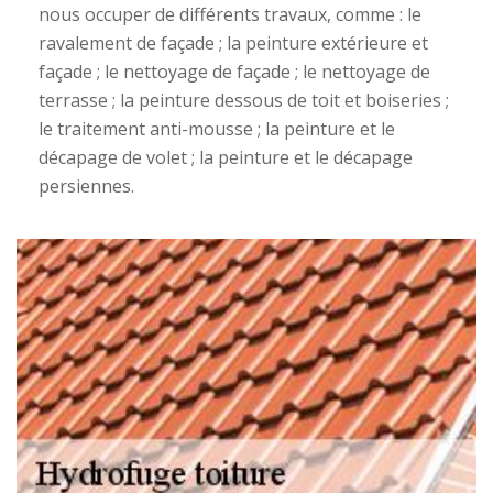
nous occuper de différents travaux, comme : le
ravalement de façade ; la peinture extérieure et
façade ; le nettoyage de façade ; le nettoyage de
terrasse ; la peinture dessous de toit et boiseries ;
le traitement anti-mousse ; la peinture et le
décapage de volet ; la peinture et le décapage
persiennes.