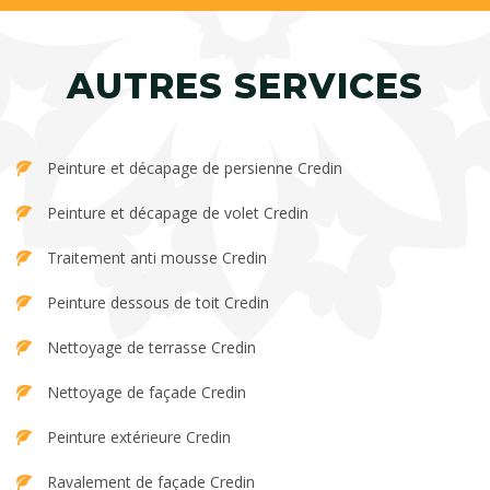
AUTRES SERVICES
Peinture et décapage de persienne Credin
Peinture et décapage de volet Credin
Traitement anti mousse Credin
Peinture dessous de toit Credin
Nettoyage de terrasse Credin
Nettoyage de façade Credin
Peinture extérieure Credin
Ravalement de façade Credin