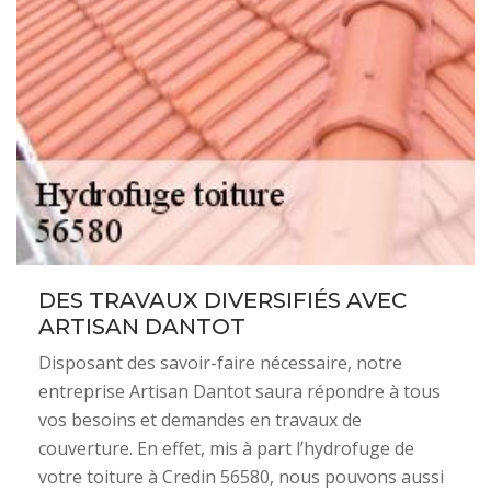
DES TRAVAUX DIVERSIFIÉS AVEC
ARTISAN DANTOT
Disposant des savoir-faire nécessaire, notre
entreprise Artisan Dantot saura répondre à tous
vos besoins et demandes en travaux de
couverture. En effet, mis à part l’hydrofuge de
votre toiture à Credin 56580, nous pouvons aussi