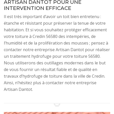
ARTISAN DANTOT POUR UNE
INTERVENTION EFFICACE
Il est très important d’avoir un toit bien entretenu :
étanche et résistant pour préserver la tenue de votre
habitation. Et si vous souhaitez protéger efficacement
votre toiture à Credin 56580 des intempéries, de
l’humidité et de la prolifération des mousses ; pensez à
contacter notre entreprise Artisan Dantot pour réaliser
un traitement hydrofuge pour votre toiture 56580.
Nous utiliserons des outillages modernes dans le but
de vous fournir un résultat fiable et de qualité en
travaux d’hydrofuge de toiture dans la ville de Credin.
Ainsi, n’hésitez plus à contacter notre entreprise
Artisan Dantot.