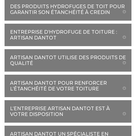
DES PRODUITS HYDROFUGES DE TOIT POUR
GARANTIR SON ÉTANCHÉITÉ À CREDIN
ENTREPRISE D’HYDROFUGE DE TOITURE :
ARTISAN DANTOT
ARTISAN DANTOT UTILISE DES PRODUITS DE
QUALITÉ
ARTISAN DANTOT POUR RENFORCER
L’ÉTANCHÉITÉ DE VOTRE TOITURE
L’ENTREPRISE ARTISAN DANTOT EST À
VOTRE DISPOSITION
ARTISAN DANTOT UN SPÉCIALISTE EN