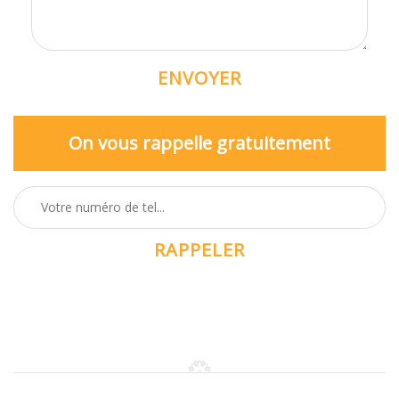
On vous rappelle gratuitement