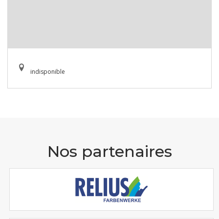
indisponible
Nos partenaires