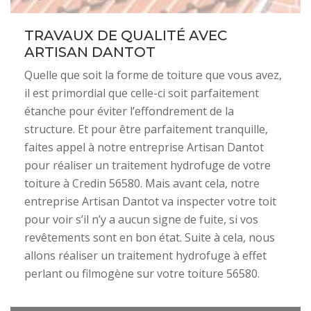
TRAVAUX DE QUALITÉ AVEC
ARTISAN DANTOT
Quelle que soit la forme de toiture que vous avez,
il est primordial que celle-ci soit parfaitement
étanche pour éviter l’effondrement de la
structure. Et pour être parfaitement tranquille,
faites appel à notre entreprise Artisan Dantot
pour réaliser un traitement hydrofuge de votre
toiture à Credin 56580. Mais avant cela, notre
entreprise Artisan Dantot va inspecter votre toit
pour voir s’il n’y a aucun signe de fuite, si vos
revêtements sont en bon état. Suite à cela, nous
allons réaliser un traitement hydrofuge à effet
perlant ou filmogène sur votre toiture 56580.