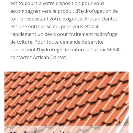
est toujours à votre disposition pour vous
accompagner vers le produit d’hydrofugation de
toit le respectant votre exigence. Artisan Dantot
est une entreprise qui peut vous établir
rapidement un devis pour traitement hydrofuge
de toiture. Pour toute demande de service
concernant l’hydrofuge de toiture à Carnac 56340,
contactez Artisan Dantot.