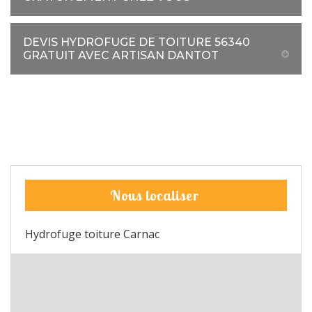
DEVIS HYDROFUGE DE TOITURE 56340
GRATUIT AVEC ARTISAN DANTOT
Nous localiser
Hydrofuge toiture Carnac