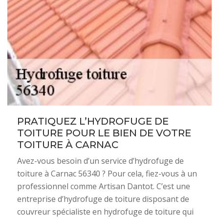
PRATIQUEZ L’HYDROFUGE DE
TOITURE POUR LE BIEN DE VOTRE
TOITURE À CARNAC
Avez-vous besoin d’un service d’hydrofuge de
toiture à Carnac 56340 ? Pour cela, fiez-vous à un
professionnel comme Artisan Dantot. C’est une
entreprise d’hydrofuge de toiture disposant de
couvreur spécialiste en hydrofuge de toiture qui