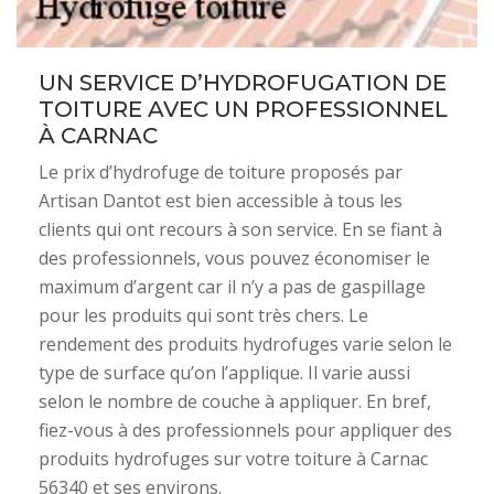
UN SERVICE D’HYDROFUGATION DE
TOITURE AVEC UN PROFESSIONNEL
À CARNAC
Le prix d’hydrofuge de toiture proposés par
Artisan Dantot est bien accessible à tous les
clients qui ont recours à son service. En se fiant à
des professionnels, vous pouvez économiser le
maximum d’argent car il n’y a pas de gaspillage
pour les produits qui sont très chers. Le
rendement des produits hydrofuges varie selon le
type de surface qu’on l’applique. Il varie aussi
selon le nombre de couche à appliquer. En bref,
fiez-vous à des professionnels pour appliquer des
produits hydrofuges sur votre toiture à Carnac
56340 et ses environs.