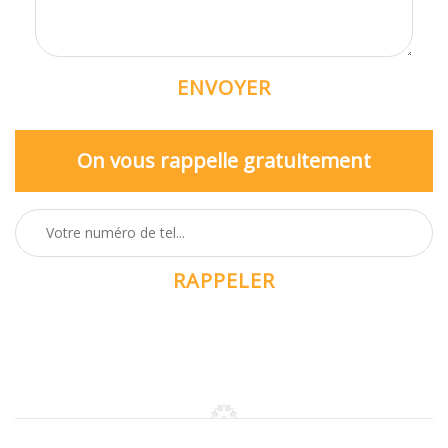
On vous rappelle gratuitement