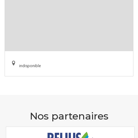
indisponible
Nos partenaires