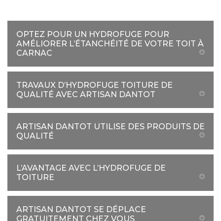
OPTEZ POUR UN HYDROFUGE POUR
AMÉLIORER L’ÉTANCHÉITÉ DE VOTRE TOIT À
CARNAC
TRAVAUX D’HYDROFUGE TOITURE DE
QUALITÉ AVEC ARTISAN DANTOT
ARTISAN DANTOT UTILISE DES PRODUITS DE
QUALITÉ
L’AVANTAGE AVEC L’HYDROFUGE DE
TOITURE
ARTISAN DANTOT SE DÉPLACE
GRATUITEMENT CHEZ VOUS