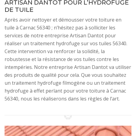
ARTISAN DANTOT POUR L’HYDROFUGE
DE TUILE
Après avoir nettoyer et démousser votre toiture en
tuile à Carnac 56340 ; n’hésitez pas à solliciter les
services de notre entreprise Artisan Dantot pour
réaliser un traitement hydrofuge sur vos tuiles 56340.
Cette intervention va renforcer la solidité, la
robustesse et la résistance de vos tuiles contre les
intempéries. Notre entreprise Artisan Dantot va utiliser
des produits de qualité pour cela. Que vous souhaitez
un traitement hydrofuge filmogène ou un traitement
hydrofuge à effet perlant pour votre toiture à Carnac
56340, nous les réaliserons dans les règles de l’art.