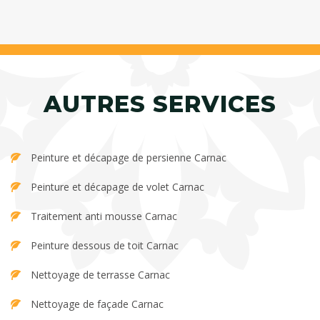
AUTRES SERVICES
Peinture et décapage de persienne Carnac
Peinture et décapage de volet Carnac
Traitement anti mousse Carnac
Peinture dessous de toit Carnac
Nettoyage de terrasse Carnac
Nettoyage de façade Carnac