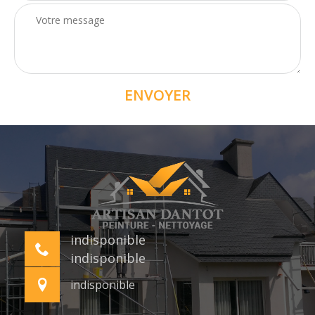
indisponible
indisponible
indisponible